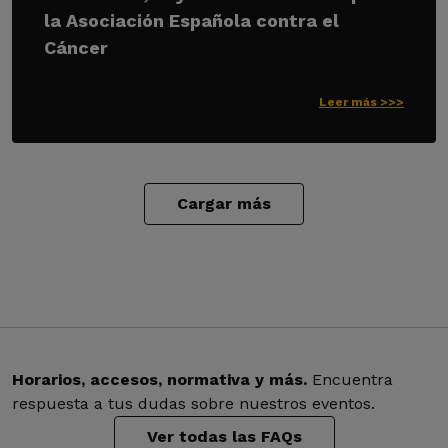
la Asociación Española contra el
Cáncer
Leer más >>>
Cargar más
Horarios, accesos, normativa y más.
Encuentra
respuesta a tus dudas sobre nuestros eventos.
Ver todas las FAQs