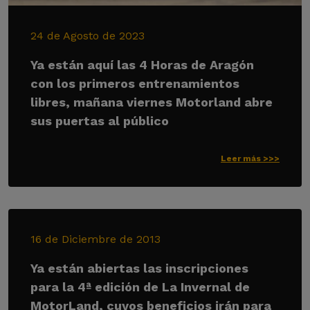
24 de Agosto de 2023
Ya están aquí las 4 Horas de Aragón
con los primeros entrenamientos
libres, mañana viernes Motorland abre
sus puertas al público
Leer más >>>
16 de Diciembre de 2013
Ya están abiertas las inscripciones
para la 4ª edición de La Invernal de
MotorLand, cuyos beneficios irán para