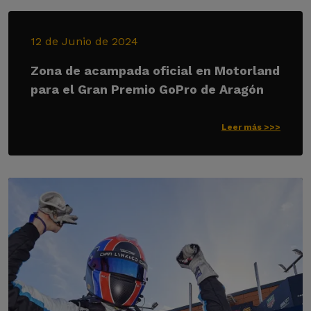
12 de Junio de 2024
Zona de acampada oficial en Motorland
para el Gran Premio GoPro de Aragón
Leer más >>>