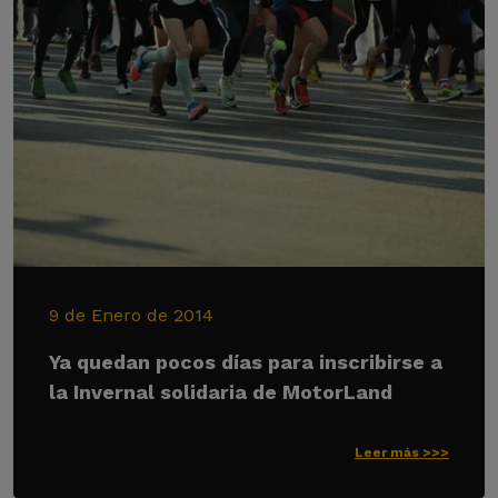
9 de Enero de 2014
Ya quedan pocos días para inscribirse a
la Invernal solidaria de MotorLand
Leer más >>>