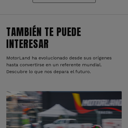
TAMBIÉN TE PUEDE
INTERESAR
MotorLand ha evolucionado desde sus orígenes
hasta convertirse en un referente mundial.
Descubre lo que nos depara el futuro.