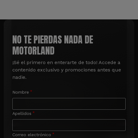
NO TE PIERDAS NADA DE
MOTORLAND
¡Sé el primero en enterarte de todo! Accede a 
contenido exclusivo y promociones antes que 
nadie.
Nombre
Apellidos
Correo electrónico