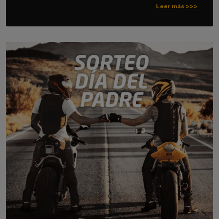
Leer más >>>