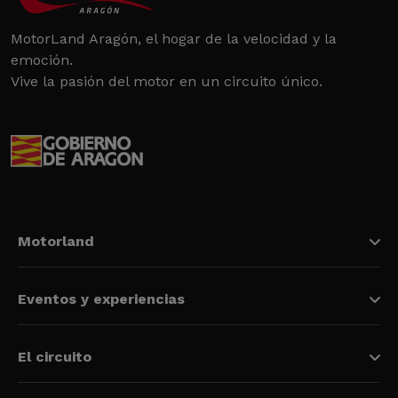
MotorLand Aragón, el hogar de la velocidad y la
emoción.
Vive la pasión del motor en un circuito único.
Motorland
Eventos y experiencias
El circuito