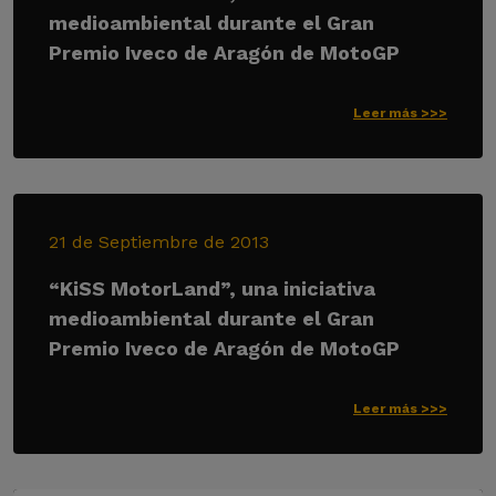
medioambiental durante el Gran
Premio Iveco de Aragón de MotoGP
Leer más >>>
21 de Septiembre de 2013
“KiSS MotorLand”, una iniciativa
medioambiental durante el Gran
Premio Iveco de Aragón de MotoGP
Leer más >>>