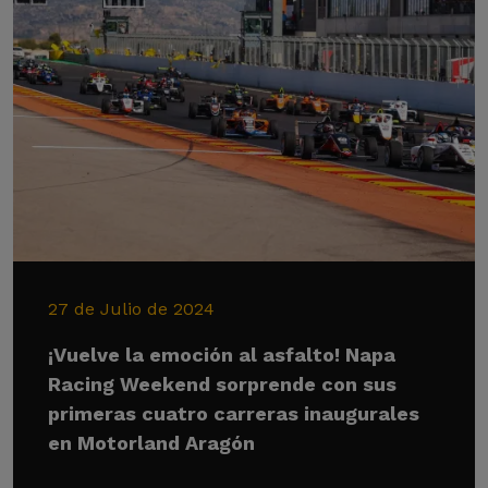
27 de Julio de 2024
¡Vuelve la emoción al asfalto! Napa
Racing Weekend sorprende con sus
primeras cuatro carreras inaugurales
en Motorland Aragón