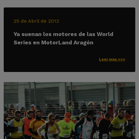
25 de Abril de 2013
Ya suenan los motores de las World
Series en MotorLand Aragón
Leer más >>>