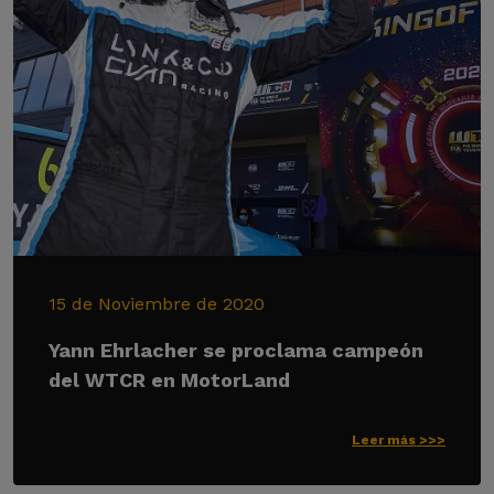
15 de Noviembre de 2020
Yann Ehrlacher se proclama campeón
del WTCR en MotorLand
Leer más >>>