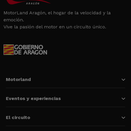
MotorLand Aragón, el hogar de la velocidad y la
emoción.
Vive la pasión del motor en un circuito único.
Motorland
Eventos y experiencias
El circuito