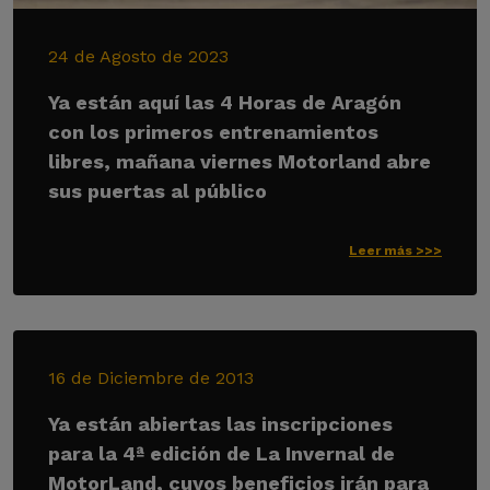
24 de Agosto de 2023
Ya están aquí las 4 Horas de Aragón
con los primeros entrenamientos
libres, mañana viernes Motorland abre
sus puertas al público
Leer más >>>
16 de Diciembre de 2013
Ya están abiertas las inscripciones
para la 4ª edición de La Invernal de
MotorLand, cuyos beneficios irán para