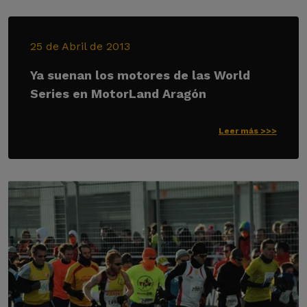
25 de Abril de 2013
Ya suenan los motores de las World
Series en MotorLand Aragón
Leer más >>>