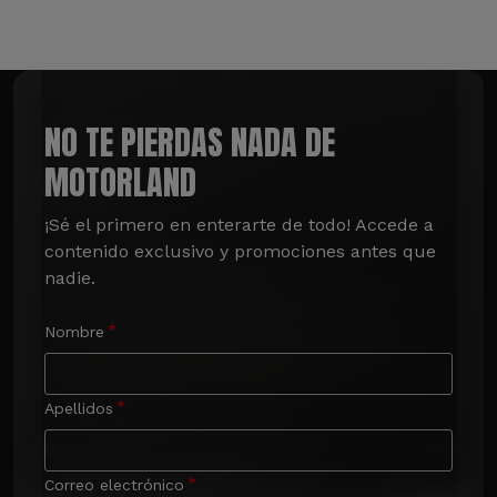
NO TE PIERDAS NADA DE
MOTORLAND
¡Sé el primero en enterarte de todo! Accede a 
contenido exclusivo y promociones antes que 
nadie.
Nombre
Apellidos
Correo electrónico