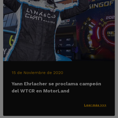
15 de Noviembre de 2020
Yann Ehrlacher se proclama campeón
del WTCR en MotorLand
Leer más >>>