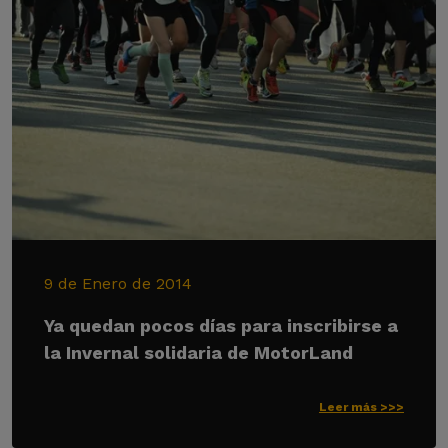
9 de Enero de 2014
Ya quedan pocos días para inscribirse a
la Invernal solidaria de MotorLand
Leer más >>>