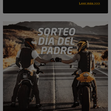
Leer más >>>