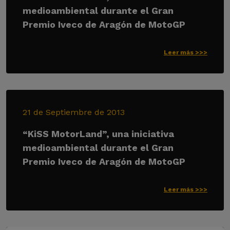
medioambiental durante el Gran
Premio Iveco de Aragón de MotoGP
Leer más >>>
21 de Septiembre de 2013
“KiSS MotorLand”, una iniciativa
medioambiental durante el Gran
Premio Iveco de Aragón de MotoGP
Leer más >>>