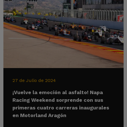
27 de Julio de 2024
¡Vuelve la emoción al asfalto! Napa
Racing Weekend sorprende con sus
primeras cuatro carreras inaugurales
en Motorland Aragón