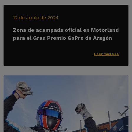
12 de Junio de 2024
Zona de acampada oficial en Motorland
para el Gran Premio GoPro de Aragón
Leer más >>>