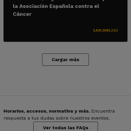
la Asociación Española contra el
Cáncer
Leer más >>>
Cargar más
Horarios, accesos, normativa y más.
Encuentra
respuesta a tus dudas sobre nuestros eventos.
Ver todas las FAQs