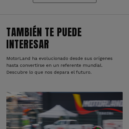
TAMBIÉN TE PUEDE
INTERESAR
MotorLand ha evolucionado desde sus orígenes
hasta convertirse en un referente mundial.
Descubre lo que nos depara el futuro.