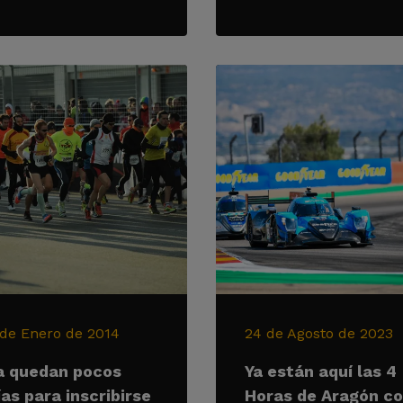
 de Enero de 2014
24 de Agosto de 2023
a quedan pocos
Ya están aquí las 4
ías para inscribirse
Horas de Aragón c