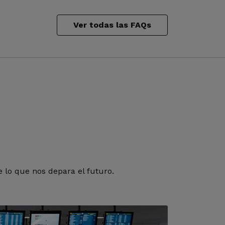
Ver todas las FAQs
 lo que nos depara el futuro.