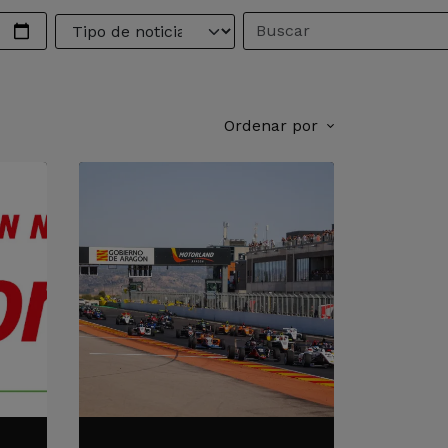
Ordenar por