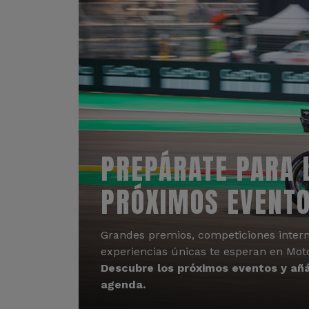
PREPÁRATE PARA 
PRÓXIMOS EVENT
Grandes premios, competiciones intern
experiencias únicas te esperan en Mot
Descubre los próximos eventos y añá
agenda.