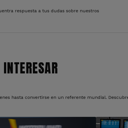
entra respuesta a tus dudas sobre nuestros
 INTERESAR
nes hasta convertirse en un referente mundial. Descubre