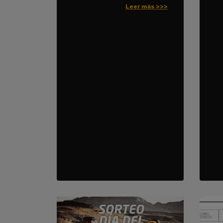
Leer más >>>