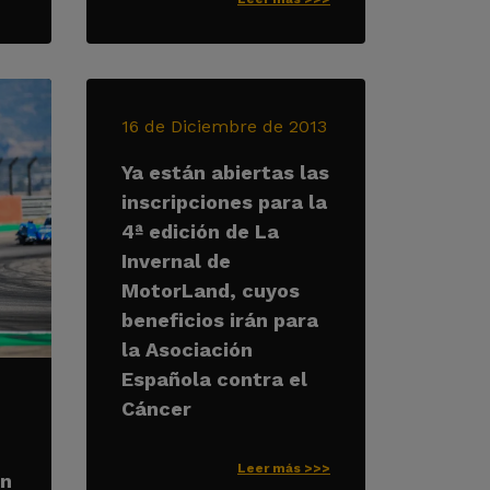
16 de Diciembre de 2013
Ya están abiertas las
inscripciones para la
4ª edición de La
Invernal de
MotorLand, cuyos
beneficios irán para
la Asociación
Española contra el
Cáncer
Leer más >>>
on