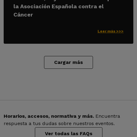
la Asociación Española contra el
Cáncer
Leer más >>>
Cargar más
Horarios, accesos, normativa y más.
Encuentra
respuesta a tus dudas sobre nuestros eventos.
Ver todas las FAQs