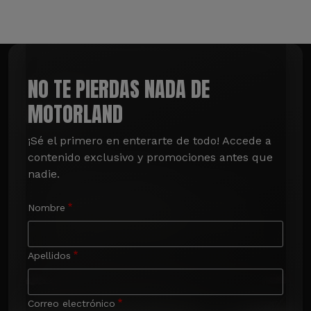
NO TE PIERDAS NADA DE
MOTORLAND
¡Sé el primero en enterarte de todo! Accede a 
contenido exclusivo y promociones antes que 
nadie.
Nombre
Apellidos
Correo electrónico