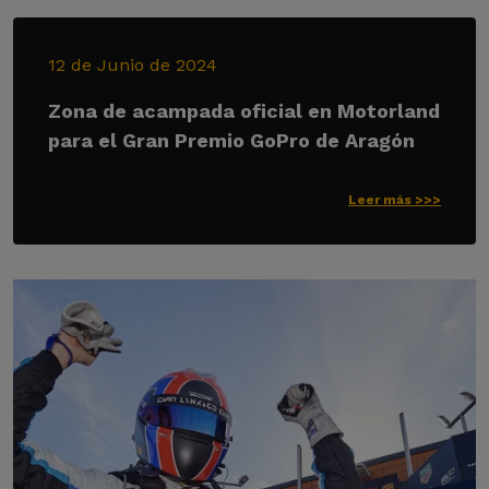
12 de Junio de 2024
Zona de acampada oficial en Motorland
para el Gran Premio GoPro de Aragón
Leer más >>>