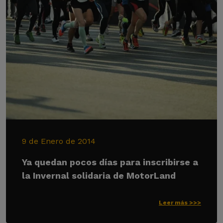
9 de Enero de 2014
Ya quedan pocos días para inscribirse a
la Invernal solidaria de MotorLand
Leer más >>>