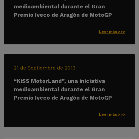
medioambiental durante el Gran
Premio Iveco de Aragón de MotoGP
Leer más >>>
21 de Septiembre de 2013
“KiSS MotorLand”, una iniciativa
medioambiental durante el Gran
Premio Iveco de Aragón de MotoGP
Leer más >>>