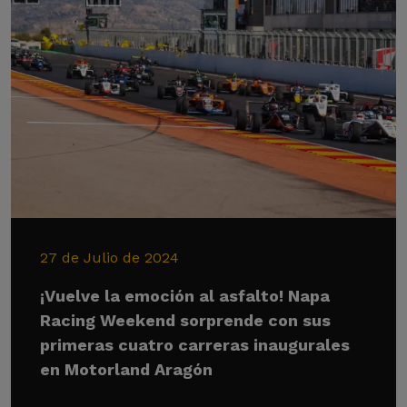
27 de Julio de 2024
¡Vuelve la emoción al asfalto! Napa
Racing Weekend sorprende con sus
primeras cuatro carreras inaugurales
en Motorland Aragón