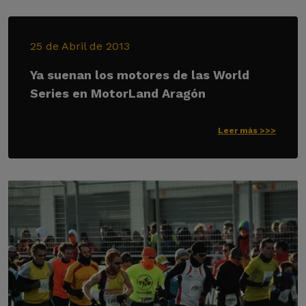
25 de Abril de 2013
Ya suenan los motores de las World
Series en MotorLand Aragón
Leer más >>>