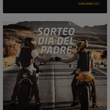
Leer más >>>