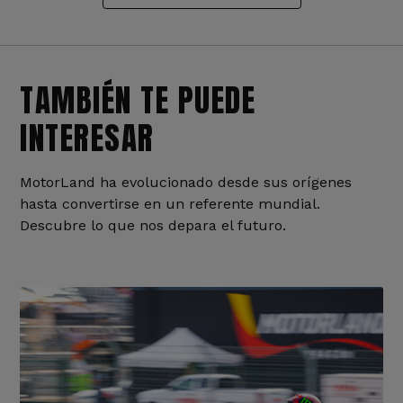
TAMBIÉN TE PUEDE
INTERESAR
MotorLand ha evolucionado desde sus orígenes
hasta convertirse en un referente mundial.
Descubre lo que nos depara el futuro.