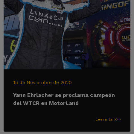
15 de Noviembre de 2020
Yann Ehrlacher se proclama campeón
del WTCR en MotorLand
Leer más >>>