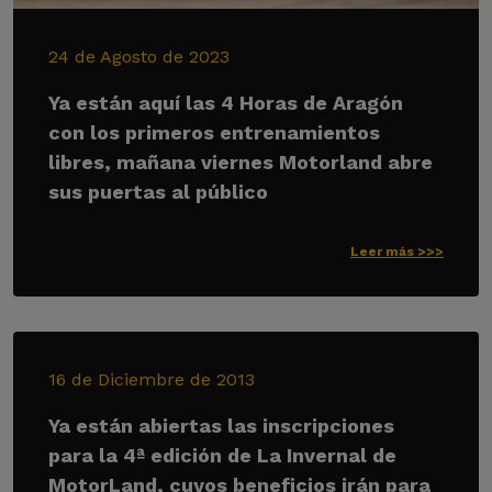
24 de Agosto de 2023
Ya están aquí las 4 Horas de Aragón
con los primeros entrenamientos
libres, mañana viernes Motorland abre
sus puertas al público
Leer más >>>
16 de Diciembre de 2013
Ya están abiertas las inscripciones
para la 4ª edición de La Invernal de
MotorLand, cuyos beneficios irán para