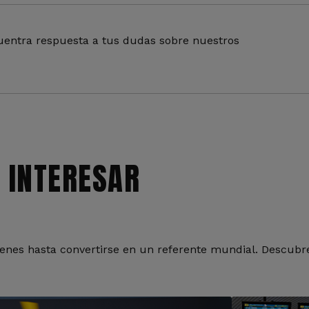
entra respuesta a tus dudas sobre nuestros
 INTERESAR
nes hasta convertirse en un referente mundial. Descubre