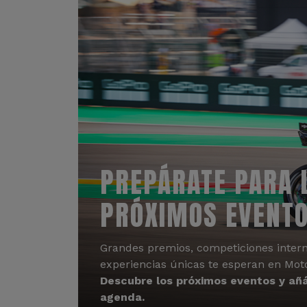
PREPÁRATE PARA 
PRÓXIMOS EVENT
Grandes premios, competiciones intern
experiencias únicas te esperan en Mot
Descubre los próximos eventos y añá
agenda.