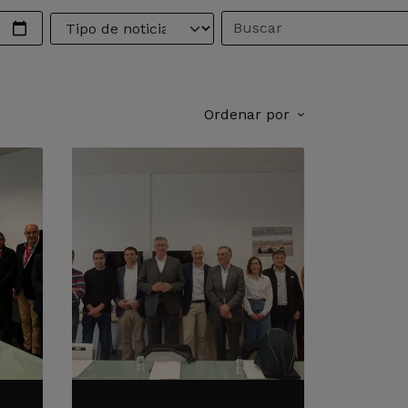
Ordenar por