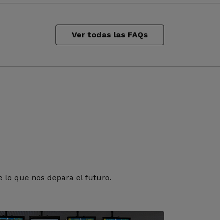
Ver todas las FAQs
 lo que nos depara el futuro.