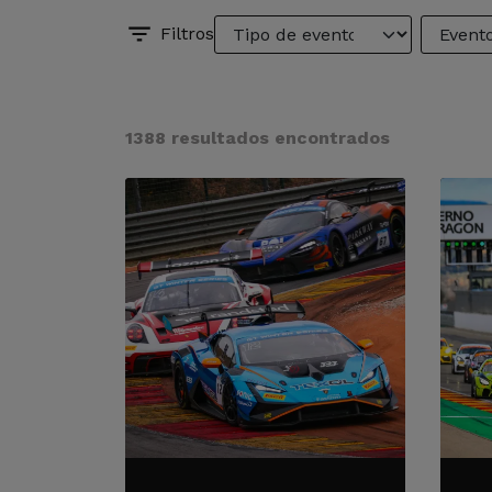
Filtros
1388 resultados encontrados