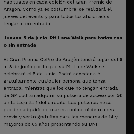
habituales en cada edición del Gran Premio de
Aragón. Como ya es costumbre, se realizará el
jueves del evento y para todos los aficionados
tengan o no entrada.
Jueves, 5 de junio, Pit Lane Walk para todos con
o sin entrada
El Gran Premio GoPro de Aragón tendrá lugar del 6
al 8 de junio por lo que su Pit Lane Walk se
celebrará el 5 de junio. Podrá acceder a él
gratuitamente cualquier persona que tenga
entrada, mientras que los que no tengan entrada
de GP podrán adquirir su pulsera de acceso por 5€
en la taquilla 1 del circuito. Las pulseras no se
pueden adquirir de manera online ni de manera
previa y serán gratuitas para los menores de 14 y
mayores de 65 años presentando su DNI.