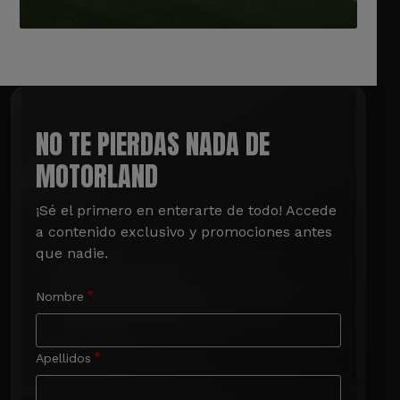
NO TE PIERDAS NADA DE
MOTORLAND
¡Sé el primero en enterarte de todo! Accede 
a contenido exclusivo y promociones antes 
que nadie.
Nombre
Apellidos