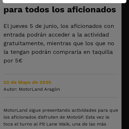
para todos los aficionados
El jueves 5 de junio, los aficionados con
entrada podrán acceder a la actividad
gratuitamente, mientras que los que no
la tengan podrán comprarla en taquilla
por 5€
22 de Mayo de 2025
Autor: MotorLand Aragón
MotorLand sigue presentando actividades para que
los aficionados disfruten de MotoGP. Esta vez le
toca el turno al Pit Lane Walk, una de las más