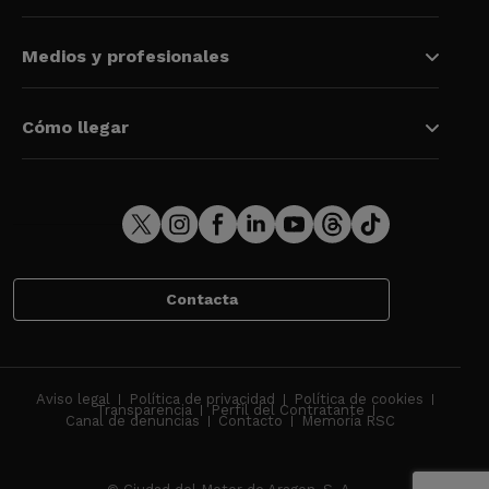
Medios y profesionales
Cómo llegar
Contacta
Aviso legal
Política de privacidad
Política de cookies
Transparencia
Perfil del Contratante
Canal de denuncias
Contacto
Memoria RSC