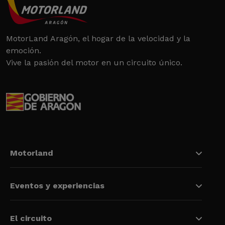
MotorLand Aragón, el hogar de la velocidad y la
emoción.
Vive la pasión del motor en un circuito único.
Motorland
Eventos y experiencias
El circuito