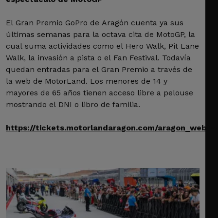
El Gran Premio GoPro de Aragón cuenta ya sus
últimas semanas para la octava cita de MotoGP, la
cual suma actividades como el Hero Walk, Pit Lane
Walk, la invasión a pista o el Fan Festival. Todavía
quedan entradas para el Gran Premio a través de
la web de MotorLand. Los menores de 14 y
mayores de 65 años tienen acceso libre a pelouse
mostrando el DNI o libro de familia.
https://tickets.motorlandaragon.com/aragon_web/e