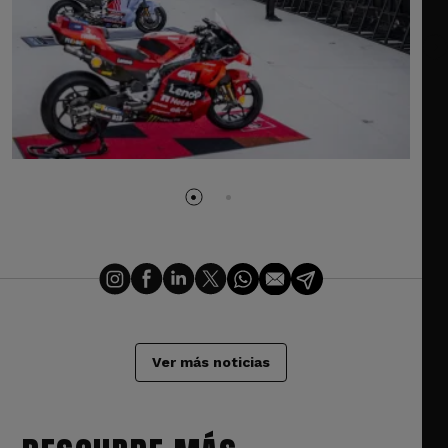
Ver más noticias