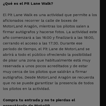
¿Qué es el Pit Lane Walk?
El Pit Lane Walk es una actividad que permite a los
aficionados recorrer la calle de boxes de
MotorLand Aragón, mientras los pilotos salen a
firmar autógrafos y hacerse fotos. La actividad este
año comenzará a las 16:00 y finalizará a las 18:00,
cerrando el acceso a las 17:30. Durante ese
periodo de tiempo, el Pit Lane de MotorLand se
abrirá a todo el público ofreciendo la posibilidad
de pisar una zona que habitualmente está muy
reservada a unos pocos acreditados y de estar
muy cerca de los pilotos que saldrán a firmar
autógrafos. Desde MotorLand Aragón se recuerda
que no se puede garantizar la presencia de todos
los pilotos en la actividad.
Compra tu entrada y no te pierdas el
espectáculo de MotoGP