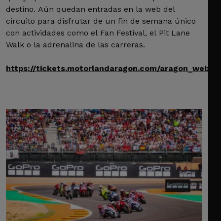
destino. Aún quedan entradas en la web del
circuito para disfrutar de un fin de semana único
con actividades como el Fan Festival, el Pit Lane
Walk o la adrenalina de las carreras.
https://tickets.motorlandaragon.com/aragon_web/e