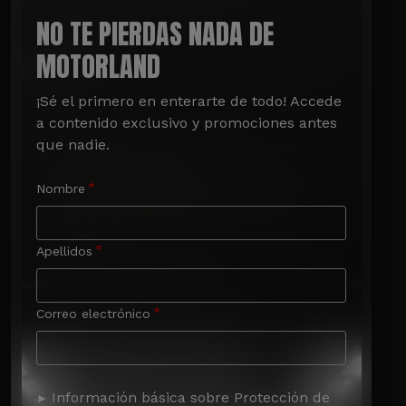
NO TE PIERDAS NADA DE
MOTORLAND
¡Sé el primero en enterarte de todo! Accede 
a contenido exclusivo y promociones antes 
que nadie.
Nombre
Apellidos
Correo electrónico
Información básica sobre Protección de