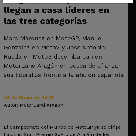
llegan a casa líderes en
las tres categorías
Marc Márquez en MotoGP, Manuel
González en Moto2 y José Antonio
Rueda en Moto3 desembarcan en
MotorLand Aragón en busca de afianzar
sus lideratos frente a la afición española
26 de Mayo de 2025
Autor: MotorLand Aragón
El Campeonato del Mundo de MotoGP ya se dirige
hacia el Gran Premio GoPro de Aragón de los