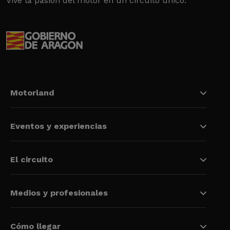
Vive la pasión del motor en un circuito único.
Motorland
Eventos y experiencias
El circuito
Medios y profesionales
Cómo llegar