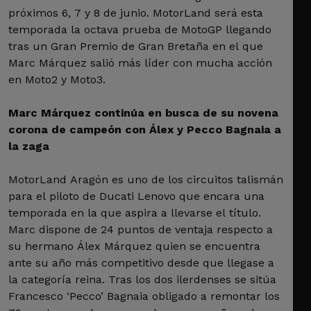
próximos 6, 7 y 8 de junio. MotorLand será esta
temporada la octava prueba de MotoGP llegando
tras un Gran Premio de Gran Bretaña en el que
Marc Márquez salió más líder con mucha acción
en Moto2 y Moto3.
Marc Márquez continúa en busca de su novena
corona de campeón con Álex y Pecco Bagnaia a
la zaga
MotorLand Aragón es uno de los circuitos talismán
para el piloto de Ducati Lenovo que encara una
temporada en la que aspira a llevarse el título.
Marc dispone de 24 puntos de ventaja respecto a
su hermano Álex Márquez quien se encuentra
ante su año más competitivo desde que llegase a
la categoría reina. Tras los dos ilerdenses se sitúa
Francesco ‘Pecco’ Bagnaia obligado a remontar los