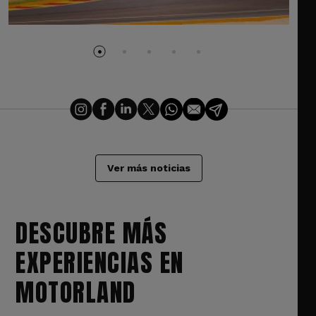
Ver más noticias
DESCUBRE MÁS
EXPERIENCIAS EN
MOTORLAND