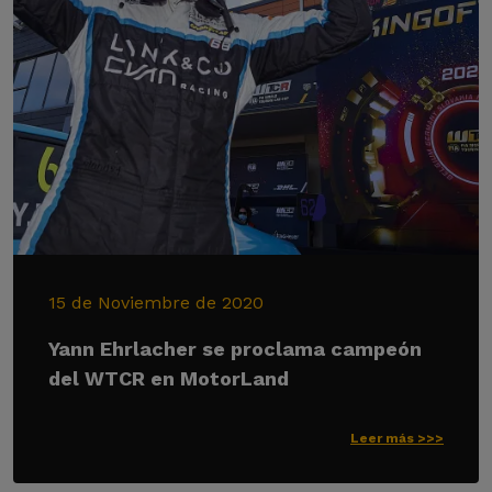
15 de Noviembre de 2020
Yann Ehrlacher se proclama campeón
del WTCR en MotorLand
Leer más >>>