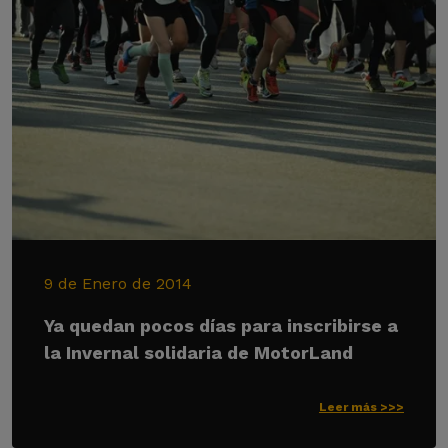
9 de Enero de 2014
Ya quedan pocos días para inscribirse a
la Invernal solidaria de MotorLand
Leer más >>>