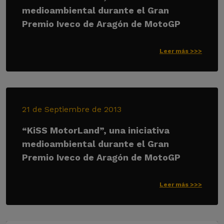
medioambiental durante el Gran
Premio Iveco de Aragón de MotoGP
Leer más >>>
21 de Septiembre de 2013
“KiSS MotorLand”, una iniciativa
medioambiental durante el Gran
Premio Iveco de Aragón de MotoGP
Leer más >>>