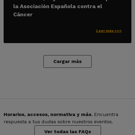
la Asociación Española contra el
Cáncer
Leer más >>>
Cargar más
Horarios, accesos, normativa y más.
Encuentra
respuesta a tus dudas sobre nuestros eventos.
Ver todas las FAQs