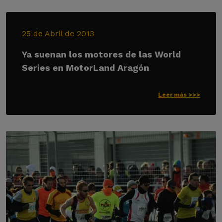
25 de Abril de 2013
Ya suenan los motores de las World
Series en MotorLand Aragón
Leer más >>>