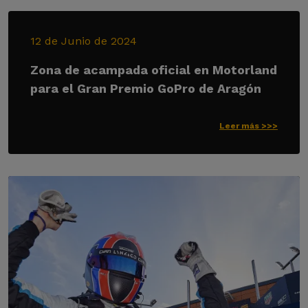
12 de Junio de 2024
Zona de acampada oficial en Motorland
para el Gran Premio GoPro de Aragón
Leer más >>>