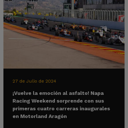
27 de Julio de 2024
¡Vuelve la emoción al asfalto! Napa
Racing Weekend sorprende con sus
primeras cuatro carreras inaugurales
en Motorland Aragón