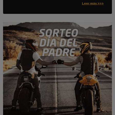
Leer más >>>