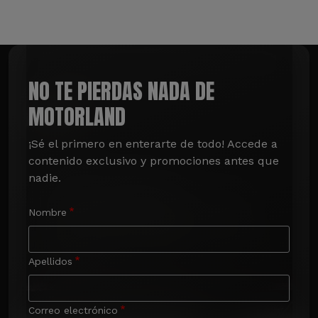
NO TE PIERDAS NADA DE
MOTORLAND
¡Sé el primero en enterarte de todo! Accede a 
contenido exclusivo y promociones antes que 
nadie.
Nombre
Apellidos
Correo electrónico