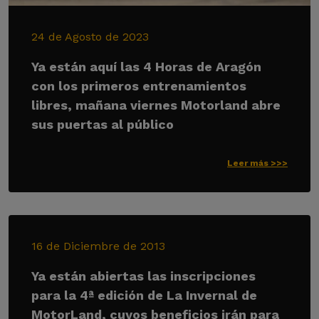
24 de Agosto de 2023
Ya están aquí las 4 Horas de Aragón
con los primeros entrenamientos
libres, mañana viernes Motorland abre
sus puertas al público
Leer más >>>
16 de Diciembre de 2013
Ya están abiertas las inscripciones
para la 4ª edición de La Invernal de
MotorLand, cuyos beneficios irán para