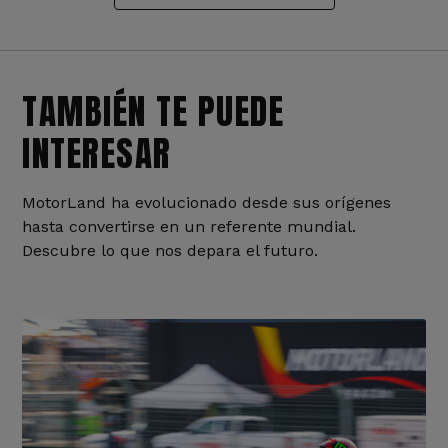
TAMBIÉN TE PUEDE
INTERESAR
MotorLand ha evolucionado desde sus orígenes
hasta convertirse en un referente mundial.
Descubre lo que nos depara el futuro.