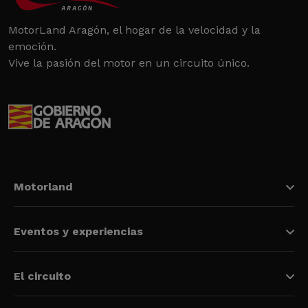
MotorLand Aragón, el hogar de la velocidad y la
emoción.
Vive la pasión del motor en un circuito único.
Motorland
Eventos y experiencias
El circuito