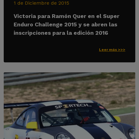
1 de Diciembre de 2015
Victoria para Ramón Quer en el Super
Enduro Challenge 2015 y se abren las
inscripciones para la edición 2016
Leer más >>>