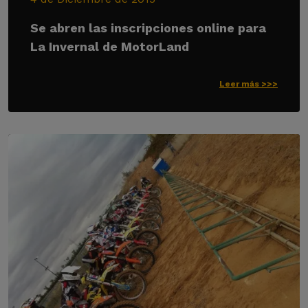
Se abren las inscripciones online para
La Invernal de MotorLand
Leer más >>>