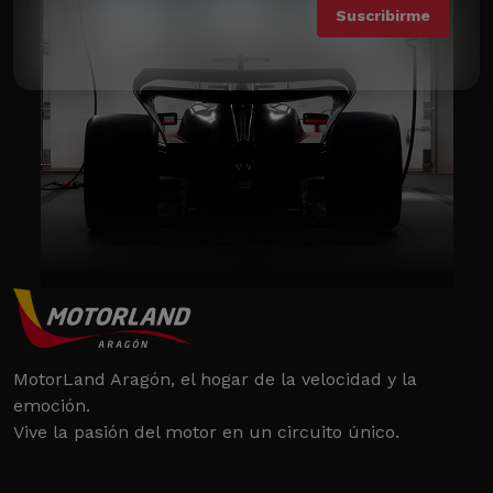
MotorLand Aragón, el hogar de la velocidad y la
emoción.
Vive la pasión del motor en un circuito único.