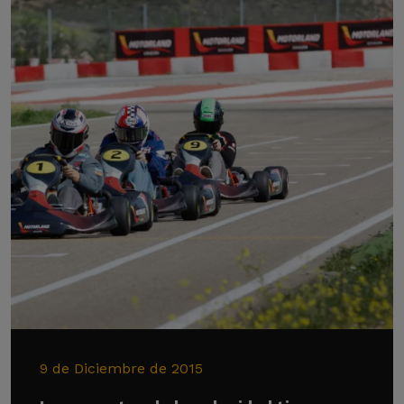
9 de Diciembre de 2015