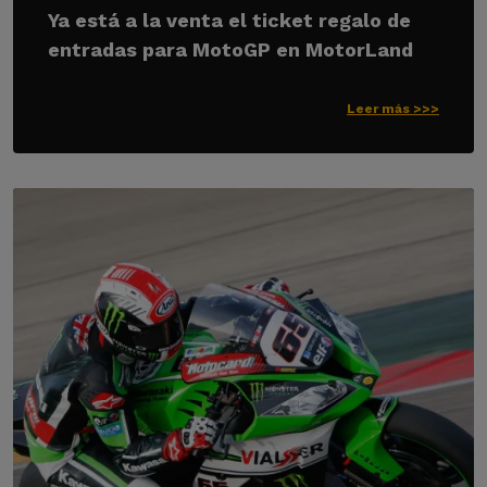
Ya está a la venta el ticket regalo de
entradas para MotoGP en MotorLand
Leer más >>>