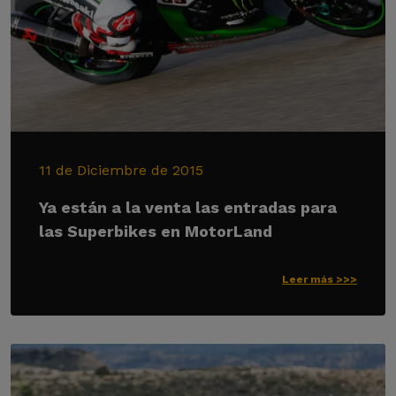
11 de Diciembre de 2015
Ya están a la venta las entradas para
las Superbikes en MotorLand
Leer más >>>