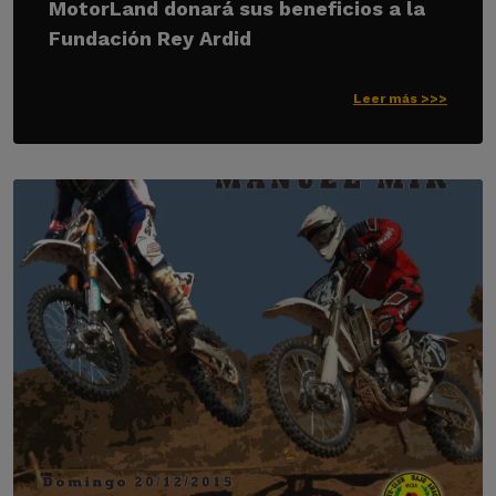
MotorLand donará sus beneficios a la
Fundación Rey Ardid
Leer más >>>