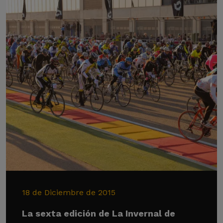
18 de Diciembre de 2015
La sexta edición de La Invernal de