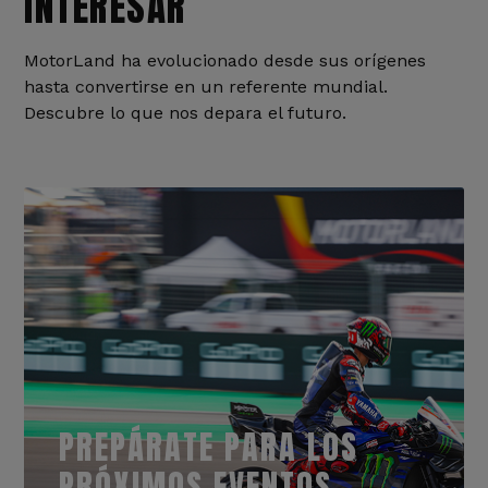
INTERESAR
MotorLand ha evolucionado desde sus orígenes
hasta convertirse en un referente mundial.
Descubre lo que nos depara el futuro.
PREPÁRATE PARA LOS
PRÓXIMOS EVENTOS