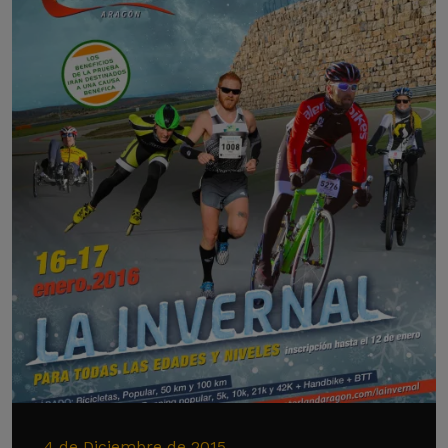
4 de Diciembre de 2015