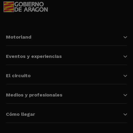
Motorland
Eventos y experiencias
El circuito
Medios y profesionales
Cómo llegar