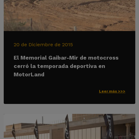
20 de Diciembre de 2015
El Memorial Gaibar-Mir de motocross
cerró la temporada deportiva en
MotorLand
Leer más >>>