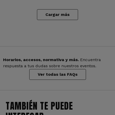
Cargar más
Horarios, accesos, normativa y más.
Encuentra
respuesta a tus dudas sobre nuestros eventos.
Ver todas las FAQs
TAMBIÉN TE PUEDE