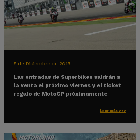
5 de Diciembre de 2015
Las entradas de Superbikes saldrán a
la venta el próximo viernes y el ticket
regalo de MotoGP próximamente
Leer más >>>