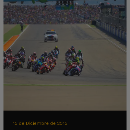
15 de Diciembre de 2015