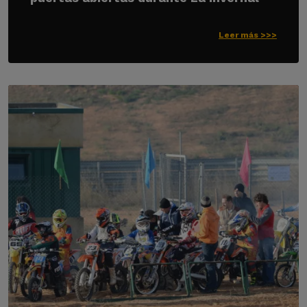
Leer más >>>