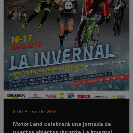
8 de Enero de 2016
MotorLand celebrará una jornada de
puertas abiertas durante La Invernal