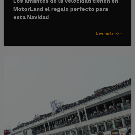
Los amantes de la velocidad tienen en
MotorLand el regalo perfecto para
esta Navidad
Leer más >>>