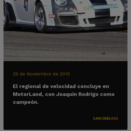
29 de Noviembre de 2015
El regional de velocidad concluye en
MotorLand, con Joaquín Rodrigo como
campeón.
Leer más >>>