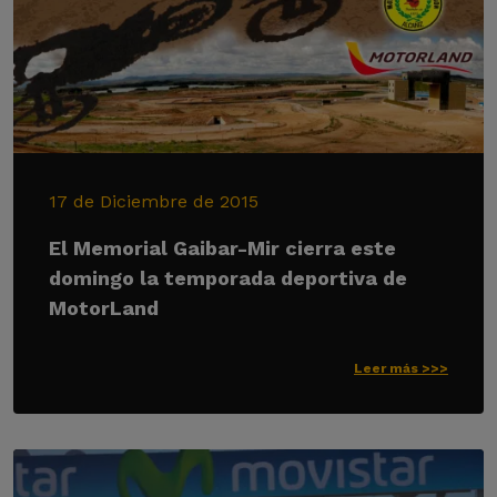
17 de Diciembre de 2015
El Memorial Gaibar-Mir cierra este
domingo la temporada deportiva de
MotorLand
Leer más >>>