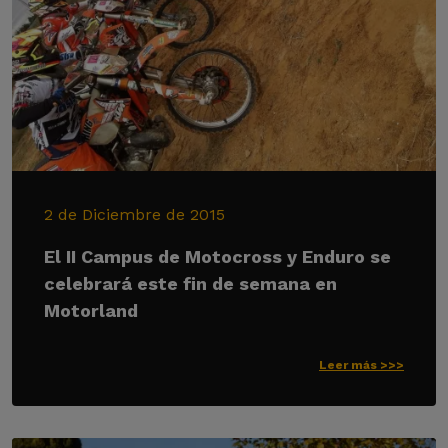
2 de Diciembre de 2015
El II Campus de Motocross y Enduro se
celebrará este fin de semana en
Motorland
Leer más >>>