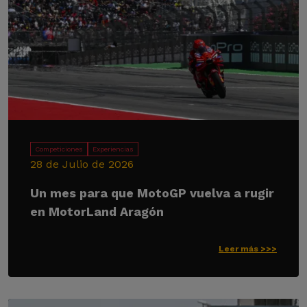
Competiciones
Experiencias
28 de Julio de 2026
Un mes para que MotoGP vuelva a rugir
en MotorLand Aragón
Leer más >>>