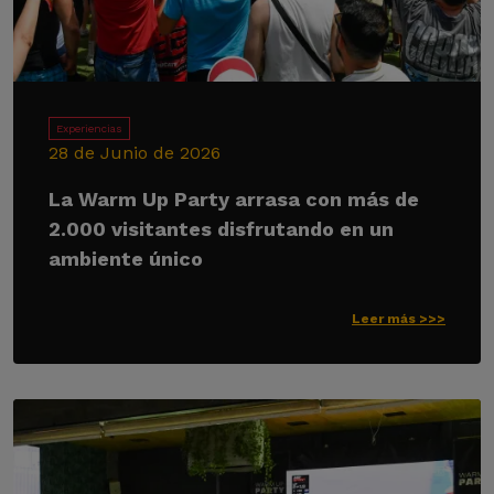
Experiencias
28 de Junio de 2026
La Warm Up Party arrasa con más de
2.000 visitantes disfrutando en un
ambiente único
Leer más >>>