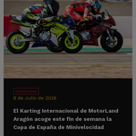
Competiciones
8 de Julio de 2026
El Karting Internacional de MotorLand
Aragón acoge este fin de semana la
Copa de España de Minivelocidad