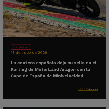
Competiciones
13 de Julio de 2026
La cantera española deja su sello en el
Karting de MotorLand Aragón con la
Copa de España de Minivelocidad
Leer más >>>