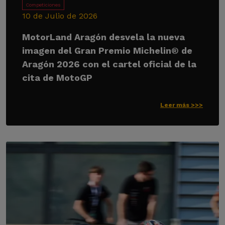
Competiciones
10 de Julio de 2026
MotorLand Aragón desvela la nueva
imagen del Gran Premio Michelin® de
Aragón 2026 con el cartel oficial de la
cita de MotoGP
Leer más >>>