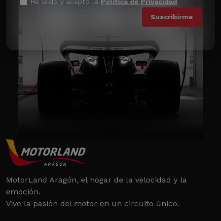
He leído y acepto la
Política de Privacidad
MotorLand Aragón, el hogar de la velocidad y la
emoción.
Vive la pasión del motor en un circuito único.