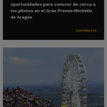
oportunidades para conocer de cerca a
los pilotos en el Gran Premio Michelin
de Aragón
Leer más >>>