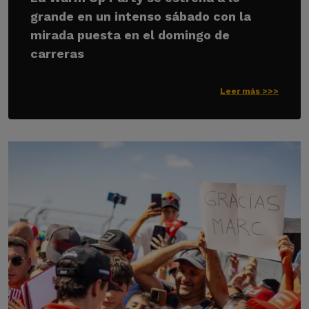
grande en un intenso sábado con la
mirada puesta en el domingo de
carreras
Leer más >>>