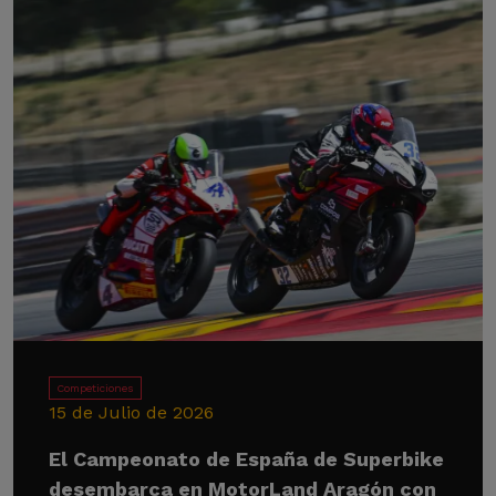
Competiciones
15 de Julio de 2026
El Campeonato de España de Superbike
desembarca en MotorLand Aragón con