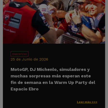
Experiencias
25 de Junio de 2026
MotoGP, DJ Michenlo, simuladores y
muchas sorpresas más esperan este
fin de semana en la Warm Up Party del
Espacio Ebro
Leer más >>>