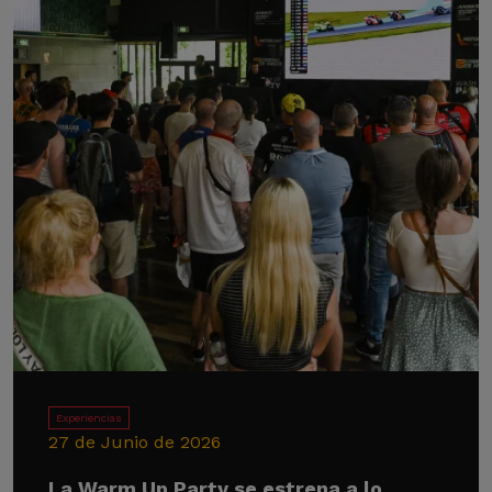
Experiencias
27 de Junio de 2026
La Warm Up Party se estrena a lo