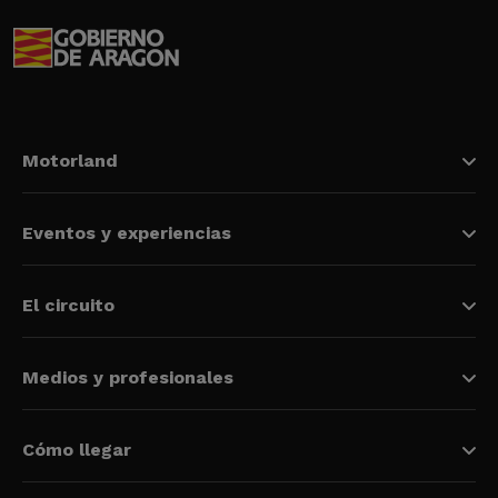
Motorland
Eventos y experiencias
El circuito
Medios y profesionales
Cómo llegar