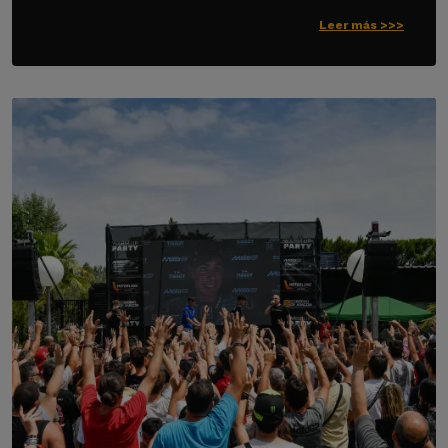
Leer más >>>