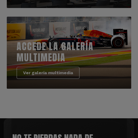
ACCEDE LA GALERÍA
MULTIMEDIA
Ver galería multimedia