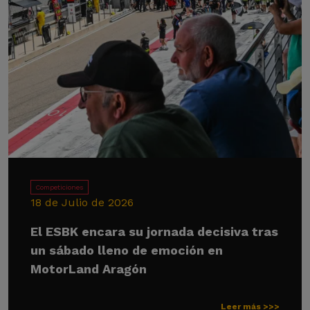
Competiciones
18 de Julio de 2026
El ESBK encara su jornada decisiva tras
un sábado lleno de emoción en
MotorLand Aragón
Leer más >>>