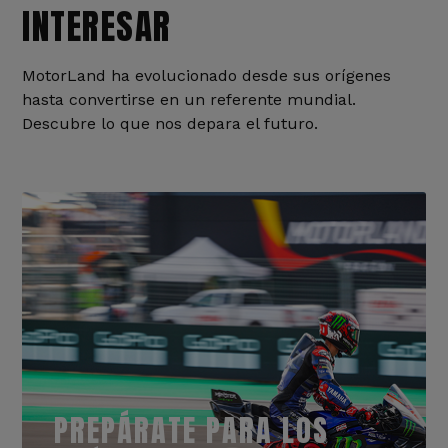
INTERESAR
MotorLand ha evolucionado desde sus orígenes
hasta convertirse en un referente mundial.
Descubre lo que nos depara el futuro.
PREPÁRATE PARA LOS