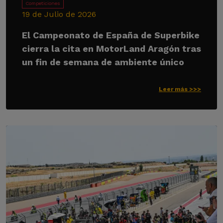
Competiciones
19 de Julio de 2026
El Campeonato de España de Superbike
cierra la cita en MotorLand Aragón tras
un fin de semana de ambiente único
Leer más >>>