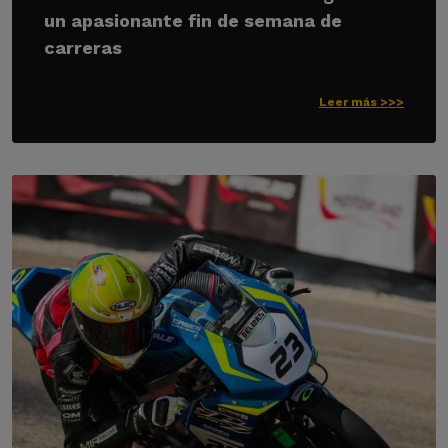
un apasionante fin de semana de
carreras
Leer más >>>