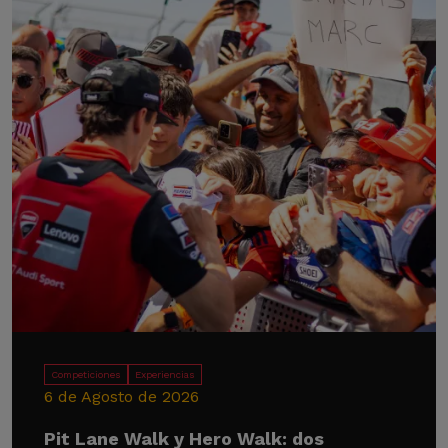
Competiciones
Experiencias
6 de Agosto de 2026
Pit Lane Walk y Hero Walk: dos