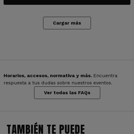
Cargar más
Horarios, accesos, normativa y más.
Encuentra
respuesta a tus dudas sobre nuestros eventos.
Ver todas las FAQs
TAMBIÉN TE PUEDE