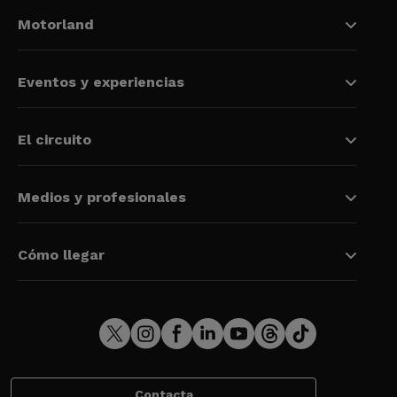
Motorland
Eventos y experiencias
El circuito
Medios y profesionales
Cómo llegar
Contacta