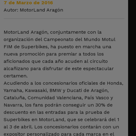
7 de Marzo de 2016
Autor: MotorLand Aragón
MotorLand Aragón, conjuntamente con la
organización del Campeonato del Mundo Motul
FIM de Superbikes, ha puesto en marcha una
nueva promoción para premiar a todos los
aficionados que cada año acuden al circuito
alcañizano para disfrutar de este espectacular
certamen.
Acudiendo a los concesionarios oficiales de Honda,
Yamaha, Kawasaki, BMW y Ducati de Aragón,
Cataluña, Comunidad Valenciana, País Vasco y
Navarra, los fans podrán conseguir un 30% de
descuento en las entradas para la prueba de
Superbikes en MotorLand, que se celebrará del 1
al 3 de abril. Los concesionarios contarán con un
expositor personalizado para cada marca en el