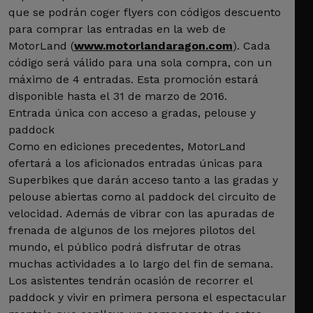
que se podrán coger flyers con códigos descuento
para comprar las entradas en la web de
MotorLand (
www.motorlandaragon.com
). Cada
código será válido para una sola compra, con un
máximo de 4 entradas. Esta promoción estará
disponible hasta el 31 de marzo de 2016.
Entrada única con acceso a gradas, pelouse y
paddock
Como en ediciones precedentes, MotorLand
ofertará a los aficionados entradas únicas para
Superbikes que darán acceso tanto a las gradas y
pelouse abiertas como al paddock del circuito de
velocidad. Además de vibrar con las apuradas de
frenada de algunos de los mejores pilotos del
mundo, el público podrá disfrutar de otras
muchas actividades a lo largo del fin de semana.
Los asistentes tendrán ocasión de recorrer el
paddock y vivir en primera persona el espectacular