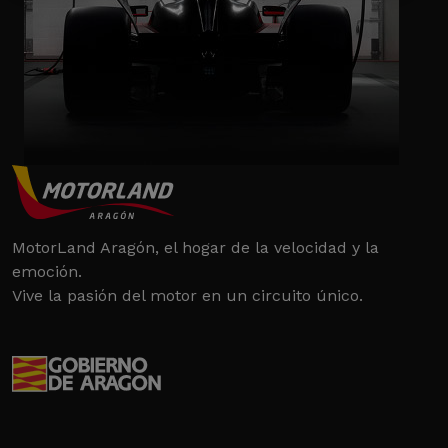
MotorLand Aragón, el hogar de la velocidad y la
emoción.
Vive la pasión del motor en un circuito único.