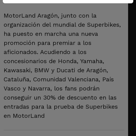
MotorLand Aragón, junto con la
organización del mundial de Superbikes,
ha puesto en marcha una nueva
promoción para premiar a los
aficionados. Acudiendo a los
concesionarios de Honda, Yamaha,
Kawasaki, BMW y Ducati de Aragón,
Cataluña, Comunidad Valenciana, País
Vasco y Navarra, los fans podrán
conseguir un 30% de descuento en las
entradas para la prueba de Superbikes
en MotorLand