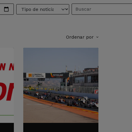
Ordenar por