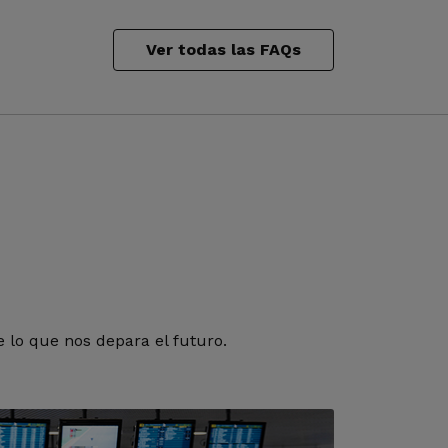
Ver todas las FAQs
 lo que nos depara el futuro.