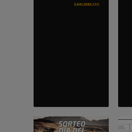
Leer más >>>