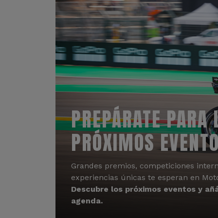
PREPÁRATE PARA 
PRÓXIMOS EVENT
Grandes premios, competiciones intern
experiencias únicas te esperan en Mot
Descubre los próximos eventos y añá
agenda.