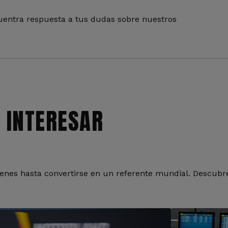
entra respuesta a tus dudas sobre nuestros
 INTERESAR
nes hasta convertirse en un referente mundial. Descubre