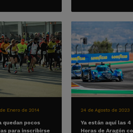
 de Enero de 2014
24 de Agosto de 2023
a quedan pocos
Ya están aquí las 4
ías para inscribirse
Horas de Aragón c