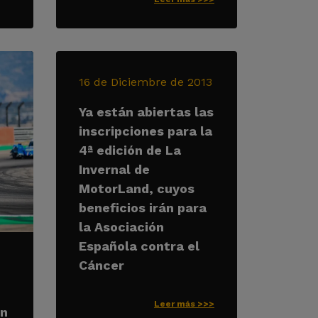
16 de Diciembre de 2013
Ya están abiertas las
inscripciones para la
4ª edición de La
Invernal de
MotorLand, cuyos
beneficios irán para
la Asociación
Española contra el
Cáncer
Leer más >>>
on