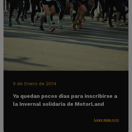
9 de Enero de 2014
Ya quedan pocos días para inscribirse a
la Invernal solidaria de MotorLand
Leer más >>>