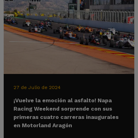
27 de Julio de 2024
¡Vuelve la emoción al asfalto! Napa
Racing Weekend sorprende con sus
primeras cuatro carreras inaugurales
en Motorland Aragón