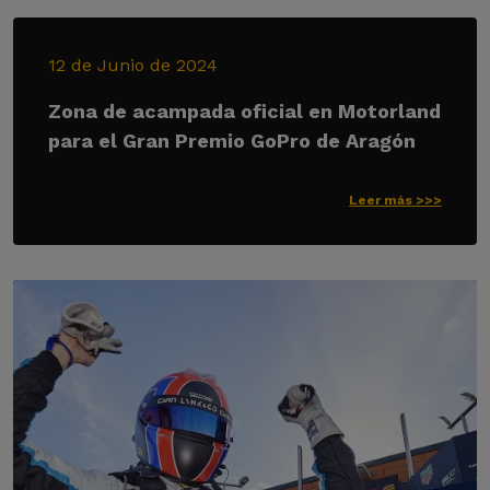
12 de Junio de 2024
Zona de acampada oficial en Motorland
para el Gran Premio GoPro de Aragón
Leer más >>>