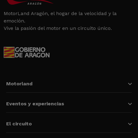
MotorLand Aragón, el hogar de la velocidad y la
emoción.
Vive la pasión del motor en un circuito único.
Motorland
Eventos y experiencias
El circuito