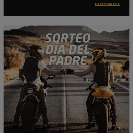
Leer más >>>