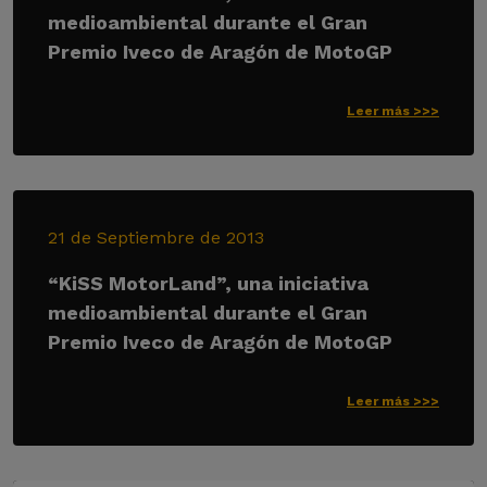
medioambiental durante el Gran
Premio Iveco de Aragón de MotoGP
Leer más >>>
21 de Septiembre de 2013
“KiSS MotorLand”, una iniciativa
medioambiental durante el Gran
Premio Iveco de Aragón de MotoGP
Leer más >>>