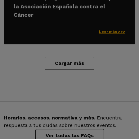
la Asociación Española contra el
Cáncer
Leer más >>>
Cargar más
Horarios, accesos, normativa y más.
Encuentra
respuesta a tus dudas sobre nuestros eventos.
Ver todas las FAQs