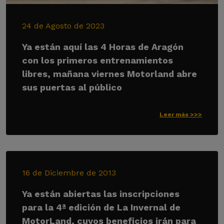
24 de Agosto de 2023
Ya están aquí las 4 Horas de Aragón
con los primeros entrenamientos
libres, mañana viernes Motorland abre
sus puertas al público
Leer más >>>
16 de Diciembre de 2013
Ya están abiertas las inscripciones
para la 4ª edición de La Invernal de
MotorLand, cuyos beneficios irán para