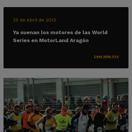
25 de Abril de 2013
Ya suenan los motores de las World
Series en MotorLand Aragón
Leer más >>>