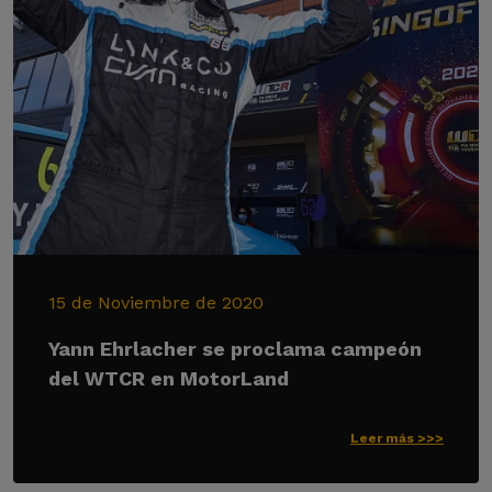
15 de Noviembre de 2020
Yann Ehrlacher se proclama campeón
del WTCR en MotorLand
Leer más >>>