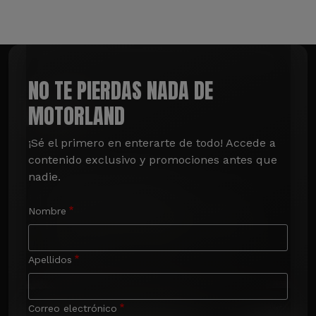
NO TE PIERDAS NADA DE
MOTORLAND
¡Sé el primero en enterarte de todo! Accede a 
contenido exclusivo y promociones antes que 
nadie.
Nombre
Apellidos
Correo electrónico