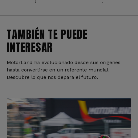
TAMBIÉN TE PUEDE
INTERESAR
MotorLand ha evolucionado desde sus orígenes
hasta convertirse en un referente mundial.
Descubre lo que nos depara el futuro.