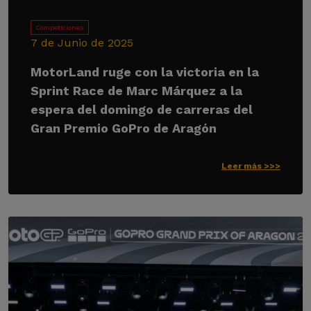
Competiciones
7 de Junio de 2025
MotorLand ruge con la victoria en la
Sprint Race de Marc Márquez a la
espera del domingo de carreras del
Gran Premio GoPro de Aragón
Leer más >>>