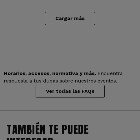
Cargar más
Horarios, accesos, normativa y más.
Encuentra
respuesta a tus dudas sobre nuestros eventos.
Ver todas las FAQs
TAMBIÉN TE PUEDE