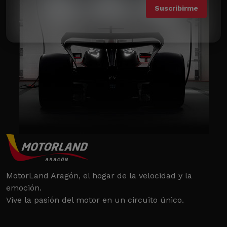
MotorLand Aragón, el hogar de la velocidad y la
emoción.
Vive la pasión del motor en un circuito único.