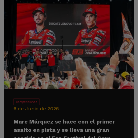
Competiciones
6 de Junio de 2025
Marc Márquez se hace con el primer
asalto en pista y se lleva una gran