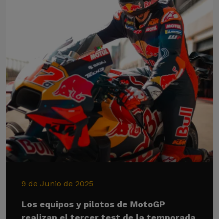
9 de Junio de 2025
Los equipos y pilotos de MotoGP
realizan el tercer test de la temporada