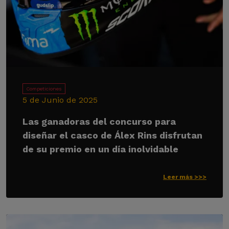
Competiciones
5 de Junio de 2025
Las ganadoras del concurso para
diseñar el casco de Álex Rins disfrutan
de su premio en un día inolvidable
Leer más >>>