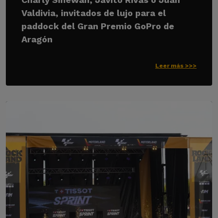
Valdivia, invitados de lujo para el
paddock del Gran Premio GoPro de
Aragón
Leer más >>>