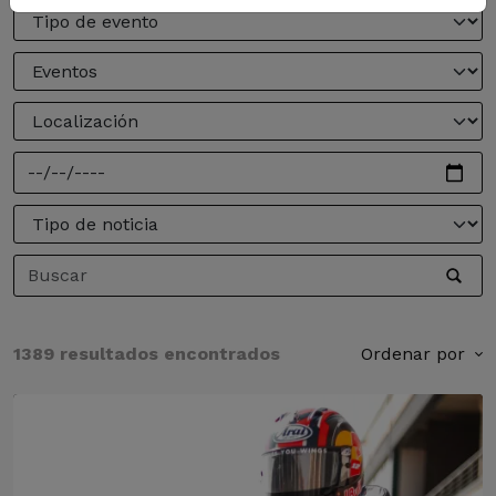
1389 resultados encontrados
Ordenar por