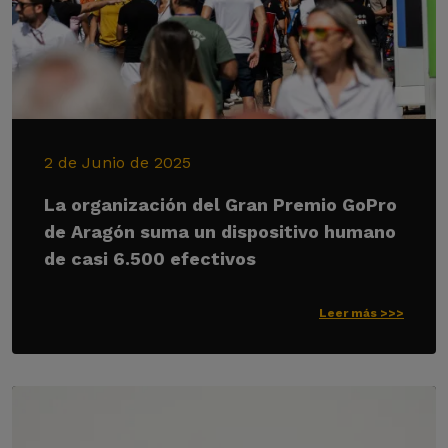
2 de Junio de 2025
La organización del Gran Premio GoPro
de Aragón suma un dispositivo humano
de casi 6.500 efectivos
Leer más >>>