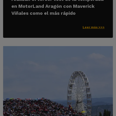
en MotorLand Aragón con Maverick
Viñales como el más rápido
Leer más >>>