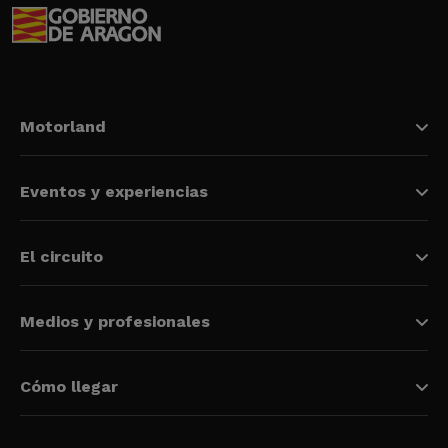
Motorland
Eventos y experiencias
El circuito
Medios y profesionales
Cómo llegar