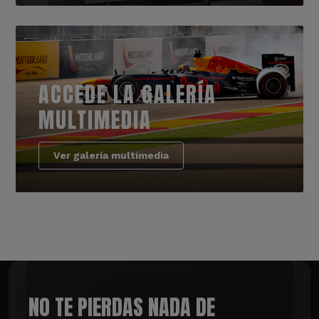
ACCEDE LA GALERÍA
MULTIMEDIA
Ver galería multimedia
NO TE PIERDAS NADA DE