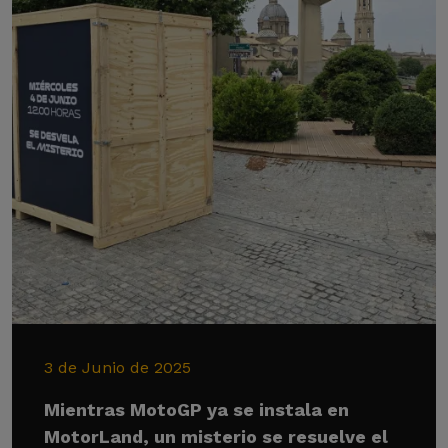
3 de Junio de 2025
Mientras MotoGP ya se instala en
MotorLand, un misterio se resuelve el