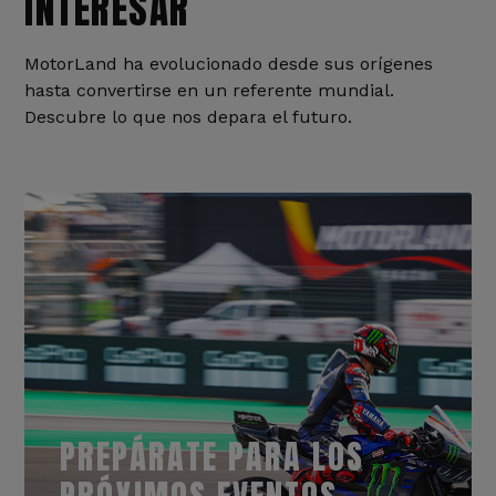
INTERESAR
MotorLand ha evolucionado desde sus orígenes
hasta convertirse en un referente mundial.
Descubre lo que nos depara el futuro.
PREPÁRATE PARA LOS