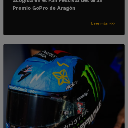
acogida en el Fan Festival del Gran
Premio GoPro de Aragón
Leer más >>>