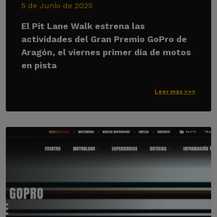
5 de Junio de 2025
El Pit Lane Walk estrena las
actividades del Gran Premio GoPro de
Aragón, el viernes primer día de motos
en pista
Leer más >>>