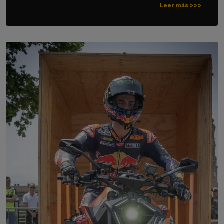
Leer más >>>