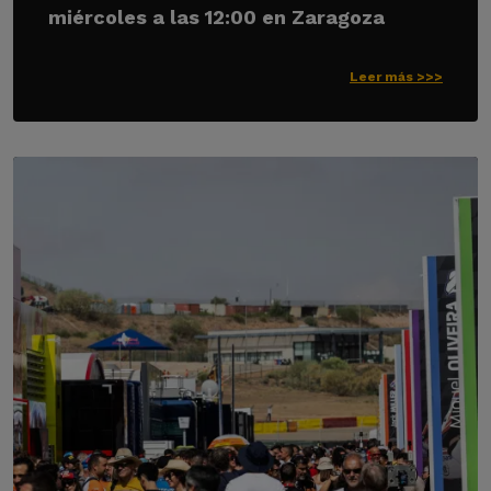
miércoles a las 12:00 en Zaragoza
Leer más >>>