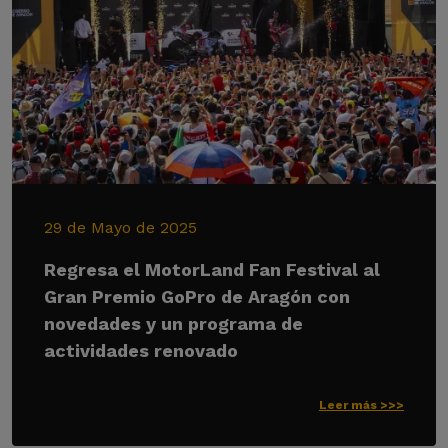
29 de Mayo de 2025
Regresa el MotorLand Fan Festival al
Gran Premio GoPro de Aragón con
novedades y un programa de
actividades renovado
Leer más >>>