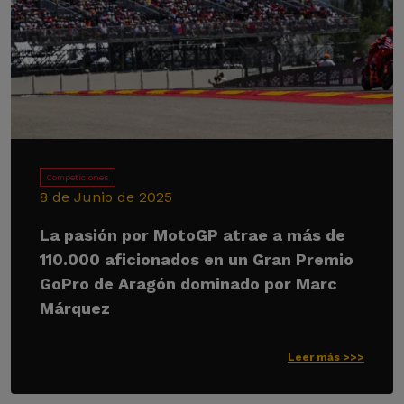
Competiciones
8 de Junio de 2025
La pasión por MotoGP atrae a más de
110.000 aficionados en un Gran Premio
GoPro de Aragón dominado por Marc
Márquez
Leer más >>>