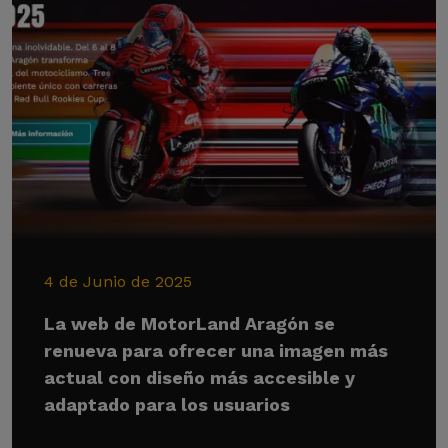
4 de Junio de 2025
La web de MotorLand Aragón se
renueva para ofrecer una imagen más
actual con diseño más accesible y
adaptado para los usuarios