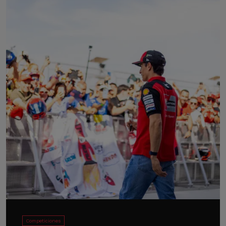
Competiciones