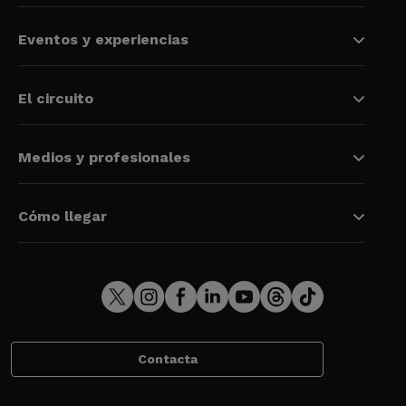
Eventos y experiencias
El circuito
Medios y profesionales
Cómo llegar
Contacta