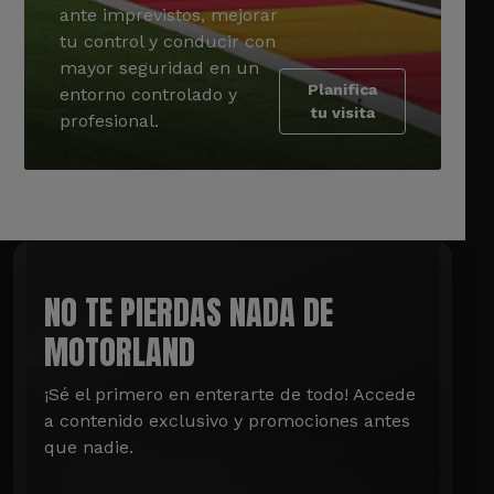
ante imprevistos, mejorar
tu control y conducir con
mayor seguridad en un
Planifica
entorno controlado y
tu visita
profesional.
NO TE PIERDAS NADA DE
MOTORLAND
¡Sé el primero en enterarte de todo! Accede 
a contenido exclusivo y promociones antes 
que nadie.