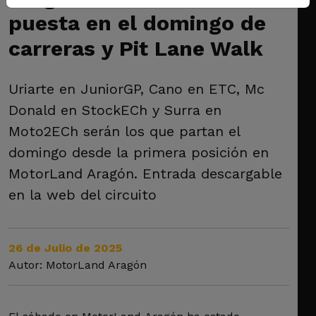
puesta en el domingo de
carreras y Pit Lane Walk
Uriarte en JuniorGP, Cano en ETC, Mc
Donald en StockECh y Surra en
Moto2ECh serán los que partan el
domingo desde la primera posición en
MotorLand Aragón. Entrada descargable
en la web del circuito
26 de Julio de 2025
Autor: MotorLand Aragón