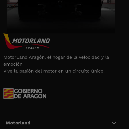
MotorLand Aragón, el hogar de la velocidad y la
emoción.
Vive la pasión del motor en un circuito único.
Motorland