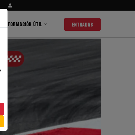
INFORMACIÓN ÚTIL
ENTRADAS
a