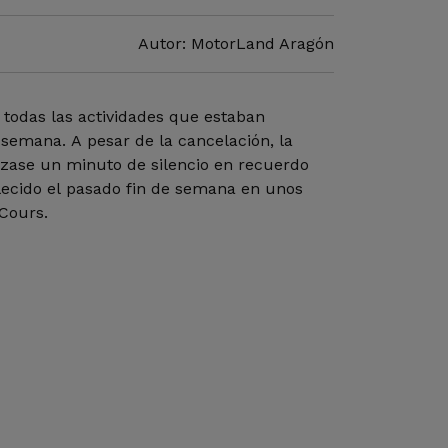
Autor: MotorLand Aragón
 Cours.