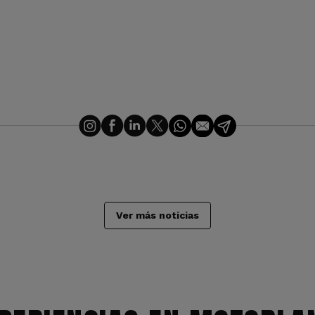
Ver más noticias