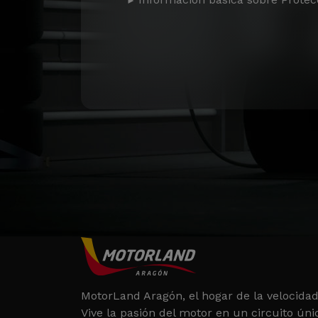
MotorLand Aragón, el hogar de la velocidad
Vive la pasión del motor en un circuito úni