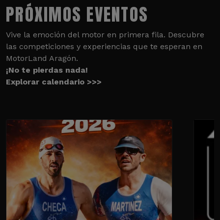
PRÓXIMOS EVENTOS
Vive la emoción del motor en primera fila. Descubre
las competiciones y experiencias que te esperan en
MotorLand Aragón.
¡No te pierdas nada!
Explorar calendario >>>