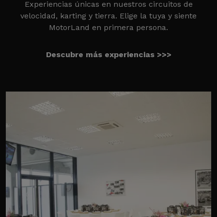
Experiencias únicas en nuestros circuitos de
velocidad, karting y tierra. Elige la tuya y siente
MotorLand en primera persona.
Descubre más experiencias >>>