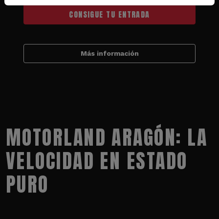
CONSIGUE TU ENTRADA
Más información
MOTORLAND ARAGÓN: LA
VELOCIDAD EN ESTADO
PURO