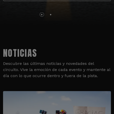
NOTICIAS
Descubre las últimas noticias y novedades del
circuito. Vive la emoción de cada evento y mantente al
día con lo que ocurre dentro y fuera de la pista.