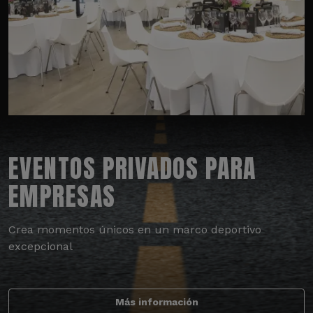
EVENTOS PRIVADOS PARA
EMPRESAS
Crea momentos únicos en un marco deportivo
excepcional
Más información