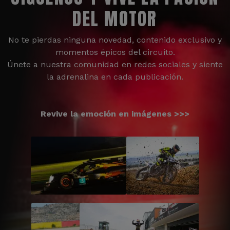
DEL MOTOR
No te pierdas ninguna novedad, contenido exclusivo y
momentos épicos del circuito.
Únete a nuestra comunidad en redes sociales y siente
la adrenalina en cada publicación.
Revive la emoción en imágenes >>>