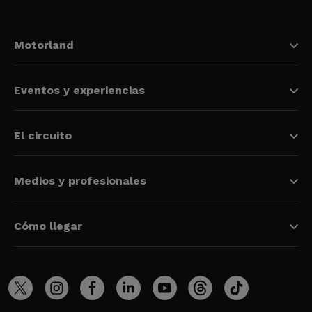
Motorland
Eventos y experiencias
El circuito
Medios y profesionales
Cómo llegar