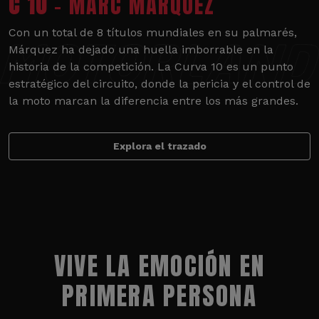
C 10
- MARC MÁRQUEZ
Con un total de 8 títulos mundiales en su palmarés,
Márquez ha dejado una huella imborrable en la
historia de la competición. La Curva 10 es un punto
estratégico del circuito, donde la pericia y el control de
la moto marcan la diferencia entre los más grandes.
Explora el trazado
VIVE LA EMOCIÓN EN
PRIMERA PERSONA