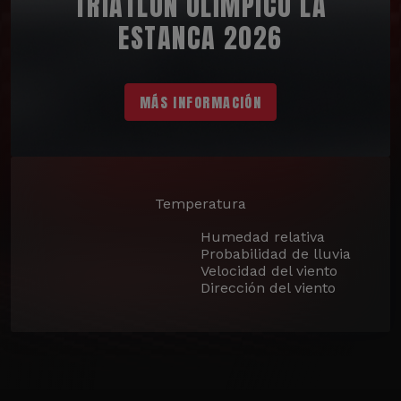
TRIATLÓN OLÍMPICO LA
ESTANCA 2026
MÁS INFORMACIÓN
Temperatura
Humedad relativa
Probabilidad de lluvia
Velocidad del viento
Dirección del viento