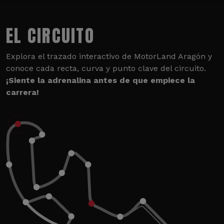
EL CIRCUITO
Explora el trazado interactivo de MotorLand Aragón y
conoce cada recta, curva y punto clave del circuito.
¡Siente la adrenalina antes de que empiece la
carrera!