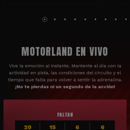
MOTORLAND EN VIVO
Vive la emoción al instante. Mantente al día con la
actividad en pista, las condiciones del circuito y el
tiempo que falta para volver a sentir la adrenalina.
¡No te pierdas ni un segundo de la acción!
FALTAN
20
15
6
5