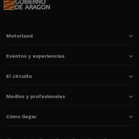
Motorland
Eventos y experiencias
El circuito
Medios y profesionales
Cómo llegar