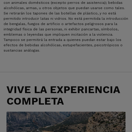
con animales domésticos (excepto perros de asistencia); bebidas
alcohólicas, armas, u otros objetos que puedan usarse como tales.
Se retirarán los tapones de las botellas de plástico, y no está
permitido introducir latas ni vidrios. No está permitida la introducción
de bengalas, fuegos de artificio o artefactos peligrosos para la
integridad física de las personas, ni exhibir pancartas, símbolos,
emblemas o leyendas que impliquen incitación a la violencia.
Tampoco se permitirá la entrada a quienes puedan estar bajo los
efectos de bebidas alcohólicas, estupefacientes, psicotrópicos o
sustancias análogas.
VIVE LA EXPERIENCIA
COMPLETA