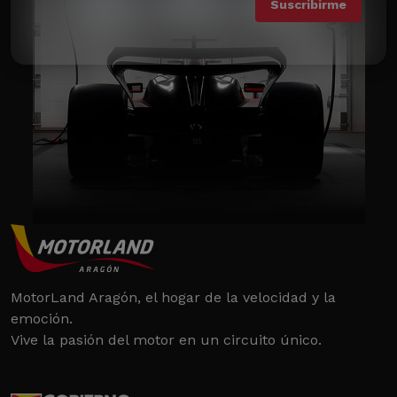
MotorLand Aragón, el hogar de la velocidad y la
emoción.
Vive la pasión del motor en un circuito único.