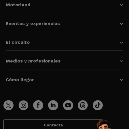
Motorland
Eventos y experiencias
El circuito
Medios y profesionales
Cómo llegar
Contacta