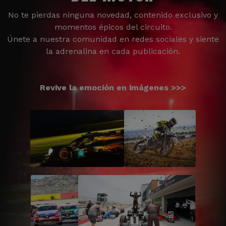
No te pierdas ninguna novedad, contenido exclusivo y
momentos épicos del circuito.
Únete a nuestra comunidad en redes sociales y siente
la adrenalina en cada publicación.
Revive la emoción en imágenes >>>