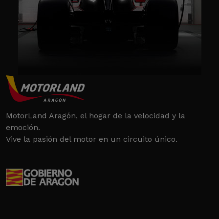
MotorLand Aragón, el hogar de la velocidad y la
emoción.
Vive la pasión del motor en un circuito único.