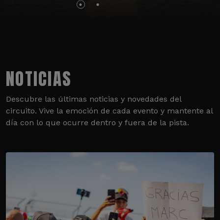
NOTICIAS
Descubre las últimas noticias y novedades del
circuito. Vive la emoción de cada evento y mantente al
día con lo que ocurre dentro y fuera de la pista.