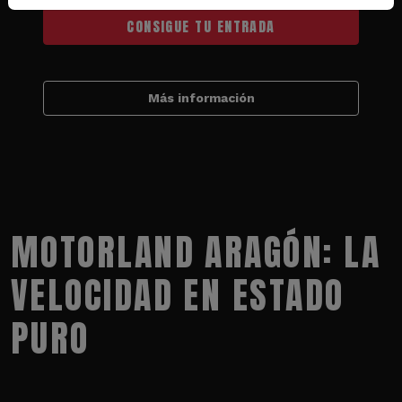
CONSIGUE TU ENTRADA
Más información
MOTORLAND ARAGÓN: LA
VELOCIDAD EN ESTADO
PURO