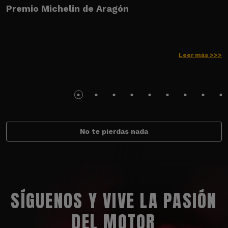
Premio Michelin de Aragón
Leer más >>>
No te pierdas nada
SÍGUENOS Y VIVE LA PASIÓN
DEL MOTOR