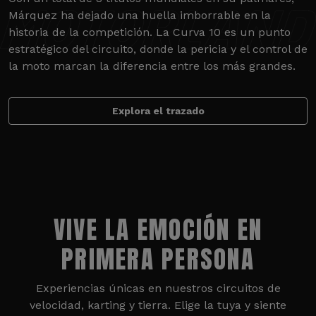
Márquez ha dejado una huella imborrable en la
historia de la competición. La Curva 10 es un punto
estratégico del circuito, donde la pericia y el control de
la moto marcan la diferencia entre los más grandes.
Explora el trazado
VIVE LA EMOCIÓN EN
PRIMERA PERSONA
Experiencias únicas en nuestros circuitos de
velocidad, karting y tierra. Elige la tuya y siente