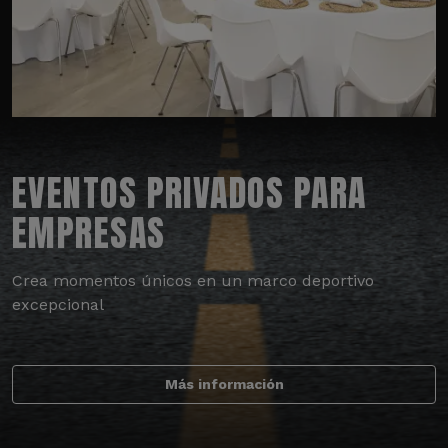
EVENTOS PRIVADOS PARA
EMPRESAS
Crea momentos únicos en un marco deportivo
excepcional
Más información