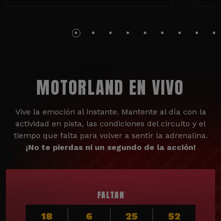
MOTORLAND EN VIVO
Vive la emoción al instante. Mantente al día con la
actividad en pista, las condiciones del circuito y el
tiempo que falta para volver a sentir la adrenalina.
¡No te pierdas ni un segundo de la acción!
FALTAN
18
6
25
50