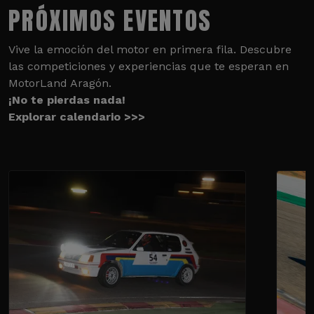
PRÓXIMOS EVENTOS
Vive la emoción del motor en primera fila. Descubre
las competiciones y experiencias que te esperan en
MotorLand Aragón.
¡No te pierdas nada!
Explorar calendario >>>