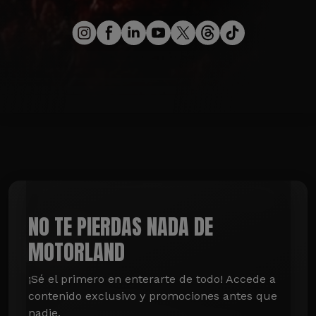
NO TE PIERDAS NADA DE
MOTORLAND
¡Sé el primero en enterarte de todo! Accede a 
contenido exclusivo y promociones antes que 
nadie.