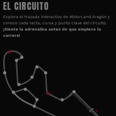
EL CIRCUITO
Explora el trazado interactivo de MotorLand Aragón y
conoce cada recta, curva y punto clave del circuito.
¡Siente la adrenalina antes de que empiece la
carrera!