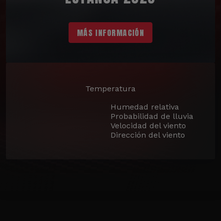
MÁS INFORMACIÓN
Temperatura
Humedad relativa
Probabilidad de lluvia
Velocidad del viento
Dirección del viento