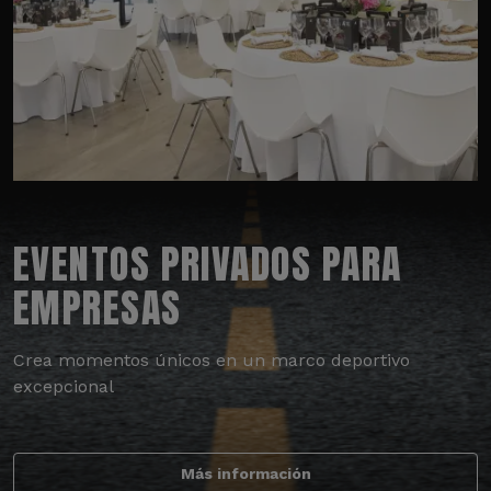
EVENTOS PRIVADOS PARA
EMPRESAS
Crea momentos únicos en un marco deportivo
excepcional
Más información