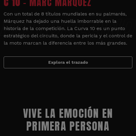
C 10
- MARC MÁRQUEZ
Con un total de 8 títulos mundiales en su palmarés,
Márquez ha dejado una huella imborrable en la
historia de la competición. La Curva 10 es un punto
estratégico del circuito, donde la pericia y el control de
la moto marcan la diferencia entre los más grandes.
Explora el trazado
VIVE LA EMOCIÓN EN
PRIMERA PERSONA