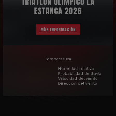
TRIATLÓN OLÍMPICO LA
ESTANCA 2026
MÁS INFORMACIÓN
Temperatura
Humedad relativa
Probabilidad de lluvia
Velocidad del viento
Dirección del viento