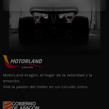
MotorLand Aragón, el hogar de la velocidad y la
emoción.
Vive la pasión del motor en un circuito único.