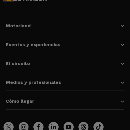
Motorland
Eventos y experiencias
El circuito
Medios y profesionales
Cómo llegar