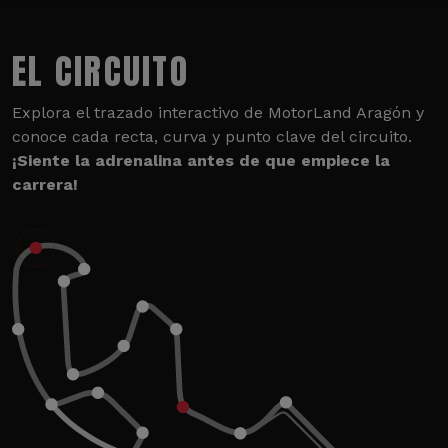
EL CIRCUITO
Explora el trazado interactivo de MotorLand Aragón y
conoce cada recta, curva y punto clave del circuito.
¡Siente la adrenalina antes de que empiece la
carrera!