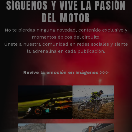
SÍGUENOS Y VIVE LA PASIÓN
DEL MOTOR
No te pierdas ninguna novedad, contenido exclusivo y
momentos épicos del circuito.
Únete a nuestra comunidad en redes sociales y siente
la adrenalina en cada publicación.
Revive la emoción en imágenes >>>