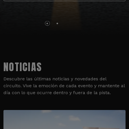
NOTICIAS
Descubre las últimas noticias y novedades del
circuito. Vive la emoción de cada evento y mantente al
día con lo que ocurre dentro y fuera de la pista.