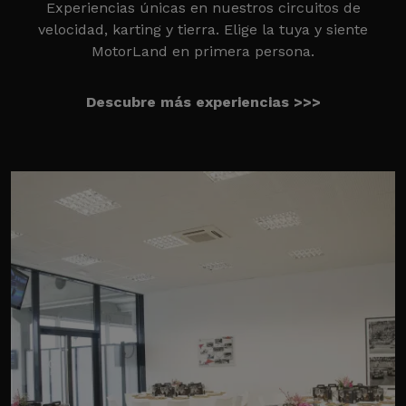
Experiencias únicas en nuestros circuitos de
velocidad, karting y tierra. Elige la tuya y siente
MotorLand en primera persona.
Descubre más experiencias >>>