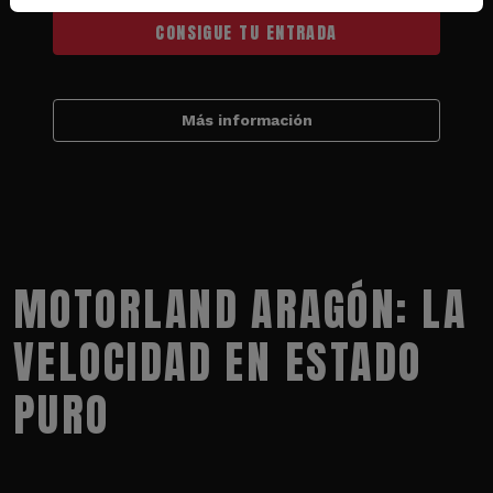
CONSIGUE TU ENTRADA
Más información
MOTORLAND ARAGÓN: LA
VELOCIDAD EN ESTADO
PURO