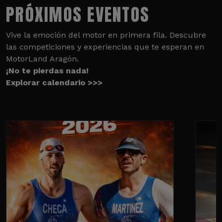
PRÓXIMOS EVENTOS
Vive la emoción del motor en primera fila. Descubre
las competiciones y experiencias que te esperan en
MotorLand Aragón.
¡No te pierdas nada!
Explorar calendario >>>