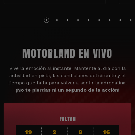
MOTORLAND EN VIVO
Vive la emoción al instante. Mantente al día con la
actividad en pista, las condiciones del circuito y el
tiempo que falta para volver a sentir la adrenalina.
¡No te pierdas ni un segundo de la acción!
FALTAN
19
2
9
14