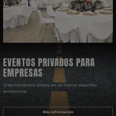
EVENTOS PRIVADOS PARA
EMPRESAS
Crea momentos únicos en un marco deportivo
excepcional
Más información