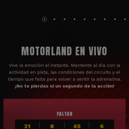
MOTORLAND EN VIVO
Vive la emoción al instante. Mantente al día con la
actividad en pista, las condiciones del circuito y el
tiempo que falta para volver a sentir la adrenalina.
¡No te pierdas ni un segundo de la acción!
FALTAN
21
8
45
4