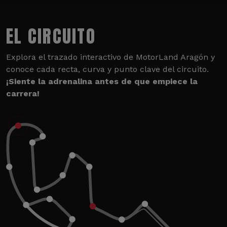
EL CIRCUITO
Explora el trazado interactivo de MotorLand Aragón y
conoce cada recta, curva y punto clave del circuito.
¡Siente la adrenalina antes de que empiece la
carrera!