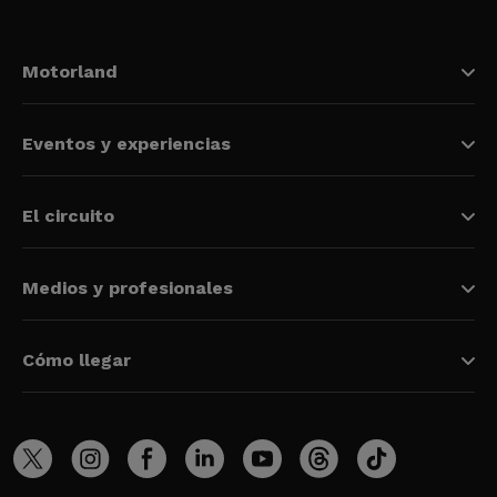
Motorland
Eventos y experiencias
El circuito
Medios y profesionales
Cómo llegar