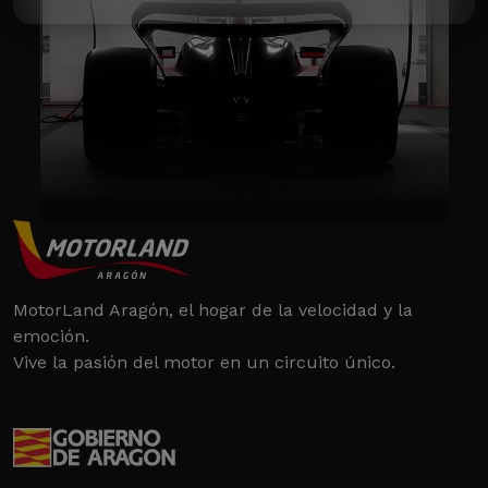
MotorLand Aragón, el hogar de la velocidad y la
emoción.
Vive la pasión del motor en un circuito único.