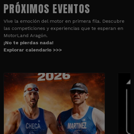
PRÓXIMOS EVENTOS
Vive la emoción del motor en primera fila. Descubre
las competiciones y experiencias que te esperan en
MotorLand Aragón.
¡No te pierdas nada!
Explorar calendario >>>