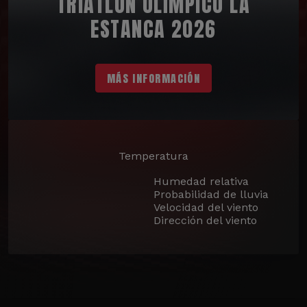
TRIATLÓN OLÍMPICO LA
ESTANCA 2026
MÁS INFORMACIÓN
Temperatura
Humedad relativa
Probabilidad de lluvia
Velocidad del viento
Dirección del viento