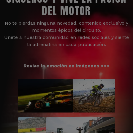
DEL MOTOR
No te pierdas ninguna novedad, contenido exclusivo y
momentos épicos del circuito.
Únete a nuestra comunidad en redes sociales y siente
la adrenalina en cada publicación.
Revive la emoción en imágenes >>>