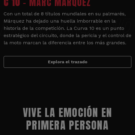
C 10
- MARC MÁRQUEZ
Con un total de 8 títulos mundiales en su palmarés,
Márquez ha dejado una huella imborrable en la
historia de la competición. La Curva 10 es un punto
estratégico del circuito, donde la pericia y el control de
la moto marcan la diferencia entre los más grandes.
Explora el trazado
VIVE LA EMOCIÓN EN
PRIMERA PERSONA