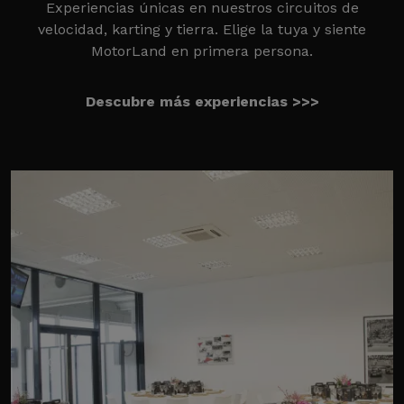
Experiencias únicas en nuestros circuitos de
velocidad, karting y tierra. Elige la tuya y siente
MotorLand en primera persona.
Descubre más experiencias >>>