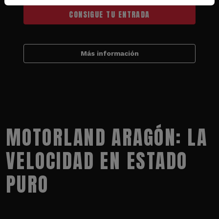
CONSIGUE TU ENTRADA
Más información
MOTORLAND ARAGÓN: LA
VELOCIDAD EN ESTADO
PURO