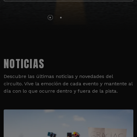
NOTICIAS
Descubre las últimas noticias y novedades del
circuito. Vive la emoción de cada evento y mantente al
día con lo que ocurre dentro y fuera de la pista.