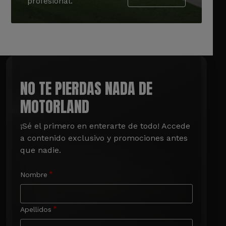
profesional.
NO TE PIERDAS NADA DE
MOTORLAND
¡Sé el primero en enterarte de todo! Accede 
a contenido exclusivo y promociones antes 
que nadie.
Nombre
Apellidos