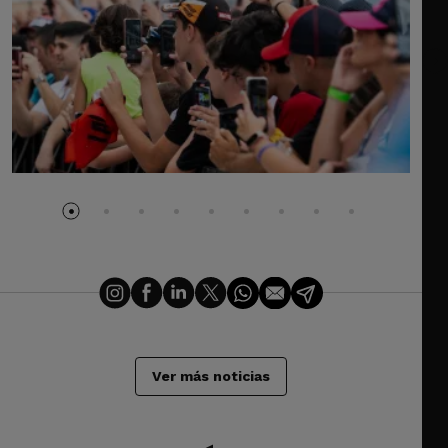
Ver más noticias