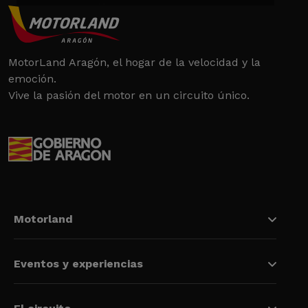
MotorLand Aragón, el hogar de la velocidad y la
emoción.
Vive la pasión del motor en un circuito único.
Motorland
Eventos y experiencias