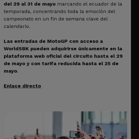
del 29 al 31 de mayo
marcando el ecuador de la
temporada, concentrando toda la emoción del
campeonato en un fin de semana clave del
calendario.
Las entradas de MotoGP con acceso a
WorldSBK pueden adquirirse únicamente en la
plataforma web oficial del circuito hasta el 29
de mayo y con tarifa reducida hasta el 25 de
mayo
.
Enlace directo