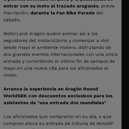
entrar con su moto al trazado aragonés
, previa
inscripción,
durante la Fan Bike Parade
del
sábado
.
MotorLand Aragón quiere animar así a los
seguidores del motociclismo y comenzar a vivir
desde mayo el ambiente motero, disfrutando de
dos grandes eventos internacionales con una única
entrada y convirtiendo el último fin de semana de
mayo en una nueva cita para los aficionados al
motor.
Arranca la experiencia en Aragón Round
WorldSBK con descuentos exclusivos para los
asistentes de "una entrada dos mundiales"
Los aficionados que compraron en su día, o que
compren ahora su entrada de tribuna de MotoGP