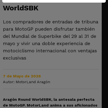
WorldSBK
Los compradores de entradas de tribuna
para MotoGP pueden disfrutar también
del Mundial de Superbike del 29 al 31 de
mayo y vivir una doble experiencia de
motociclismo internacional con ventajas
exclusivas
7 de Mayo de 2026
Autor: MotorLand Aragón
Aragón Round WorldSBK, la antesala perfecta
de MotoGP. MotorLand anima a sus aficionados