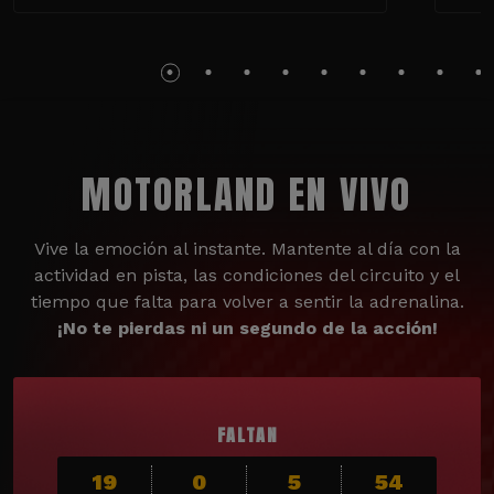
MOTORLAND EN VIVO
Vive la emoción al instante. Mantente al día con la
actividad en pista, las condiciones del circuito y el
tiempo que falta para volver a sentir la adrenalina.
¡No te pierdas ni un segundo de la acción!
FALTAN
19
0
5
53