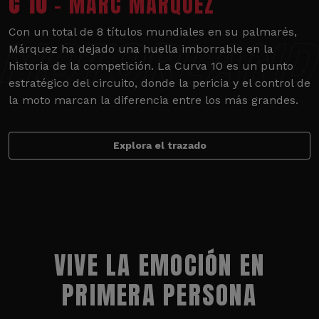
C 10
- MARC MÁRQUEZ
Con un total de 8 títulos mundiales en su palmarés,
Márquez ha dejado una huella imborrable en la
historia de la competición. La Curva 10 es un punto
estratégico del circuito, donde la pericia y el control de
la moto marcan la diferencia entre los más grandes.
Explora el trazado
VIVE LA EMOCIÓN EN
PRIMERA PERSONA