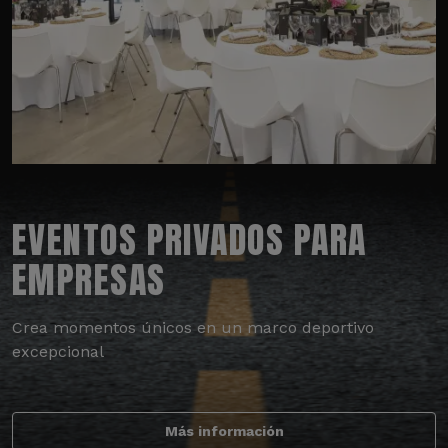
EVENTOS PRIVADOS PARA
EMPRESAS
Crea momentos únicos en un marco deportivo
excepcional
Más información