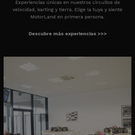
Experiencias únicas en nuestros circuitos de
velocidad, karting y tierra. Elige la tuya y siente
MotorLand en primera persona.
Descubre más experiencias >>>