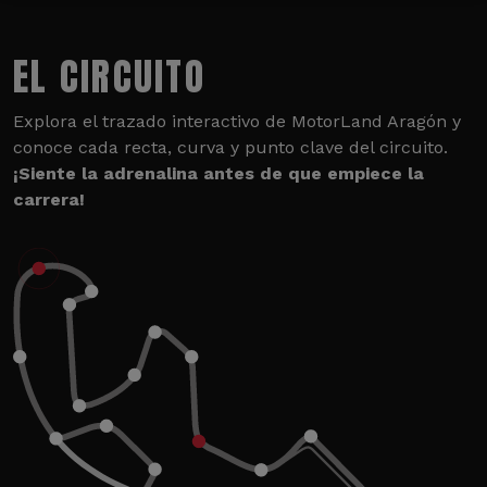
EL CIRCUITO
Explora el trazado interactivo de MotorLand Aragón y
conoce cada recta, curva y punto clave del circuito.
¡Siente la adrenalina antes de que empiece la
carrera!