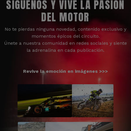
SÍGUENOS Y VIVE LA PASIÓN
DEL MOTOR
No te pierdas ninguna novedad, contenido exclusivo y
momentos épicos del circuito.
Únete a nuestra comunidad en redes sociales y siente
la adrenalina en cada publicación.
Revive la emoción en imágenes >>>