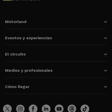
Motorland
Eventos y experiencias
El circuito
Medios y profesionales
Cómo llegar