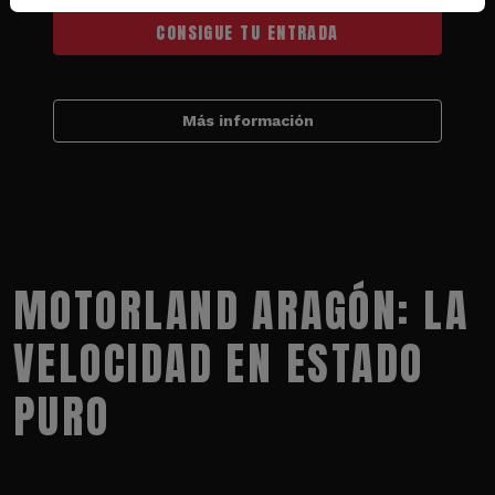
CONSIGUE TU ENTRADA
Más información
MOTORLAND ARAGÓN: LA
VELOCIDAD EN ESTADO
PURO