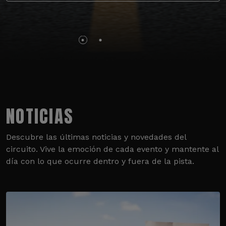
NOTICIAS
Descubre las últimas noticias y novedades del
circuito. Vive la emoción de cada evento y mantente al
día con lo que ocurre dentro y fuera de la pista.