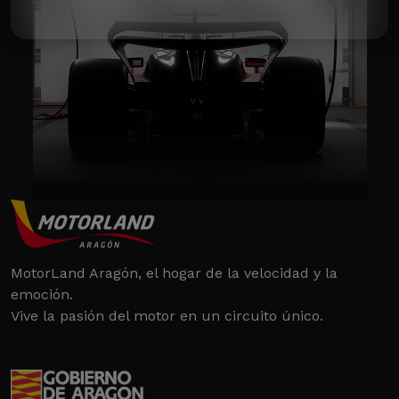
MotorLand Aragón, el hogar de la velocidad y la
emoción.
Vive la pasión del motor en un circuito único.