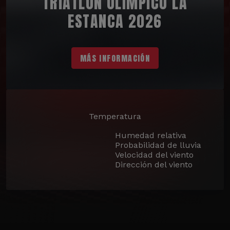
TRIATLÓN OLÍMPICO LA
ESTANCA 2026
MÁS INFORMACIÓN
Temperatura
Humedad relativa
Probabilidad de lluvia
Velocidad del viento
Dirección del viento