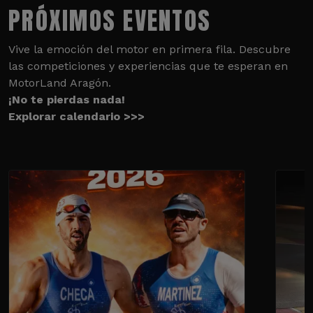
PRÓXIMOS EVENTOS
Vive la emoción del motor en primera fila. Descubre
las competiciones y experiencias que te esperan en
MotorLand Aragón.
¡No te pierdas nada!
Explorar calendario >>>