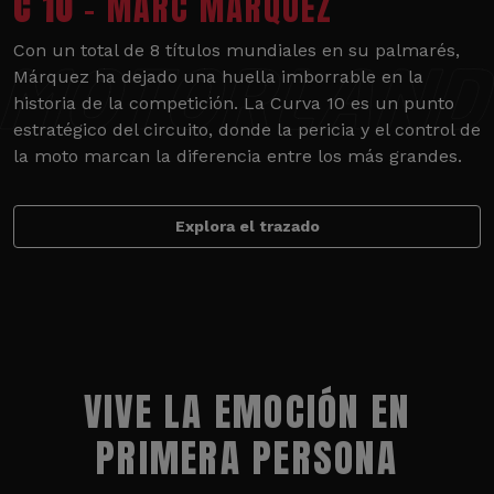
C 10
- MARC MÁRQUEZ
Con un total de 8 títulos mundiales en su palmarés,
Márquez ha dejado una huella imborrable en la
historia de la competición. La Curva 10 es un punto
estratégico del circuito, donde la pericia y el control de
la moto marcan la diferencia entre los más grandes.
Explora el trazado
VIVE LA EMOCIÓN EN
PRIMERA PERSONA