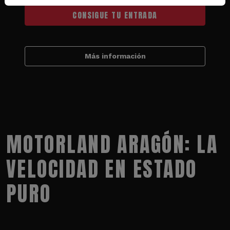
CONSIGUE TU ENTRADA
Más información
MOTORLAND ARAGÓN: LA
VELOCIDAD EN ESTADO
PURO