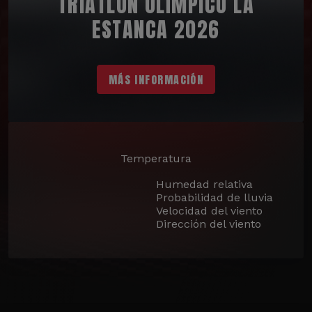
TRIATLÓN OLÍMPICO LA
ESTANCA 2026
MÁS INFORMACIÓN
Temperatura
Humedad relativa
Probabilidad de lluvia
Velocidad del viento
Dirección del viento