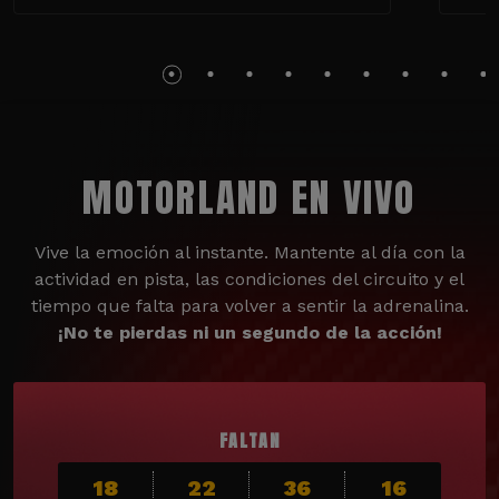
MOTORLAND EN VIVO
Vive la emoción al instante. Mantente al día con la
actividad en pista, las condiciones del circuito y el
tiempo que falta para volver a sentir la adrenalina.
¡No te pierdas ni un segundo de la acción!
FALTAN
18
22
36
14