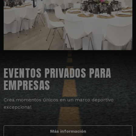
EVENTOS PRIVADOS PARA
EMPRESAS
Crea momentos únicos en un marco deportivo
excepcional
Más información