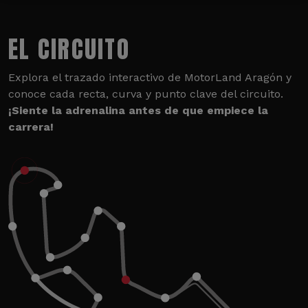
EL CIRCUITO
Explora el trazado interactivo de MotorLand Aragón y
conoce cada recta, curva y punto clave del circuito.
¡Siente la adrenalina antes de que empiece la
carrera!