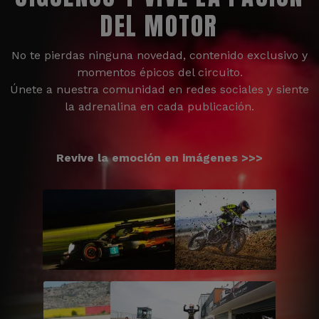
DEL MOTOR
No te pierdas ninguna novedad, contenido exclusivo y
momentos épicos del circuito.
Únete a nuestra comunidad en redes sociales y siente
la adrenalina en cada publicación.
Revive la emoción en imágenes >>>