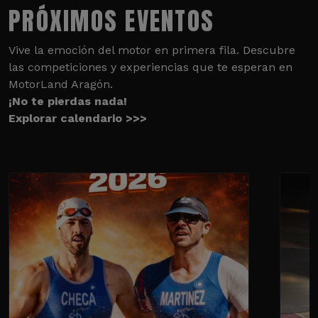
PRÓXIMOS EVENTOS
Vive la emoción del motor en primera fila. Descubre
las competiciones y experiencias que te esperan en
MotorLand Aragón.
¡No te pierdas nada!
Explorar calendario >>>