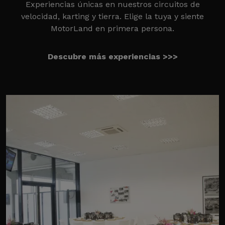
Experiencias únicas en nuestros circuitos de
velocidad, karting y tierra. Elige la tuya y siente
MotorLand en primera persona.
Descubre más experiencias >>>