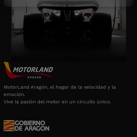
MotorLand Aragón, el hogar de la velocidad y la
emoción.
Vive la pasión del motor en un circuito único.