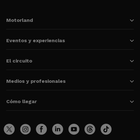
Motorland
Eventos y experiencias
El circuito
Medios y profesionales
Cómo llegar