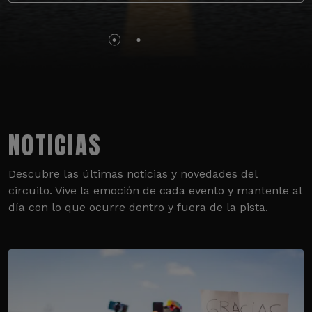
NOTICIAS
Descubre las últimas noticias y novedades del
circuito. Vive la emoción de cada evento y mantente al
día con lo que ocurre dentro y fuera de la pista.