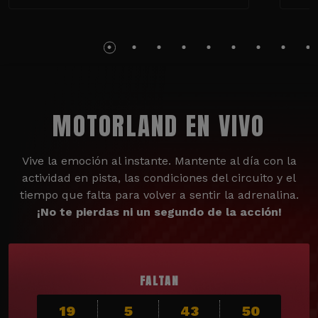
MOTORLAND EN VIVO
Vive la emoción al instante. Mantente al día con la
actividad en pista, las condiciones del circuito y el
tiempo que falta para volver a sentir la adrenalina.
¡No te pierdas ni un segundo de la acción!
FALTAN
19
5
43
48