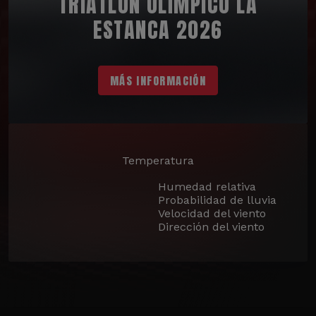
TRIATLÓN OLÍMPICO LA
ESTANCA 2026
MÁS INFORMACIÓN
Temperatura
Humedad relativa
Probabilidad de lluvia
Velocidad del viento
Dirección del viento