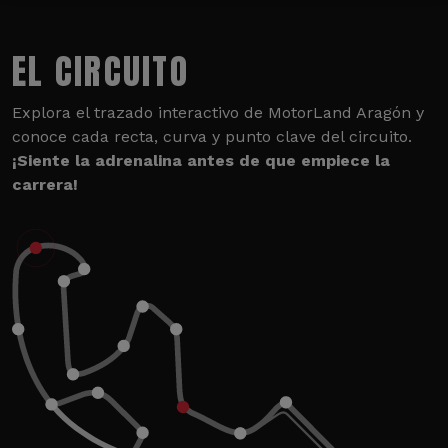
EL CIRCUITO
Explora el trazado interactivo de MotorLand Aragón y
conoce cada recta, curva y punto clave del circuito.
¡Siente la adrenalina antes de que empiece la
carrera!