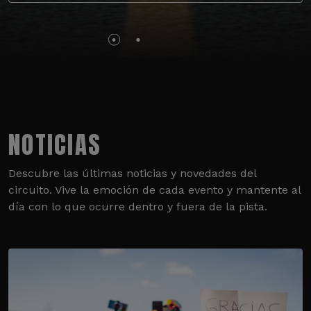
NOTICIAS
Descubre las últimas noticias y novedades del
circuito. Vive la emoción de cada evento y mantente al
día con lo que ocurre dentro y fuera de la pista.