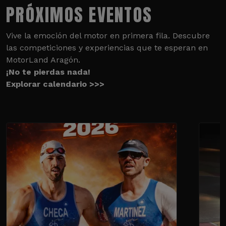
PRÓXIMOS EVENTOS
Vive la emoción del motor en primera fila. Descubre
las competiciones y experiencias que te esperan en
MotorLand Aragón.
¡No te pierdas nada!
Explorar calendario >>>