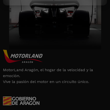
MotorLand Aragón, el hogar de la velocidad y la
emoción.
Vive la pasión del motor en un circuito único.