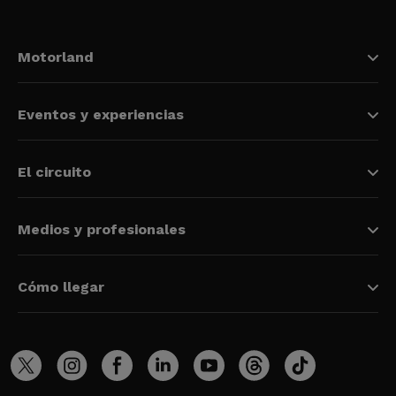
Motorland
Eventos y experiencias
El circuito
Medios y profesionales
Cómo llegar