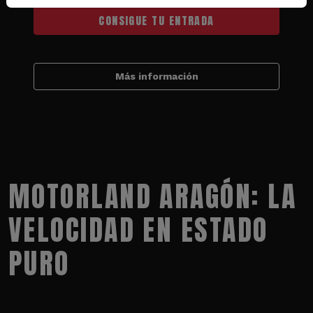
CONSIGUE TU ENTRADA
Más información
MOTORLAND ARAGÓN: LA
VELOCIDAD EN ESTADO
PURO