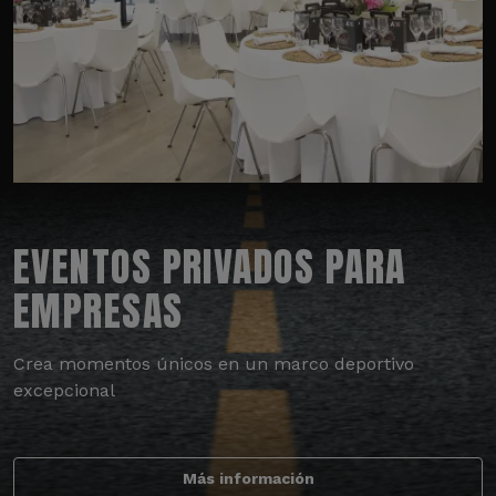
EVENTOS PRIVADOS PARA
EMPRESAS
Crea momentos únicos en un marco deportivo
excepcional
Más información