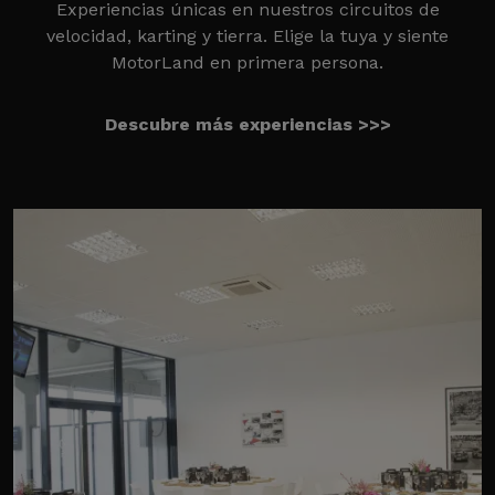
Experiencias únicas en nuestros circuitos de
velocidad, karting y tierra. Elige la tuya y siente
MotorLand en primera persona.
Descubre más experiencias >>>