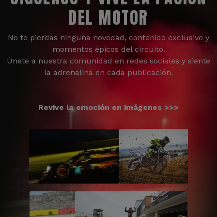
DEL MOTOR
No te pierdas ninguna novedad, contenido exclusivo y
momentos épicos del circuito.
Únete a nuestra comunidad en redes sociales y siente
la adrenalina en cada publicación.
Revive la emoción en imágenes >>>