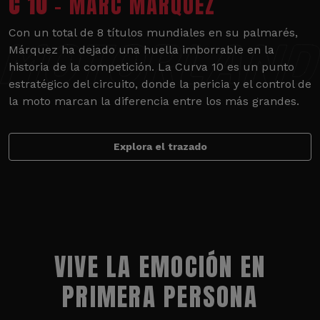
C 10
- MARC MÁRQUEZ
Con un total de 8 títulos mundiales en su palmarés,
Márquez ha dejado una huella imborrable en la
historia de la competición. La Curva 10 es un punto
estratégico del circuito, donde la pericia y el control de
la moto marcan la diferencia entre los más grandes.
Explora el trazado
VIVE LA EMOCIÓN EN
PRIMERA PERSONA