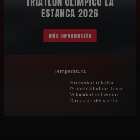
TRIATLÓN OLÍMPICO LA
ESTANCA 2026
MÁS INFORMACIÓN
Temperatura
Humedad relativa
Probabilidad de lluvia
Velocidad del viento
Dirección del viento