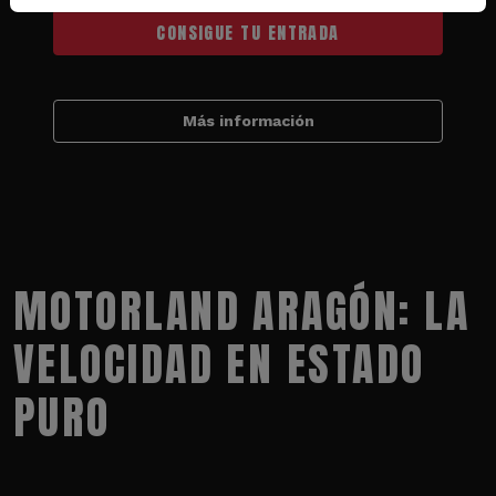
CONSIGUE TU ENTRADA
Más información
MOTORLAND ARAGÓN: LA
VELOCIDAD EN ESTADO
PURO