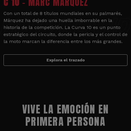
C 10
- MARC MÁRQUEZ
Con un total de 8 títulos mundiales en su palmarés,
Márquez ha dejado una huella imborrable en la
historia de la competición. La Curva 10 es un punto
estratégico del circuito, donde la pericia y el control de
la moto marcan la diferencia entre los más grandes.
Explora el trazado
VIVE LA EMOCIÓN EN
PRIMERA PERSONA