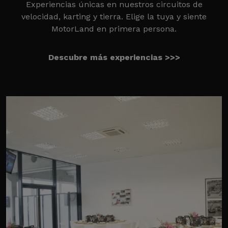
Experiencias únicas en nuestros circuitos de
velocidad, karting y tierra. Elige la tuya y siente
MotorLand en primera persona.
Descubre más experiencias >>>