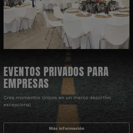
EVENTOS PRIVADOS PARA
EMPRESAS
Crea momentos únicos en un marco deportivo
excepcional
Más información