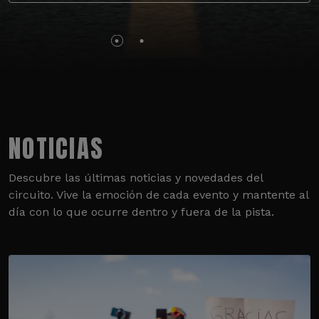
NOTICIAS
Descubre las últimas noticias y novedades del
circuito. Vive la emoción de cada evento y mantente al
día con lo que ocurre dentro y fuera de la pista.