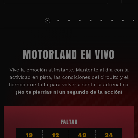
MOTORLAND EN VIVO
Vive la emoción al instante. Mantente al día con la
actividad en pista, las condiciones del circuito y el
tiempo que falta para volver a sentir la adrenalina.
¡No te pierdas ni un segundo de la acción!
FALTAN
19
12
49
23