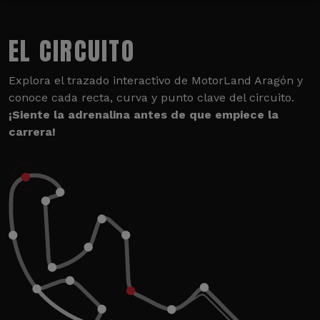
EL CIRCUITO
Explora el trazado interactivo de MotorLand Aragón y
conoce cada recta, curva y punto clave del circuito.
¡Siente la adrenalina antes de que empiece la
carrera!