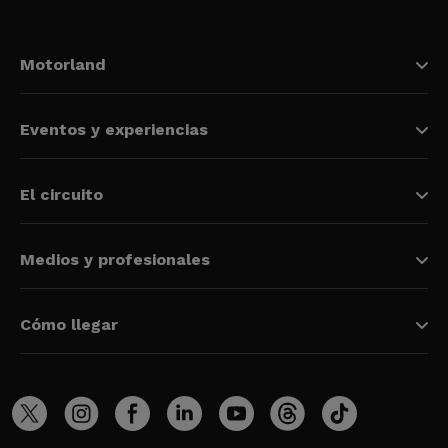
Motorland
Eventos y experiencias
El circuito
Medios y profesionales
Cómo llegar