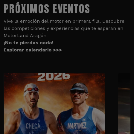
PRÓXIMOS EVENTOS
Vive la emoción del motor en primera fila. Descubre
las competiciones y experiencias que te esperan en
MotorLand Aragón.
¡No te pierdas nada!
Explorar calendario >>>