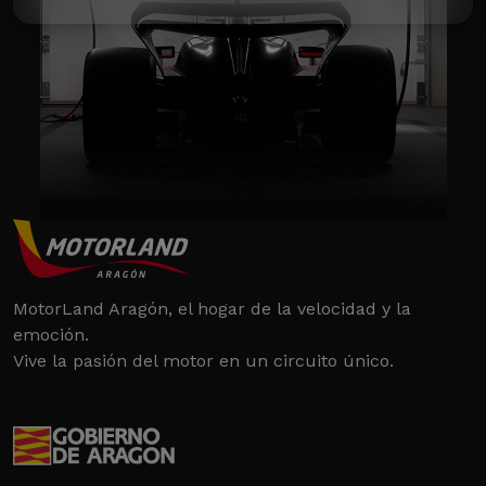
MotorLand Aragón, el hogar de la velocidad y la
emoción.
Vive la pasión del motor en un circuito único.