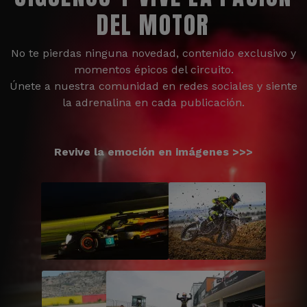
DEL MOTOR
No te pierdas ninguna novedad, contenido exclusivo y
momentos épicos del circuito.
Únete a nuestra comunidad en redes sociales y siente
la adrenalina en cada publicación.
Revive la emoción en imágenes >>>