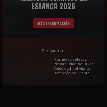
ESTANCA 2026
MÁS INFORMACIÓN
Temperatura
Humedad relativa
Probabilidad de lluvia
Velocidad del viento
Dirección del viento