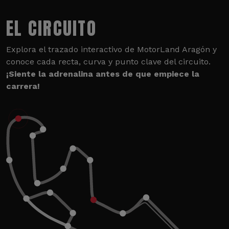
EL CIRCUITO
Explora el trazado interactivo de MotorLand Aragón y
conoce cada recta, curva y punto clave del circuito.
¡Siente la adrenalina antes de que empiece la
carrera!