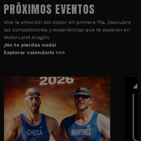
PRÓXIMOS EVENTOS
Vive la emoción del motor en primera fila. Descubre
las competiciones y experiencias que te esperan en
MotorLand Aragón.
¡No te pierdas nada!
Explorar calendario >>>