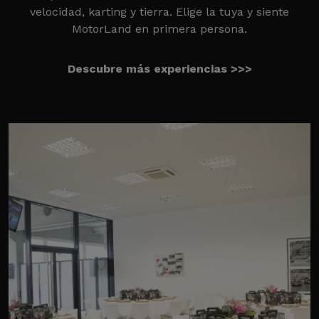
velocidad, karting y tierra. Elige la tuya y siente
MotorLand en primera persona.
Descubre más experiencias >>>