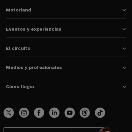
Motorland
Eventos y experiencias
El circuito
Medios y profesionales
Cómo llegar