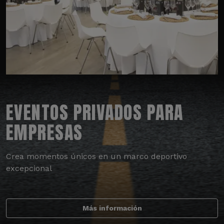
EVENTOS PRIVADOS PARA
EMPRESAS
Crea momentos únicos en un marco deportivo
excepcional
Más información