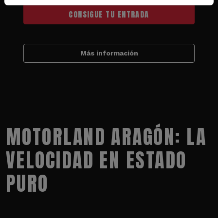
CONSIGUE TU ENTRADA
Más información
MOTORLAND ARAGÓN: LA
VELOCIDAD EN ESTADO
PURO