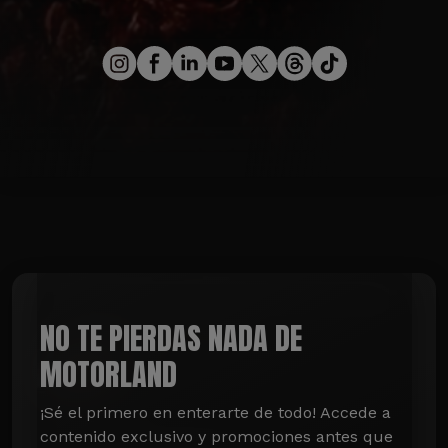
NO TE PIERDAS NADA DE
MOTORLAND
¡Sé el primero en enterarte de todo! Accede a 
contenido exclusivo y promociones antes que 