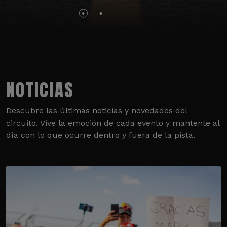
NOTICIAS
Descubre las últimas noticias y novedades del
circuito. Vive la emoción de cada evento y mantente al
día con lo que ocurre dentro y fuera de la pista.