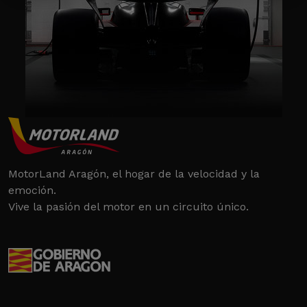
MotorLand Aragón, el hogar de la velocidad y la
emoción.
Vive la pasión del motor en un circuito único.