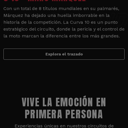
Con un total de 8 títulos mundiales en su palmarés,
Márquez ha dejado una huella imborrable en la
historia de la competición. La Curva 10 es un punto
estratégico del circuito, donde la pericia y el control de
la moto marcan la diferencia entre los más grandes.
Explora el trazado
VIVE LA EMOCIÓN EN
PRIMERA PERSONA
Experiencias únicas en nuestros circuitos de