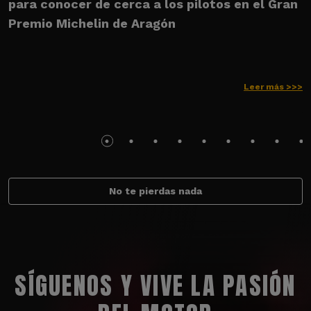
para conocer de cerca a los pilotos en el Gran
M
Premio Michelin de Aragón
Leer más >>>
No te pierdas nada
SÍGUENOS Y VIVE LA PASIÓN