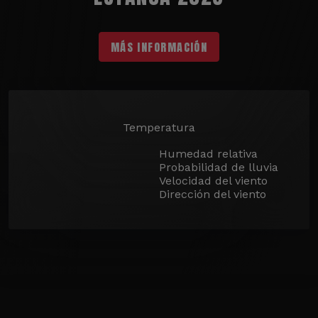
MÁS INFORMACIÓN
Temperatura
Humedad relativa
Probabilidad de lluvia
Velocidad del viento
Dirección del viento