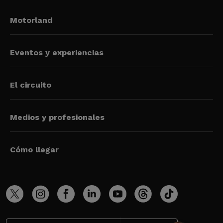
Motorland
Eventos y experiencias
El circuito
Medios y profesionales
Cómo llegar