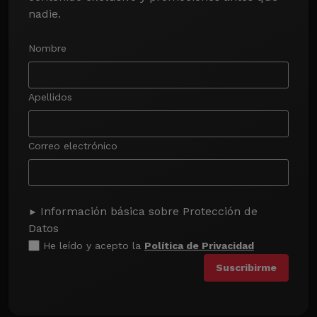
nadie.
Nombre
Apellidos
Correo electrónico
Información básica sobre Protección de
Datos
He leído y acepto la
Política de Privacidad