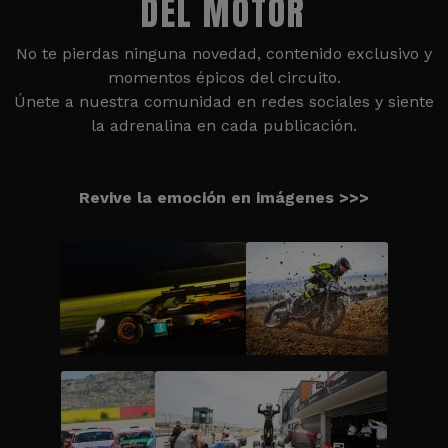
DEL MOTOR
No te pierdas ninguna novedad, contenido exclusivo y
momentos épicos del circuito.
Únete a nuestra comunidad en redes sociales y siente
la adrenalina en cada publicación.
Revive la emoción en imágenes >>>