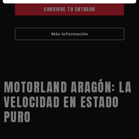
CONSIGUE TU ENTRADA
Más información
MOTORLAND ARAGÓN: LA
VELOCIDAD EN ESTADO
PURO