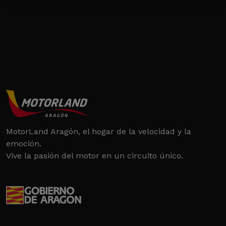
MotorLand Aragón, el hogar de la velocidad y la
emoción.
Vive la pasión del motor en un circuito único.