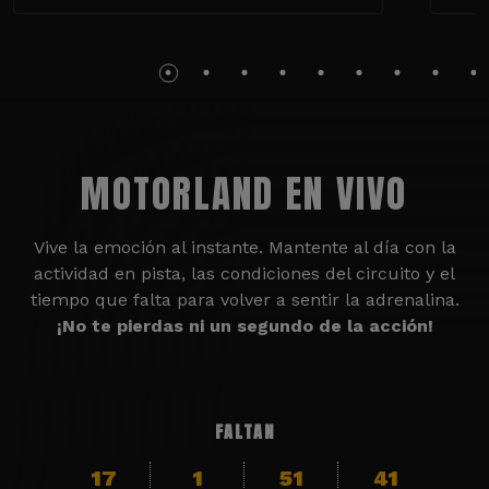
MOTORLAND EN VIVO
Vive la emoción al instante. Mantente al día con la
actividad en pista, las condiciones del circuito y el
tiempo que falta para volver a sentir la adrenalina.
¡No te pierdas ni un segundo de la acción!
FALTAN
17
1
51
40