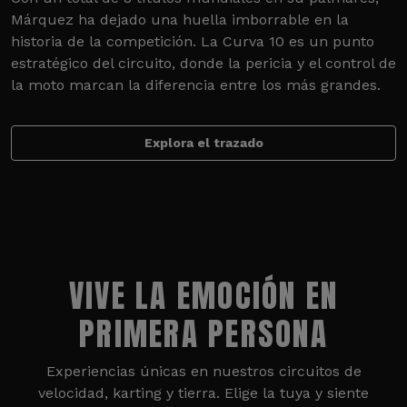
Márquez ha dejado una huella imborrable en la
historia de la competición. La Curva 10 es un punto
estratégico del circuito, donde la pericia y el control de
la moto marcan la diferencia entre los más grandes.
Explora el trazado
VIVE LA EMOCIÓN EN
PRIMERA PERSONA
Experiencias únicas en nuestros circuitos de
velocidad, karting y tierra. Elige la tuya y siente