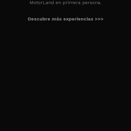
MotorLand en primera persona.
Descubre más experiencias >>>