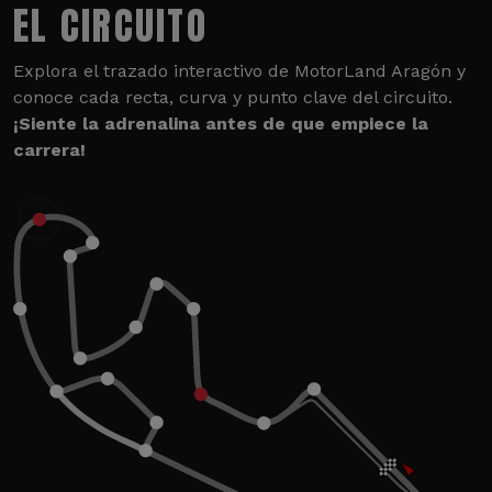
EL CIRCUITO
Explora el trazado interactivo de MotorLand Aragón y
conoce cada recta, curva y punto clave del circuito.
¡Siente la adrenalina antes de que empiece la
carrera!