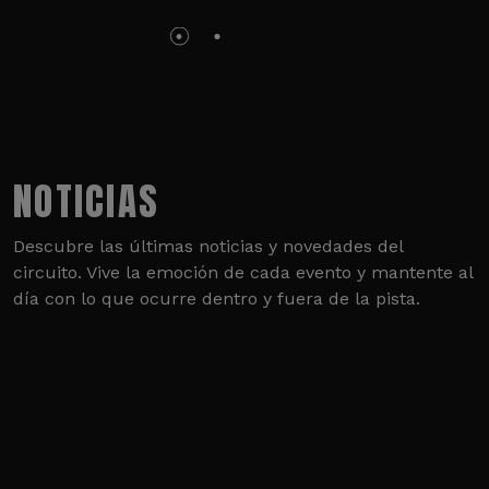
NOTICIAS
Descubre las últimas noticias y novedades del
circuito. Vive la emoción de cada evento y mantente al
día con lo que ocurre dentro y fuera de la pista.