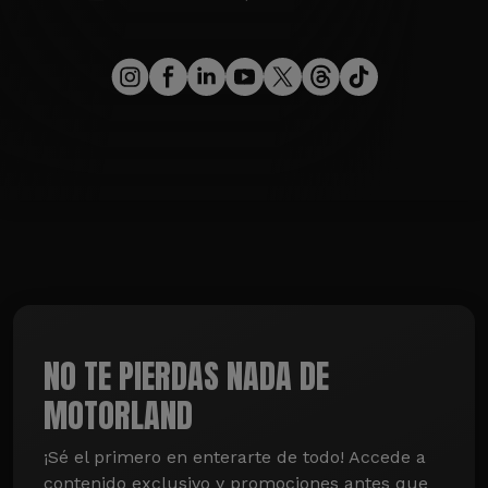
NO TE PIERDAS NADA DE
MOTORLAND
¡Sé el primero en enterarte de todo! Accede a 
contenido exclusivo y promociones antes que 