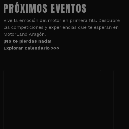
PRÓXIMOS EVENTOS
Vive la emoción del motor en primera fila. Descubre
las competiciones y experiencias que te esperan en
MotorLand Aragón.
¡No te pierdas nada!
Explorar calendario >>>