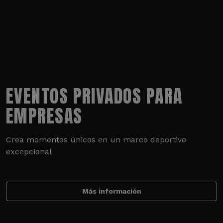
EVENTOS PRIVADOS PARA
EMPRESAS
Crea momentos únicos en un marco deportivo
excepcional
Más información