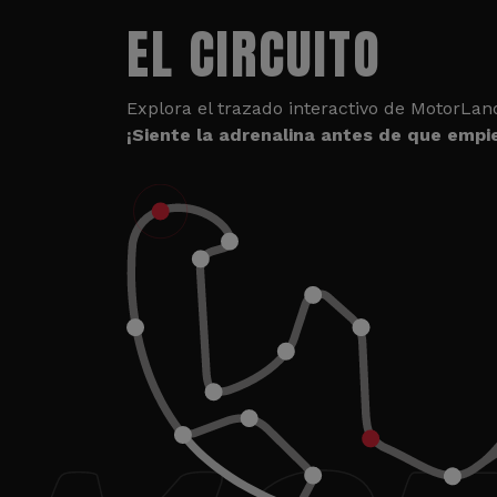
EL CIRCUITO
Explora el trazado interactivo de MotorLan
¡Siente la adrenalina antes de que empie