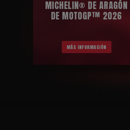
MICHELIN® DE ARAGÓN
DE MOTOGP™ 2026
MÁS INFORMACIÓN