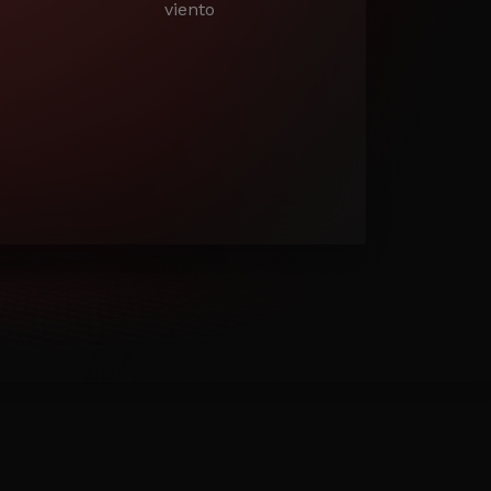
viento