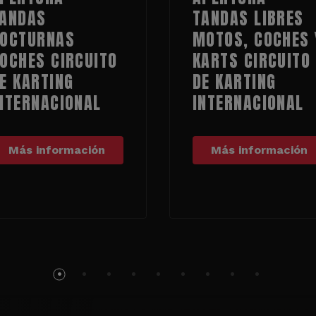
ANDAS
TANDAS LIBRES
OCTURNAS
MOTOS, COCHES 
OCHES CIRCUITO
KARTS CIRCUITO
E KARTING
DE KARTING
NTERNACIONAL
INTERNACIONAL
Más información
Más información