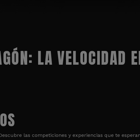
GÓN: LA VELOCIDAD E
TOS
. Descubre las competiciones y experiencias que te esper