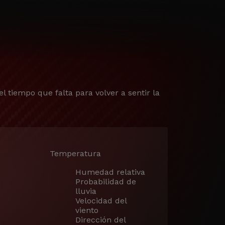
el tiempo que falta para volver a sentir la
Temperatura
Humedad relativa
Probabilidad de
lluvia
Velocidad del
viento
Dirección del