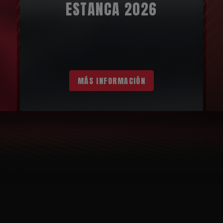
ESTANCA 2026
MÁS INFORMACIÓN