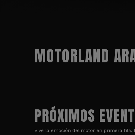
MOTORLAND ARA
PRÓXIMOS EVEN
Vive la emoción del motor en primera fila