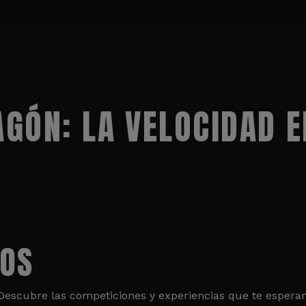
GÓN: LA VELOCIDAD E
TOS
. Descubre las competiciones y experiencias que te esper