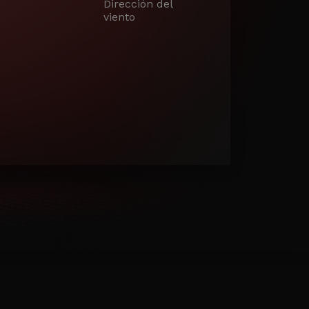
Dirección del
viento