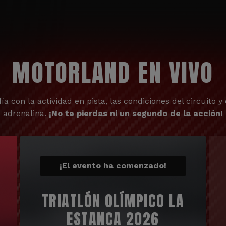
MOTORLAND EN VIVO
ía con la actividad en pista, las condiciones del circuito y 
adrenalina.
¡No te pierdas ni un segundo de la acción!
¡El evento ha comenzado!
TRIATLÓN OLÍMPICO LA
ESTANCA 2026