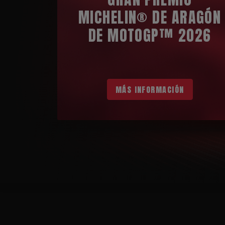
MICHELIN® DE ARAGÓN
DE MOTOGP™ 2026
MÁS INFORMACIÓN