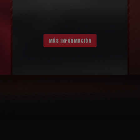
MÁS INFORMACIÓN