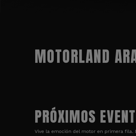
MOTORLAND ARA
PRÓXIMOS EVEN
Vive la emoción del motor en primera fila