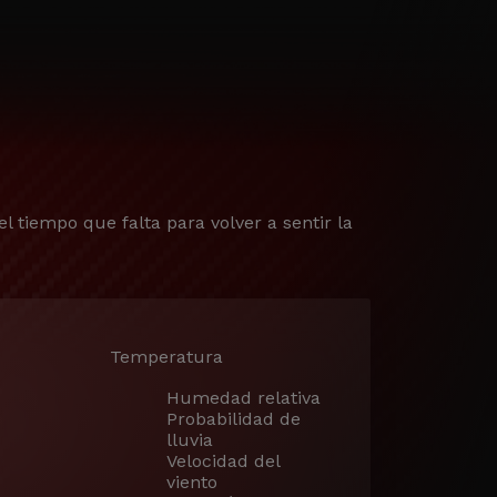
el tiempo que falta para volver a sentir la
Temperatura
Humedad relativa
Probabilidad de
lluvia
Velocidad del
viento