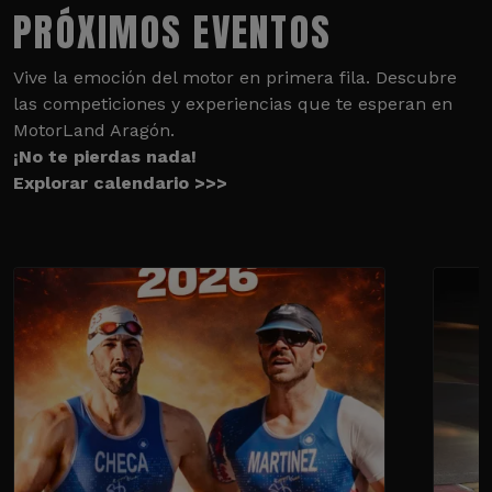
PRÓXIMOS EVENTOS
Vive la emoción del motor en primera fila. Descubre
las competiciones y experiencias que te esperan en
MotorLand Aragón.
¡No te pierdas nada!
Explorar calendario >>>