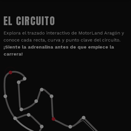
EL CIRCUITO
Explora el trazado interactivo de MotorLand Aragón y
conoce cada recta, curva y punto clave del circuito.
¡Siente la adrenalina antes de que empiece la
carrera!