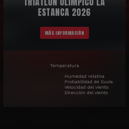
TRIATLÓN OLÍMPICO LA
ESTANCA 2026
MÁS INFORMACIÓN
Temperatura
Humedad relativa
Probabilidad de lluvia
Velocidad del viento
Dirección del viento