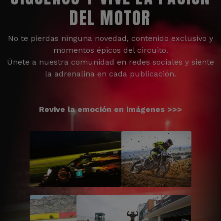
DEL MOTOR
No te pierdas ninguna novedad, contenido exclusivo y
momentos épicos del circuito.
Únete a nuestra comunidad en redes sociales y siente
la adrenalina en cada publicación.
Revive la emoción en imágenes >>>