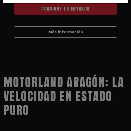
CONSIGUE TU ENTRADA
Más información
MOTORLAND ARAGÓN: LA
VELOCIDAD EN ESTADO
PURO