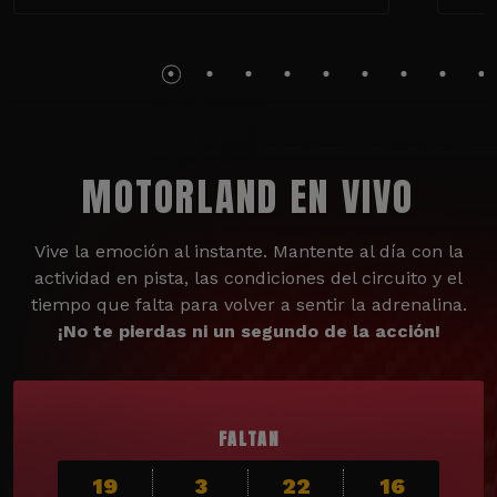
MOTORLAND EN VIVO
Vive la emoción al instante. Mantente al día con la
actividad en pista, las condiciones del circuito y el
tiempo que falta para volver a sentir la adrenalina.
¡No te pierdas ni un segundo de la acción!
FALTAN
19
3
22
14