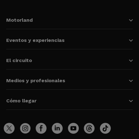
Motorland
Eventos y experiencias
El circuito
Medios y profesionales
Cómo llegar