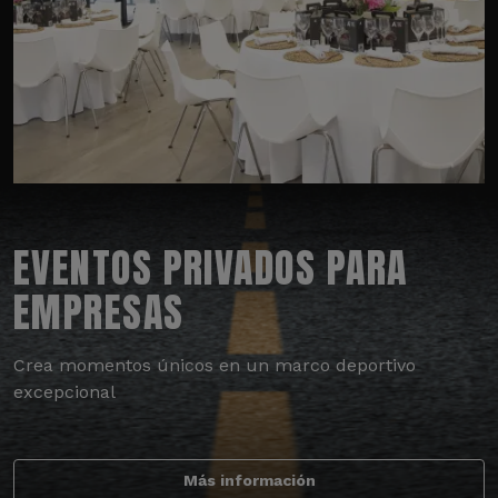
EVENTOS PRIVADOS PARA
EMPRESAS
Crea momentos únicos en un marco deportivo
excepcional
Más información