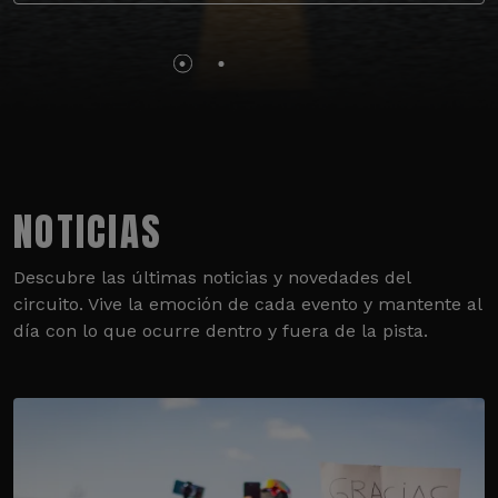
NOTICIAS
Descubre las últimas noticias y novedades del
circuito. Vive la emoción de cada evento y mantente al
día con lo que ocurre dentro y fuera de la pista.