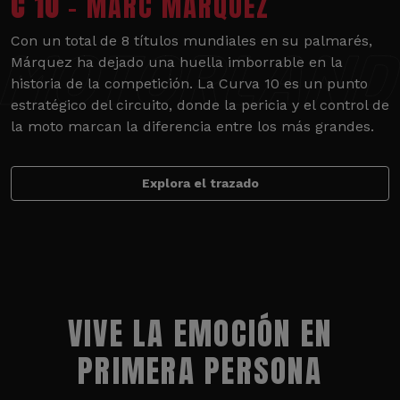
C 10
- MARC MÁRQUEZ
Con un total de 8 títulos mundiales en su palmarés,
Márquez ha dejado una huella imborrable en la
historia de la competición. La Curva 10 es un punto
estratégico del circuito, donde la pericia y el control de
la moto marcan la diferencia entre los más grandes.
Explora el trazado
VIVE LA EMOCIÓN EN
PRIMERA PERSONA