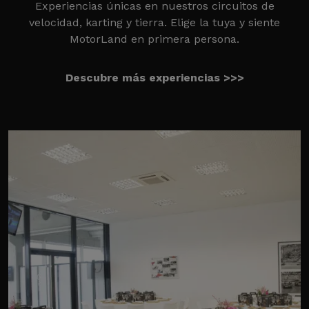
Experiencias únicas en nuestros circuitos de
velocidad, karting y tierra. Elige la tuya y siente
MotorLand en primera persona.
Descubre más experiencias >>>