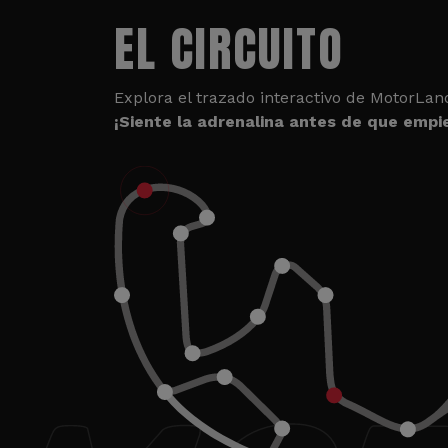
EL CIRCUITO
Explora el trazado interactivo de MotorLan
¡Siente la adrenalina antes de que empie