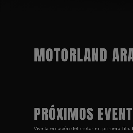
MOTORLAND ARA
PRÓXIMOS EVEN
Vive la emoción del motor en primera fila