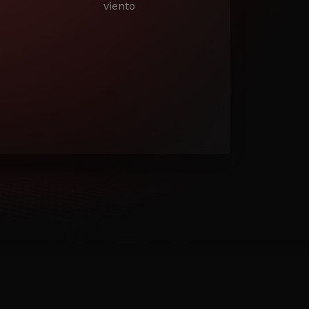
viento