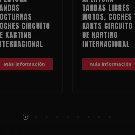
ANDAS
TANDAS LIBRES
OCTURNAS
MOTOS, COCHES 
OCHES CIRCUITO
KARTS CIRCUITO
E KARTING
DE KARTING
NTERNACIONAL
INTERNACIONAL
Más información
Más información