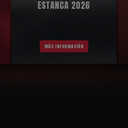
ESTANCA 2026
MÁS INFORMACIÓN