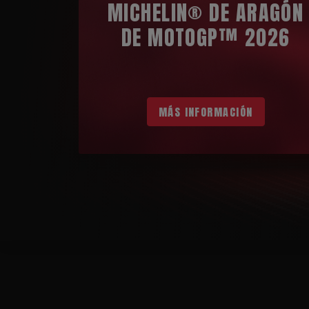
MICHELIN® DE ARAGÓN
DE MOTOGP™ 2026
MÁS INFORMACIÓN