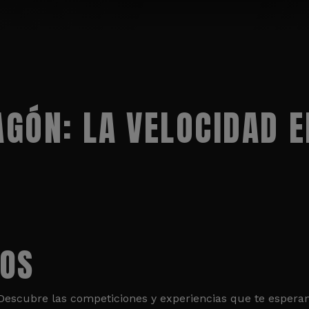
GÓN: LA VELOCIDAD E
TOS
. Descubre las competiciones y experiencias que te esper