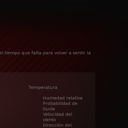
el tiempo que falta para volver a sentir la
Temperatura
Humedad relativa
Probabilidad de
lluvia
Velocidad del
viento
Dirección del