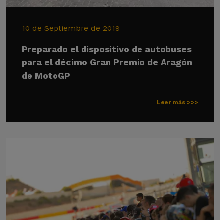
10 de Septiembre de 2019
Preparado el dispositivo de autobuses
para el décimo Gran Premio de Aragón
de MotoGP
Leer más >>>