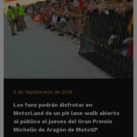
9 de Septiembre de 2019
Los fans podrán disfrutar en
MotorLand de un pit lane walk abierto
al público el jueves del Gran Premio
Michelin de Aragón de MotoGP