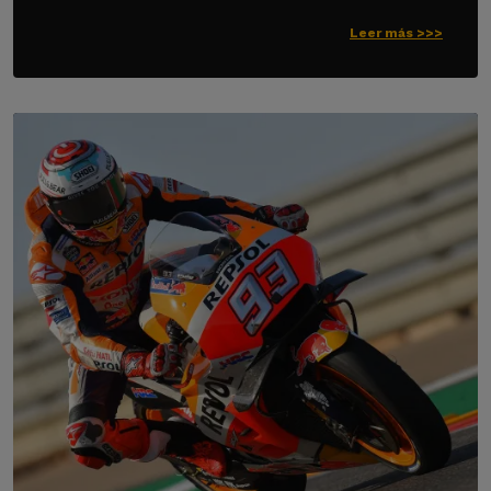
Leer más >>>