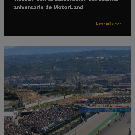
aniversario de MotorLand
Leer más >>>