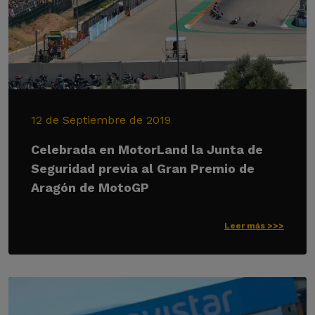
12 de Septiembre de 2019
Celebrada en MotorLand la Junta de
Seguridad previa al Gran Premio de
Aragón de MotoGP
Leer más >>>