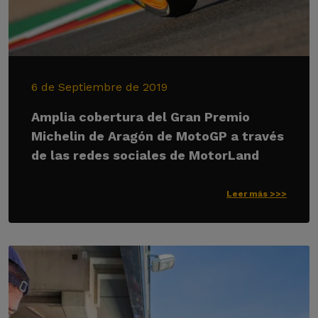
6 de Septiembre de 2019
Amplia cobertura del Gran Premio
Michelin de Aragón de MotoGP a través
de las redes sociales de MotorLand
Leer más >>>