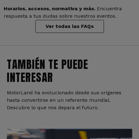
Horarios, accesos, normativa y más.
Encuentra
respuesta a tus dudas sobre nuestros eventos.
Ver todas las FAQs
TAMBIÉN TE PUEDE
INTERESAR
MotorLand ha evolucionado desde sus orígenes
hasta convertirse en un referente mundial.
Descubre lo que nos depara el futuro.