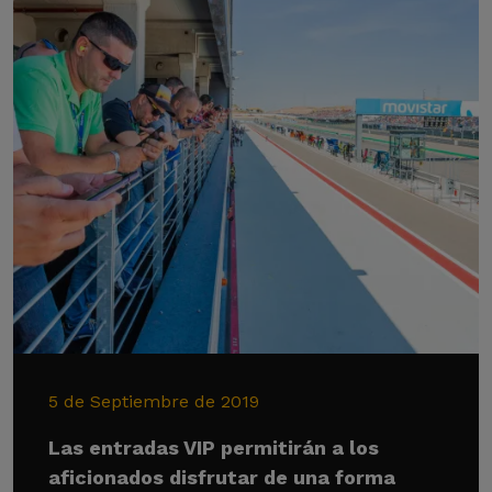
5 de Septiembre de 2019
Las entradas VIP permitirán a los
aficionados disfrutar de una forma