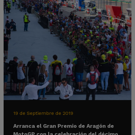
19 de Septiembre de 2019
Arranca el Gran Premio de Aragón de
MotoGP con la celebración del décimo