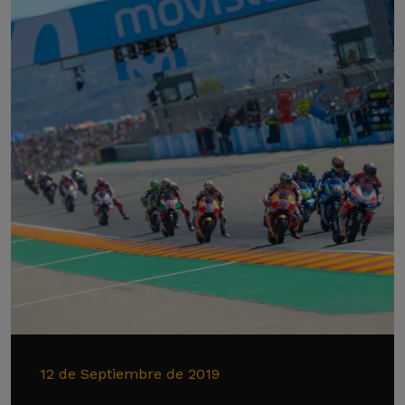
12 de Septiembre de 2019