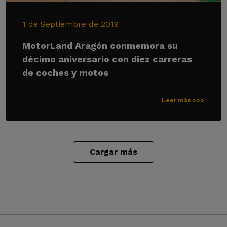
1 de Septiembre de 2019
MotorLand Aragón conmemora su
décimo aniversario con diez carreras
de coches y motos
Leer más >>>
Cargar más