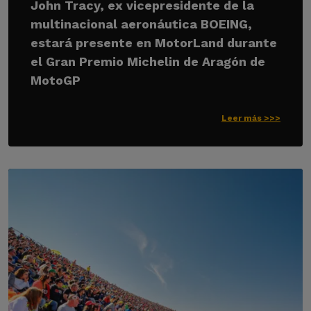
John Tracy, ex vicepresidente de la
multinacional aeronáutica BOEING,
estará presente en MotorLand durante
el Gran Premio Michelin de Aragón de
MotoGP
Leer más >>>