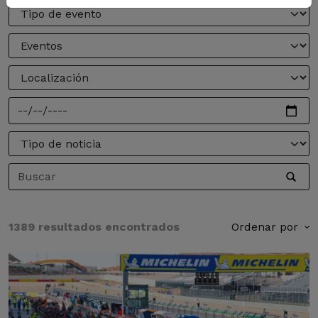
1389 resultados encontrados
Ordenar por