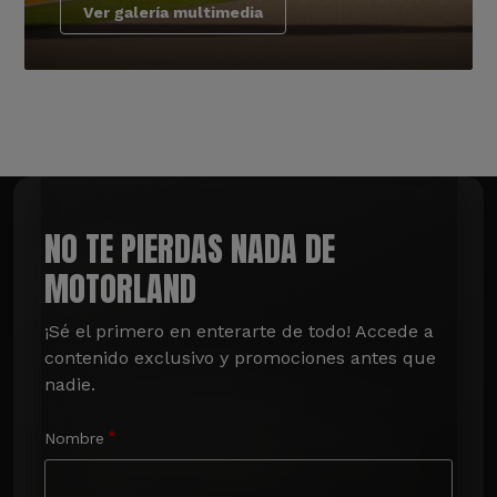
Ver galería multimedia
NO TE PIERDAS NADA DE
MOTORLAND
¡Sé el primero en enterarte de todo! Accede a 
contenido exclusivo y promociones antes que 
nadie.
Nombre