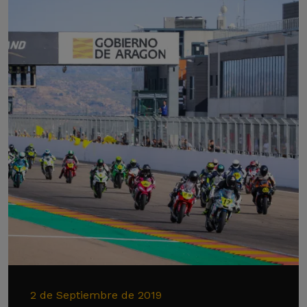
2 de Septiembre de 2019