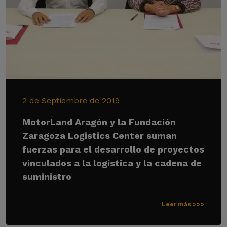
2 de Septiembre de 2019
MotorLand Aragón y la Fundación
Zaragoza Logistics Center suman
fuerzas para el desarrollo de proyectos
vinculados a la logística y la cadena de
suministro
Leer más >>>