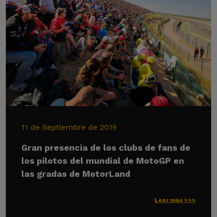
11 de Septiembre de 2019
Gran presencia de los clubs de fans de
los pilotos del mundial de MotoGP en
las gradas de MotorLand
Leer más >>>