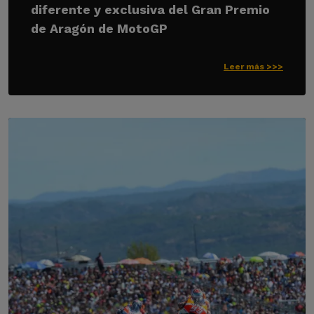
diferente y exclusiva del Gran Premio
de Aragón de MotoGP
Leer más >>>