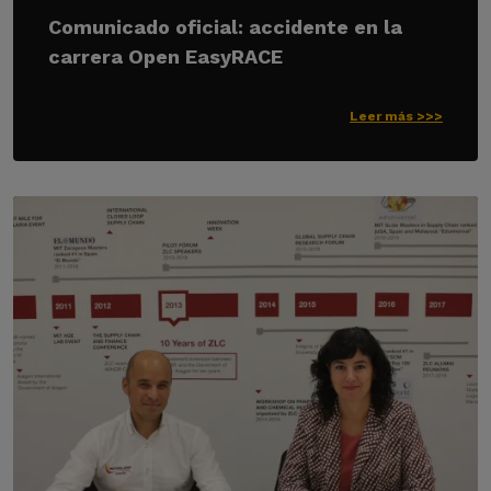
Comunicado oficial: accidente en la
carrera Open EasyRACE
Leer más >>>