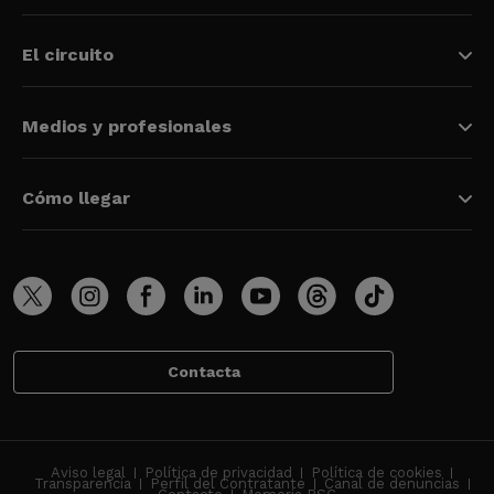
El circuito
Medios y profesionales
Cómo llegar
Contacta
Aviso legal
Política de privacidad
Política de cookies
Transparencia
Perfil del Contratante
Canal de denuncias