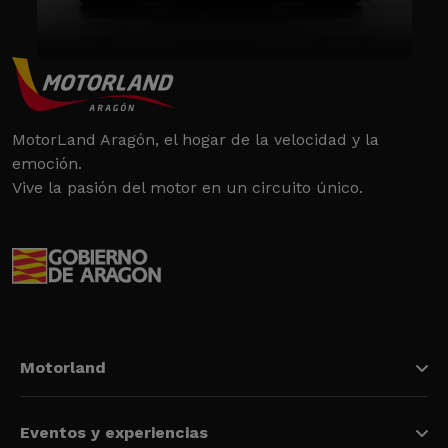
MotorLand Aragón, el hogar de la velocidad y la
emoción.
Vive la pasión del motor en un circuito único.
Motorland
Eventos y experiencias