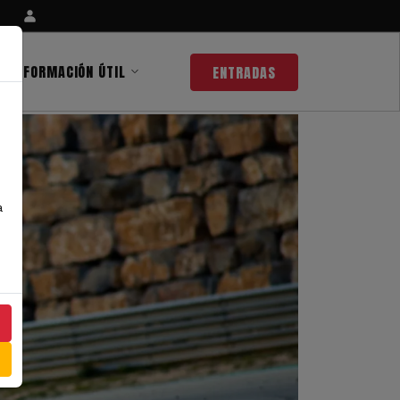
INFORMACIÓN ÚTIL
ENTRADAS
a