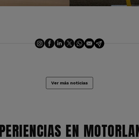
Ver más noticias
PERIENCIAS EN MOTORLA