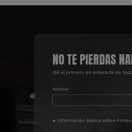
NO TE PIERDAS N
¡Sé el primero en enterarte de tod
Nombre
Información básica sobre Protec