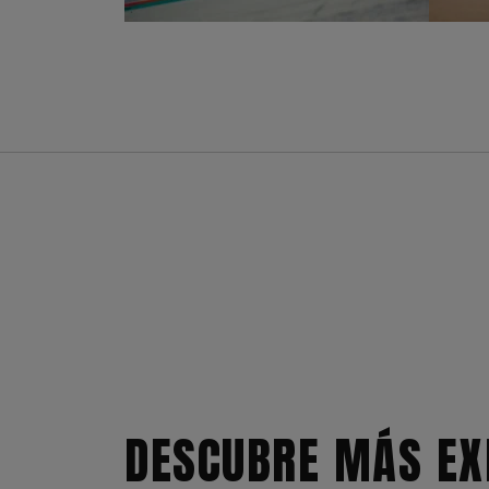
DESCUBRE MÁS EX