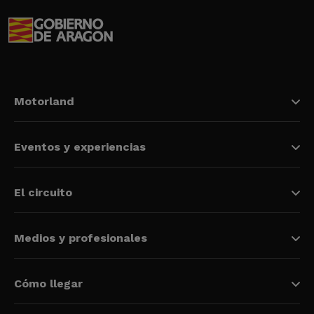
Motorland
Eventos y experiencias
El circuito
Medios y profesionales
Cómo llegar