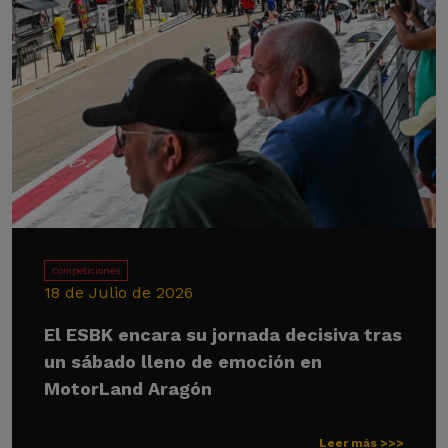
Competiciones
18 de Julio de 2026
El ESBK encara su jornada decisiva tras
un sábado lleno de emoción en
MotorLand Aragón
Leer más >>>