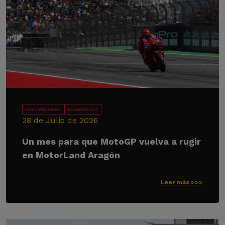
Competiciones
Experiencias
28 de Julio de 2026
Un mes para que MotoGP vuelva a rugir
en MotorLand Aragón
Leer más >>>