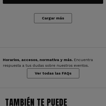
Cargar más
Horarios, accesos, normativa y más.
Encuentra
respuesta a tus dudas sobre nuestros eventos.
Ver todas las FAQs
TAMBIÉN TE PUEDE