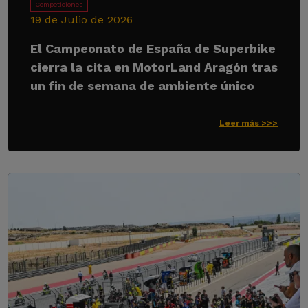
Competiciones
19 de Julio de 2026
El Campeonato de España de Superbike
cierra la cita en MotorLand Aragón tras
un fin de semana de ambiente único
Leer más >>>