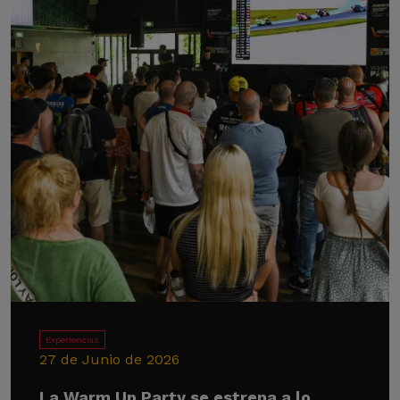
Experiencias
27 de Junio de 2026
La Warm Up Party se estrena a lo