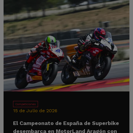
Competiciones
15 de Julio de 2026
El Campeonato de España de Superbike
desembarca en MotorLand Aragón con