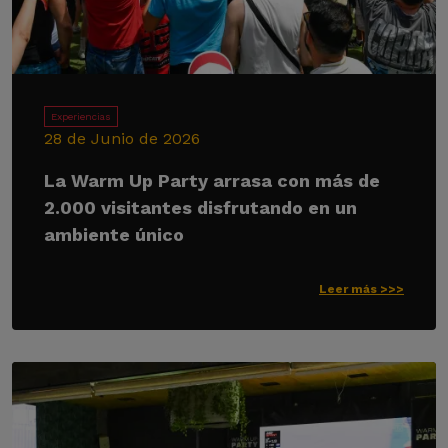
Experiencias
28 de Junio de 2026
La Warm Up Party arrasa con más de
2.000 visitantes disfrutando en un
ambiente único
Leer más >>>