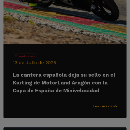
Competiciones
13 de Julio de 2026
La cantera española deja su sello en el
Karting de MotorLand Aragón con la
Copa de España de Minivelocidad
Leer más >>>