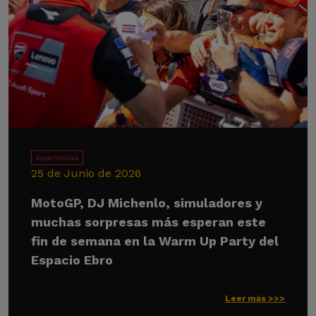
Experiencias
25 de Junio de 2026
MotoGP, DJ Michenlo, simuladores y
muchas sorpresas más esperan este
fin de semana en la Warm Up Party del
Espacio Ebro
Leer más >>>