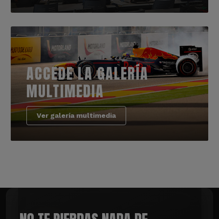
ACCEDE LA GALERÍA
MULTIMEDIA
Ver galería multimedia