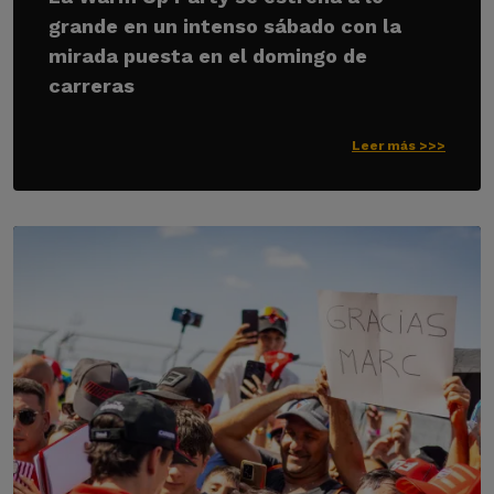
grande en un intenso sábado con la
mirada puesta en el domingo de
carreras
Leer más >>>