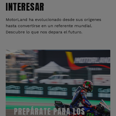
INTERESAR
MotorLand ha evolucionado desde sus orígenes
hasta convertirse en un referente mundial.
Descubre lo que nos depara el futuro.
PREPÁRATE PARA LOS