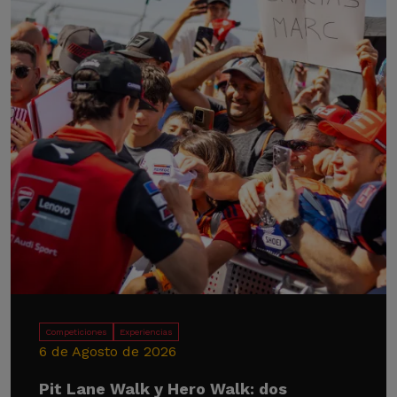
Competiciones
Experiencias
6 de Agosto de 2026
Pit Lane Walk y Hero Walk: dos