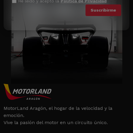
He leído y acepto la
Política de Privacidad
MotorLand Aragón, el hogar de la velocidad y la
emoción.
Vive la pasión del motor en un circuito único.