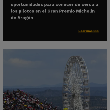
oportunidades para conocer de cerca a
los pilotos en el Gran Premio Michelin
de Aragón
Leer más >>>