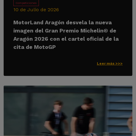
Competiciones
10 de Julio de 2026
MotorLand Aragón desvela la nueva
imagen del Gran Premio Michelin® de
Aragón 2026 con el cartel oficial de la
cita de MotoGP
Leer más >>>