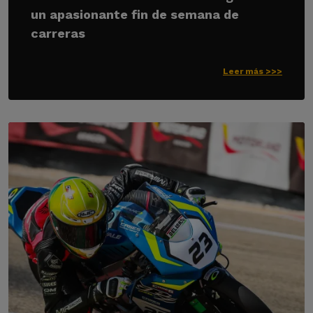
un apasionante fin de semana de
carreras
Leer más >>>