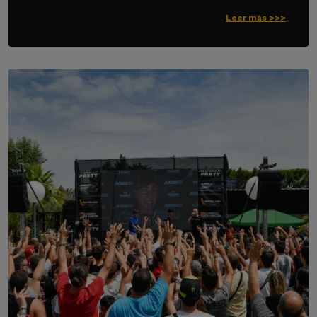
Leer más >>>