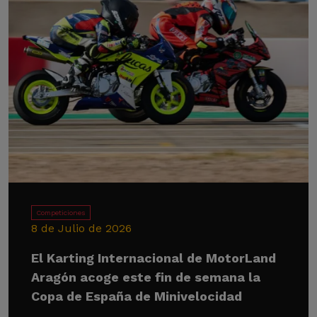
Competiciones
8 de Julio de 2026
El Karting Internacional de MotorLand
Aragón acoge este fin de semana la
Copa de España de Minivelocidad