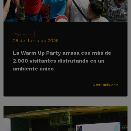
Experiencias
28 de Junio de 2026
La Warm Up Party arrasa con más de
2.000 visitantes disfrutando en un
ambiente único
Leer más >>>