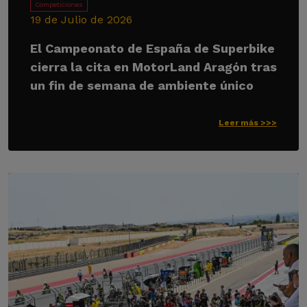
Competiciones
19 de Julio de 2026
El Campeonato de España de Superbike
cierra la cita en MotorLand Aragón tras
un fin de semana de ambiente único
Leer más >>>