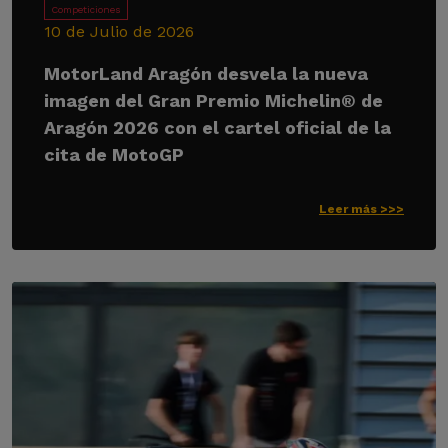
Competiciones
10 de Julio de 2026
MotorLand Aragón desvela la nueva
imagen del Gran Premio Michelin® de
Aragón 2026 con el cartel oficial de la
cita de MotoGP
Leer más >>>