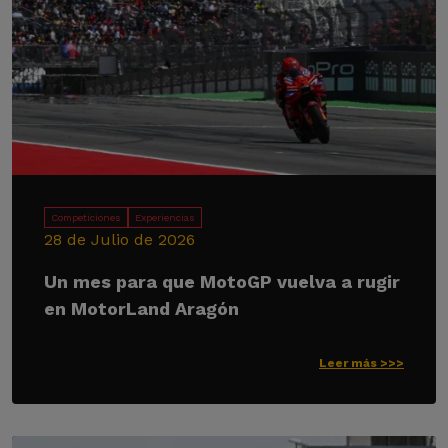
Competiciones
Experiencias
28 de Julio de 2026
Un mes para que MotoGP vuelva a rugir
en MotorLand Aragón
Leer más >>>