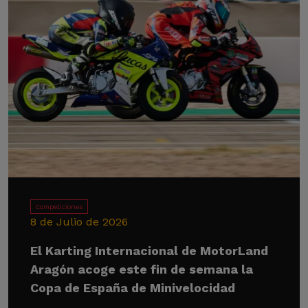
Competiciones
8 de Julio de 2026
El Karting Internacional de MotorLand
Aragón acoge este fin de semana la
Copa de España de Minivelocidad