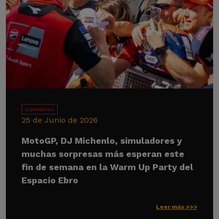
Experiencias
25 de Junio de 2026
MotoGP, DJ Michenlo, simuladores y
muchas sorpresas más esperan este
fin de semana en la Warm Up Party del
Espacio Ebro
Leer más >>>