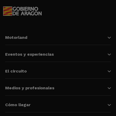
Motorland
Eventos y experiencias
El circuito
Medios y profesionales
Cómo llegar