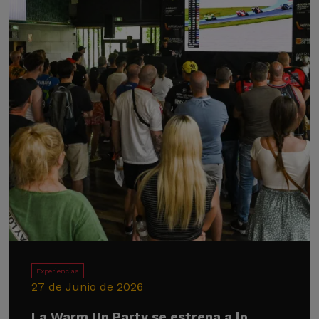
Experiencias
27 de Junio de 2026
La Warm Up Party se estrena a lo