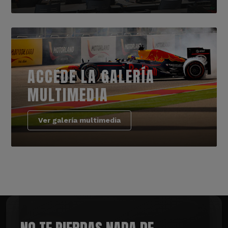
ACCEDE LA GALERÍA
MULTIMEDIA
Ver galería multimedia