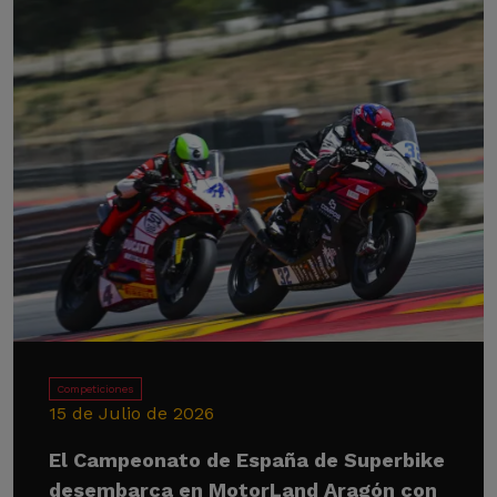
Competiciones
15 de Julio de 2026
El Campeonato de España de Superbike
desembarca en MotorLand Aragón con