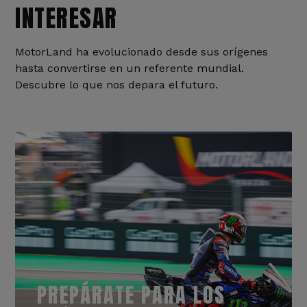
INTERESAR
MotorLand ha evolucionado desde sus orígenes
hasta convertirse en un referente mundial.
Descubre lo que nos depara el futuro.
PREPÁRATE PARA LOS