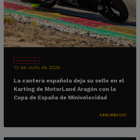
Competiciones
13 de Julio de 2026
La cantera española deja su sello en el
Karting de MotorLand Aragón con la
Copa de España de Minivelocidad
Leer más >>>