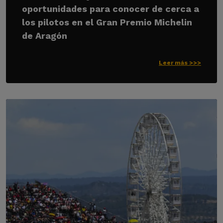
oportunidades para conocer de cerca a
los pilotos en el Gran Premio Michelin
de Aragón
Leer más >>>