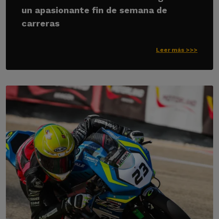
un apasionante fin de semana de
carreras
Leer más >>>