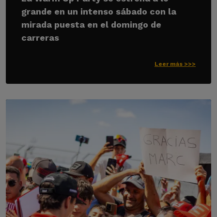
grande en un intenso sábado con la
mirada puesta en el domingo de
carreras
Leer más >>>