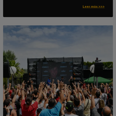
Leer más >>>