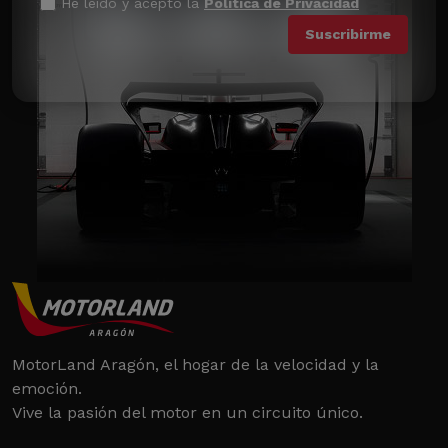
He leído y acepto la
Política de Privacidad
MotorLand Aragón, el hogar de la velocidad y la
emoción.
Vive la pasión del motor en un circuito único.