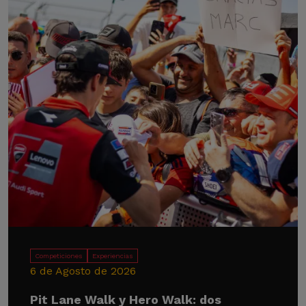
Competiciones
Experiencias
6 de Agosto de 2026
Pit Lane Walk y Hero Walk: dos