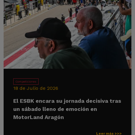
Competiciones
18 de Julio de 2026
El ESBK encara su jornada decisiva tras
un sábado lleno de emoción en
MotorLand Aragón
Leer más >>>