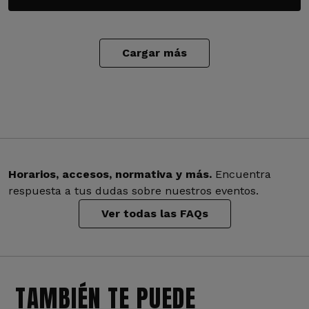
Cargar más
Horarios, accesos, normativa y más.
Encuentra
respuesta a tus dudas sobre nuestros eventos.
Ver todas las FAQs
TAMBIÉN TE PUEDE