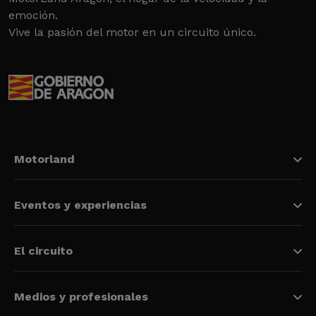
emoción.
Vive la pasión del motor en un circuito único.
Motorland
Eventos y experiencias
El circuito
Medios y profesionales