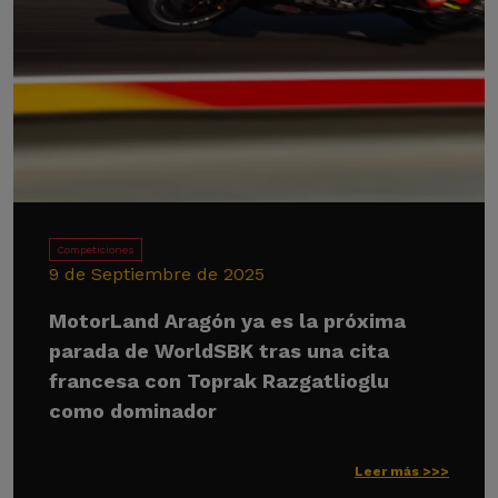
Competiciones
9 de Septiembre de 2025
MotorLand Aragón ya es la próxima
parada de WorldSBK tras una cita
francesa con Toprak Razgatlioglu
como dominador
Leer más >>>