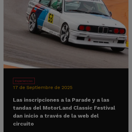
Experiencias
17 de Septiembre de 2025
Las inscripciones a la Parade y a las
tandas del MotorLand Classic Festival
dan inicio a través de la web del
circuito