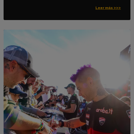
Leer más >>>