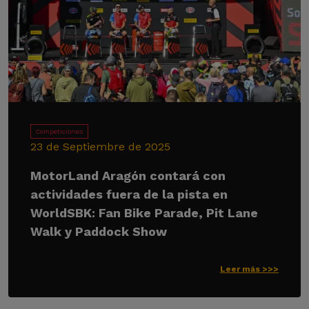
Competiciones
23 de Septiembre de 2025
MotorLand Aragón contará con
actividades fuera de la pista en
WorldSBK: Fan Bike Parade, Pit Lane
Walk y Paddock Show
Leer más >>>