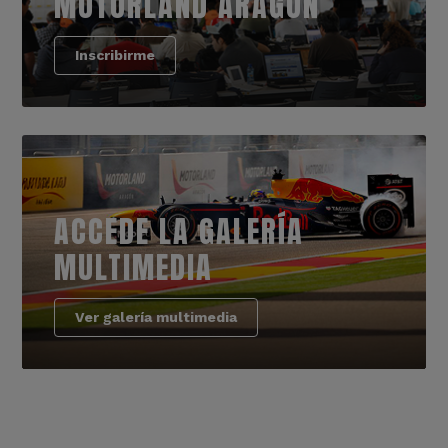
MOTORLAND ARAGÓN
Inscribirme
ACCEDE LA GALERÍA
MULTIMEDIA
Ver galería multimedia