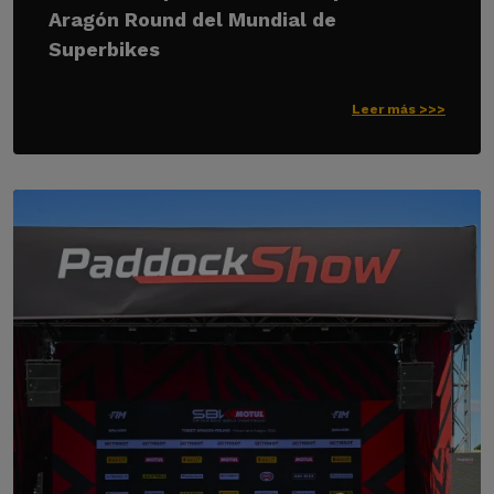
Aragón Round del Mundial de
Superbikes
Leer más >>>