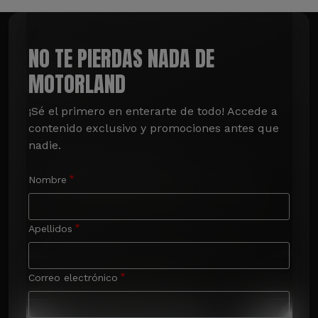
NO TE PIERDAS NADA DE
MOTORLAND
¡Sé el primero en enterarte de todo! Accede a 
contenido exclusivo y promociones antes que 
nadie.
Nombre
Apellidos
Correo electrónico