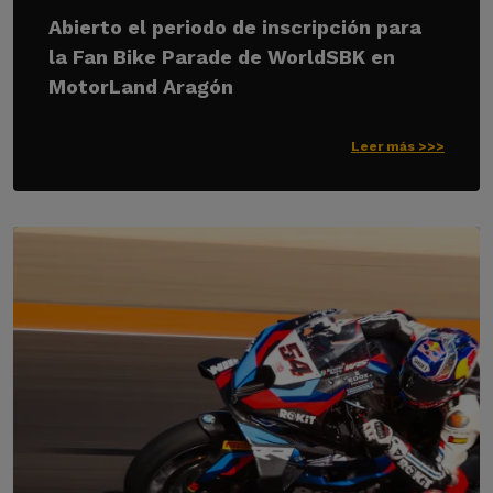
Abierto el periodo de inscripción para
la Fan Bike Parade de WorldSBK en
MotorLand Aragón
Leer más >>>