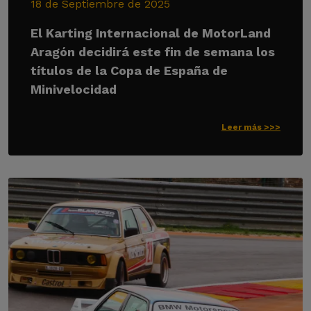
18 de Septiembre de 2025
El Karting Internacional de MotorLand
Aragón decidirá este fin de semana los
títulos de la Copa de España de
Minivelocidad
Leer más >>>