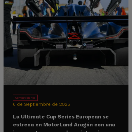
Competiciones
6 de Septiembre de 2025
La Ultimate Cup Series European se
estrena en MotorLand Aragón con una