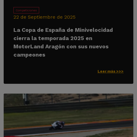
Competiciones
22 de Septiembre de 2025
La Copa de España de Minivelocidad
cierra la temporada 2025 en
MotorLand Aragón con sus nuevos
campeones
Leer más >>>