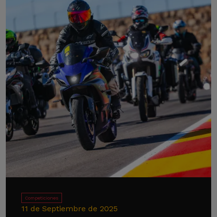
Competiciones
11 de Septiembre de 2025