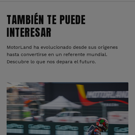
TAMBIÉN TE PUEDE
INTERESAR
MotorLand ha evolucionado desde sus orígenes
hasta convertirse en un referente mundial.
Descubre lo que nos depara el futuro.