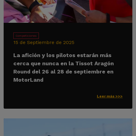
Competiciones
15 de Septiembre de 2025
La afición y los pilotos estarán más
cerca que nunca en la Tissot Aragón
Round del 26 al 28 de septiembre en
MotorLand
Leer más >>>