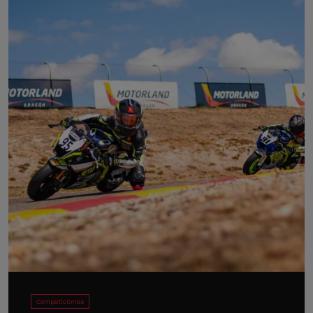
Competiciones