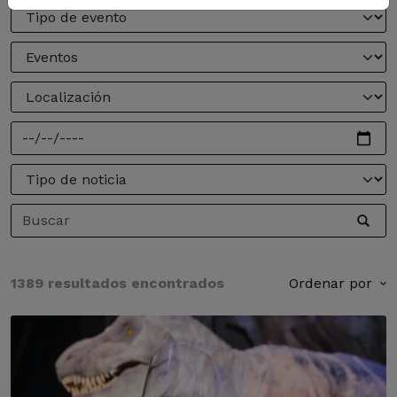
1389 resultados encontrados
Ordenar por