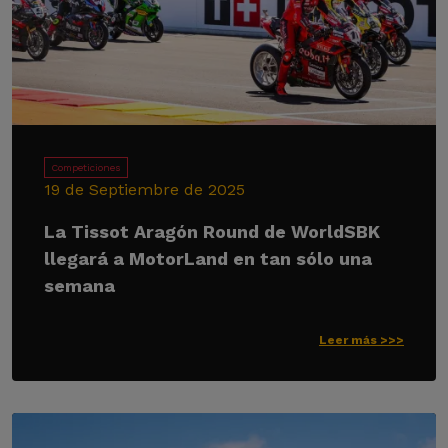
Competiciones
19 de Septiembre de 2025
La Tissot Aragón Round de WorldSBK
llegará a MotorLand en tan sólo una
semana
Leer más >>>