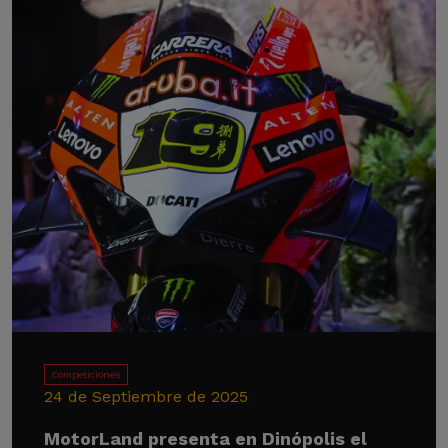
Competiciones
24 de Septiembre de 2025
MotorLand presenta en Dinópolis el