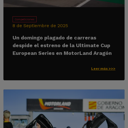
Competiciones
8 de Septiembre de 2025
Un domingo plagado de carreras
despide el estreno de la Ultimate Cup
European Series en MotorLand Aragón
Leer más >>>