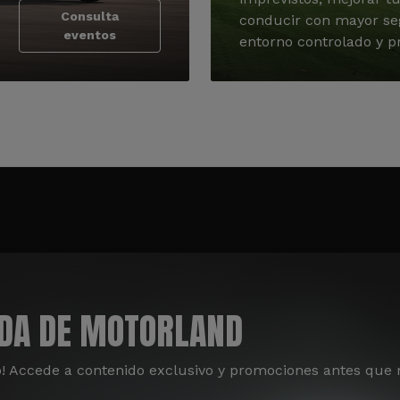
Consulta
conducir con mayor se
eventos
entorno controlado y pr
ADA DE MOTORLAND
o! Accede a contenido exclusivo y promociones antes que 