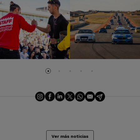
Ver más noticias