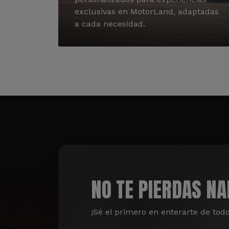
exclusivas en MotorLand, adaptadas
a cada necesidad.
NO TE PIERDAS N
¡Sé el primero en enterarte de tod