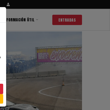
INFORMACIÓN ÚTIL
ENTRADAS
a