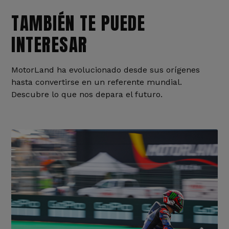
TAMBIÉN TE PUEDE
INTERESAR
MotorLand ha evolucionado desde sus orígenes
hasta convertirse en un referente mundial.
Descubre lo que nos depara el futuro.