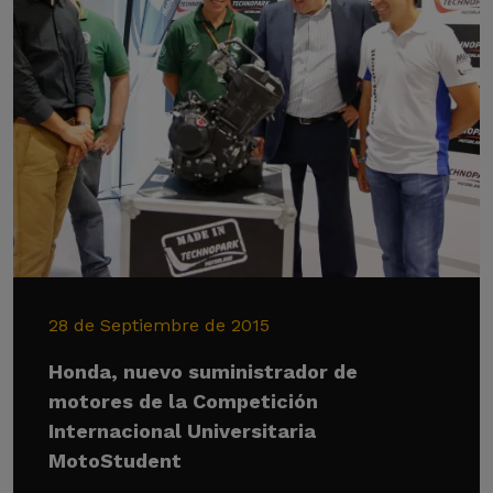
28 de Septiembre de 2015
Honda, nuevo suministrador de
motores de la Competición
Internacional Universitaria
MotoStudent