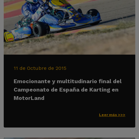
11 de Octubre de 2015
Emocionante y multitudinario final del
Campeonato de España de Karting en
MotorLand
Leer más >>>