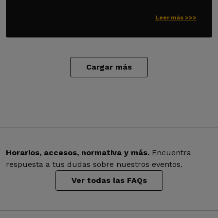
Leer más >>>
Cargar más
Horarios, accesos, normativa y más.
Encuentra
respuesta a tus dudas sobre nuestros eventos.
Ver todas las FAQs