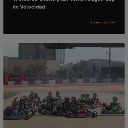
de Velocidad
Leer más >>>