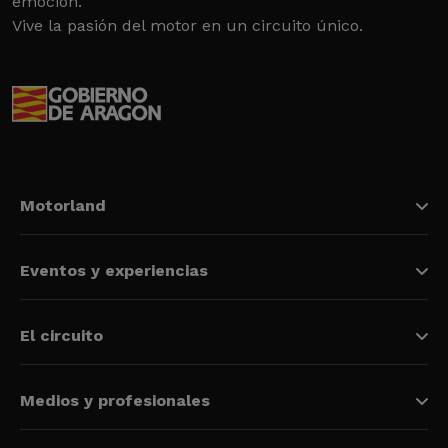
emoción.
Vive la pasión del motor en un circuito único.
Motorland
Eventos y experiencias
El circuito
Medios y profesionales