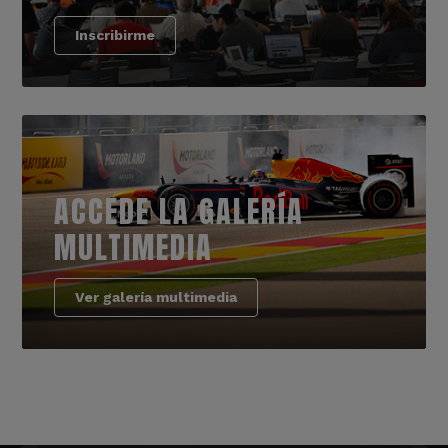
Inscribirme
ACCEDE LA GALERÍA
MULTIMEDIA
Ver galería multimedia