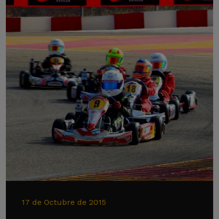
17 de Octubre de 2015