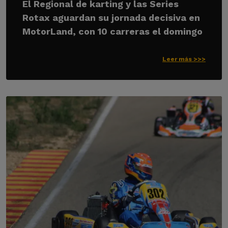
El Regional de karting y las Series
Rotax aguardan su jornada decisiva en
MotorLand, con 10 carreras el domingo
Leer más >>>