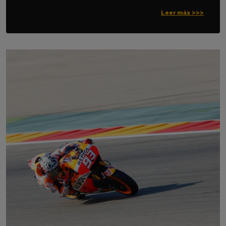
Leer más >>>