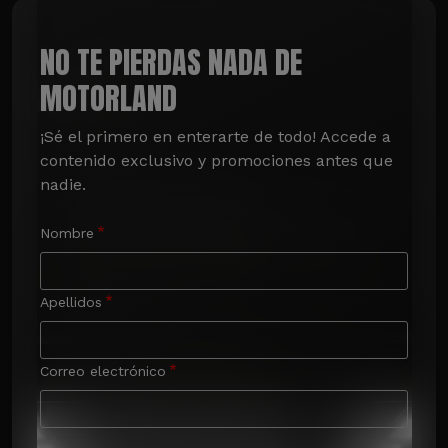
NO TE PIERDAS NADA DE
MOTORLAND
¡Sé el primero en enterarte de todo! Accede a 
contenido exclusivo y promociones antes que 
nadie.
Nombre
Apellidos
Correo electrónico