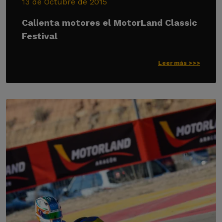
13 de Octubre de 2015
Calienta motores el MotorLand Classic
Festival
Leer más >>>