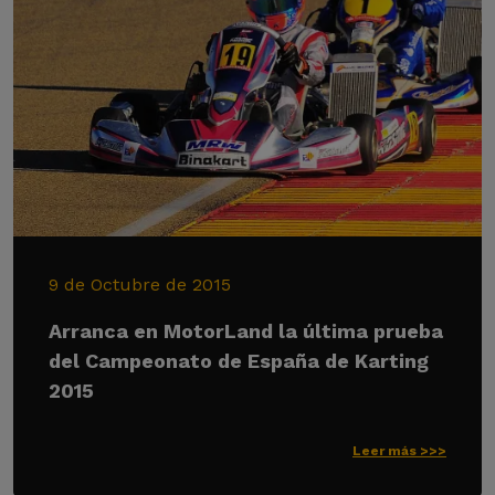
9 de Octubre de 2015
Arranca en MotorLand la última prueba
del Campeonato de España de Karting
2015
Leer más >>>