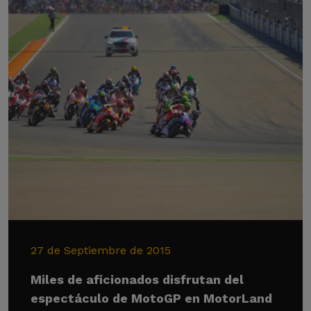
27 de Septiembre de 2015
Miles de aficionados disfrutan del
espectáculo de MotoGP en MotorLand