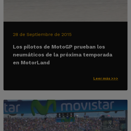
28 de Septiembre de 2015
Los pilotos de MotoGP prueban los
neumáticos de la próxima temporada
en MotorLand
Leer más >>>