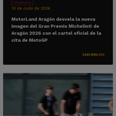
Competiciones
10 de Julio de 2026
MotorLand Aragón desvela la nueva
imagen del Gran Premio Michelin® de
Aragón 2026 con el cartel oficial de la
cita de MotoGP
Leer más >>>