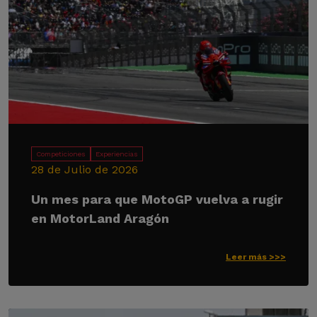
Competiciones
Experiencias
28 de Julio de 2026
Un mes para que MotoGP vuelva a rugir
en MotorLand Aragón
Leer más >>>