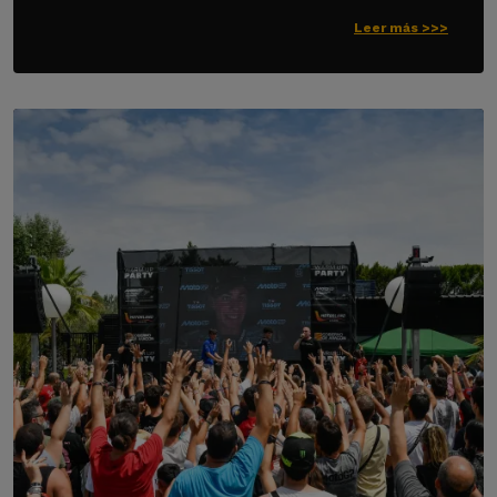
Leer más >>>