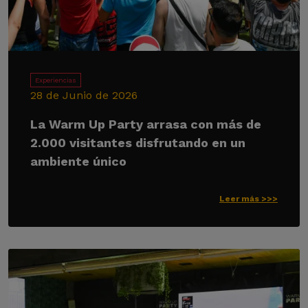
Experiencias
28 de Junio de 2026
La Warm Up Party arrasa con más de
2.000 visitantes disfrutando en un
ambiente único
Leer más >>>