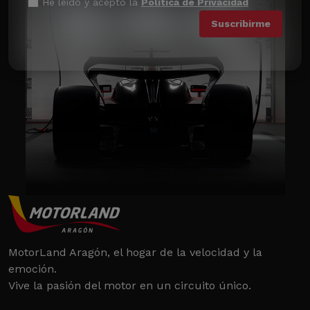
He leído y acepto la
Política de Privacidad
MotorLand Aragón, el hogar de la velocidad y la
emoción.
Vive la pasión del motor en un circuito único.