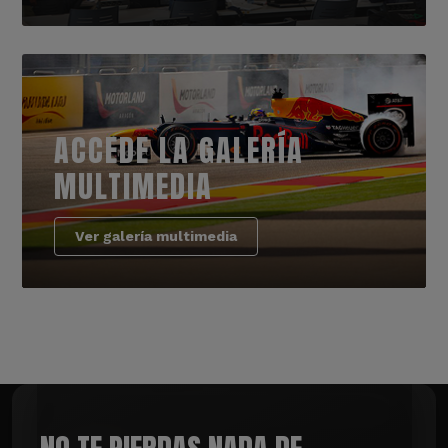
ACCEDE LA GALERÍA
MULTIMEDIA
Ver galería multimedia