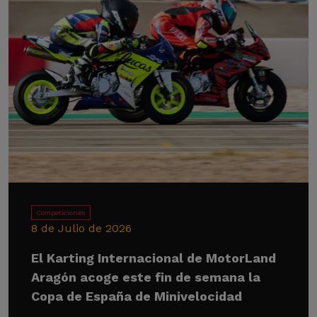
Competiciones
8 de Julio de 2026
El Karting Internacional de MotorLand
Aragón acoge este fin de semana la
Copa de España de Minivelocidad