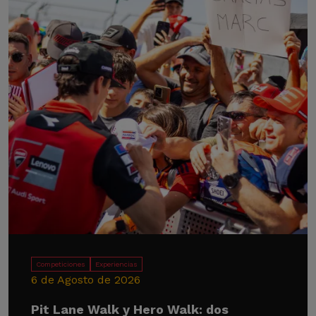
Competiciones
Experiencias
6 de Agosto de 2026
Pit Lane Walk y Hero Walk: dos