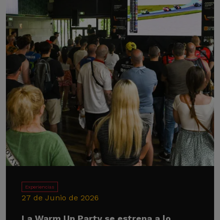
Experiencias
27 de Junio de 2026
La Warm Up Party se estrena a lo