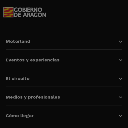
Motorland
Eventos y experiencias
El circuito
Medios y profesionales
Cómo llegar