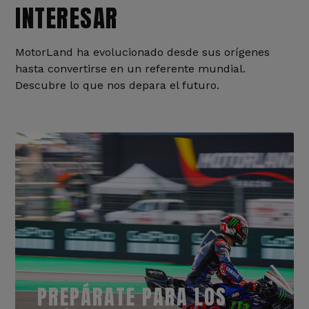
INTERESAR
MotorLand ha evolucionado desde sus orígenes
hasta convertirse en un referente mundial.
Descubre lo que nos depara el futuro.
PREPÁRATE PARA LOS