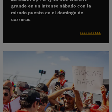
grande en un intenso sábado con la
mirada puesta en el domingo de
carreras
Leer más >>>