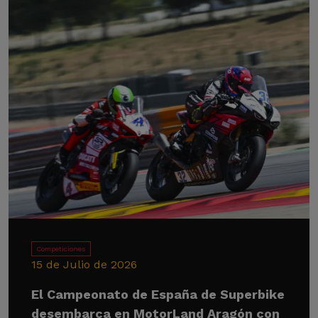
Competiciones
15 de Julio de 2026
El Campeonato de España de Superbike
desembarca en MotorLand Aragón con