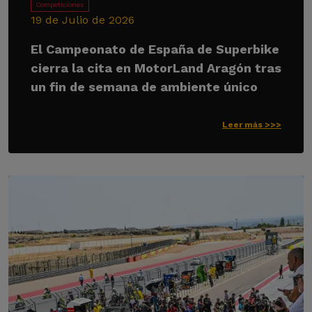
Competiciones
19 de Julio de 2026
El Campeonato de España de Superbike
cierra la cita en MotorLand Aragón tras
un fin de semana de ambiente único
Leer más >>>