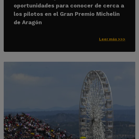
oportunidades para conocer de cerca a
los pilotos en el Gran Premio Michelin
de Aragón
Leer más >>>