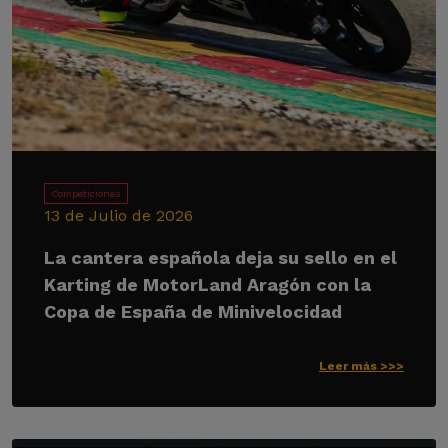
Competiciones
13 de Julio de 2026
La cantera española deja su sello en el
Karting de MotorLand Aragón con la
Copa de España de Minivelocidad
Leer más >>>