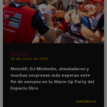
Experiencias
25 de Junio de 2026
MotoGP, DJ Michenlo, simuladores y
muchas sorpresas más esperan este
fin de semana en la Warm Up Party del
Espacio Ebro
Leer más >>>