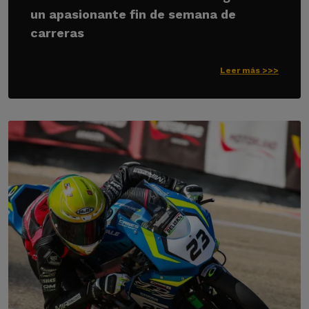
un apasionante fin de semana de
carreras
Leer más >>>