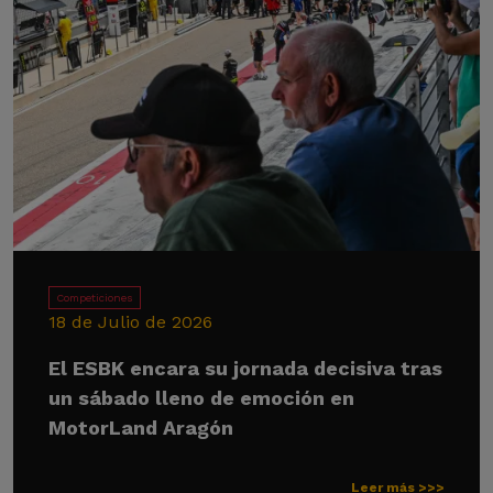
Competiciones
18 de Julio de 2026
El ESBK encara su jornada decisiva tras
un sábado lleno de emoción en
MotorLand Aragón
Leer más >>>