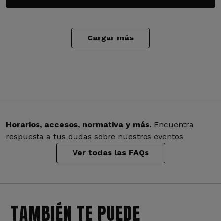
Cargar más
Horarios, accesos, normativa y más.
Encuentra
respuesta a tus dudas sobre nuestros eventos.
Ver todas las FAQs
TAMBIÉN TE PUEDE