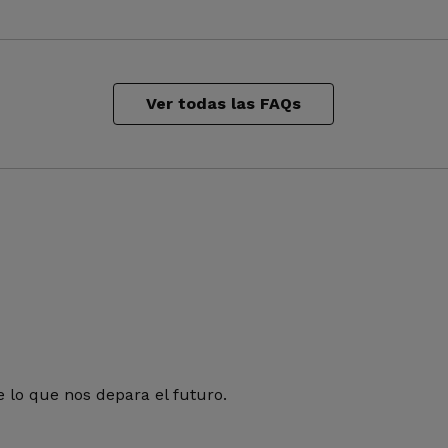
Ver todas las FAQs
 lo que nos depara el futuro.