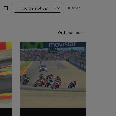
Ordenar por