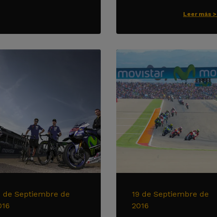
Leer más 
1 de Septiembre de
19 de Septiembre de
016
2016