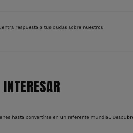
entra respuesta a tus dudas sobre nuestros
 INTERESAR
nes hasta convertirse en un referente mundial. Descubre