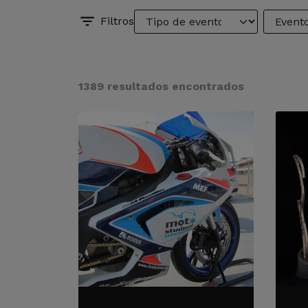
Filtros
1389 resultados encontrados