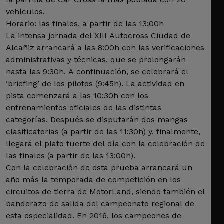
vehículos.
Horario: las finales, a partir de las 13:00h
La intensa jornada del XIII Autocross Ciudad de
Alcañiz arrancará a las 8:00h con las verificaciones
administrativas y técnicas, que se prolongarán
hasta las 9:30h. A continuación, se celebrará el
‘briefing’ de los pilotos (9:45h). La actividad en
pista comenzará a las 10;30h con los
entrenamientos oficiales de las distintas
categorías. Después se disputarán dos mangas
clasificatorias (a partir de las 11:30h) y, finalmente,
llegará el plato fuerte del día con la celebración de
las finales (a partir de las 13:00h).
Con la celebración de esta prueba arrancará un
año más la temporada de competición en los
circuitos de tierra de MotorLand, siendo también el
banderazo de salida del campeonato regional de
esta especialidad. En 2016, los campeones de