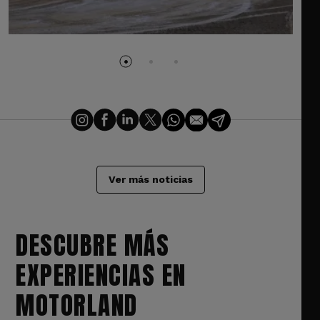
Ver más noticias
DESCUBRE MÁS
EXPERIENCIAS EN
MOTORLAND