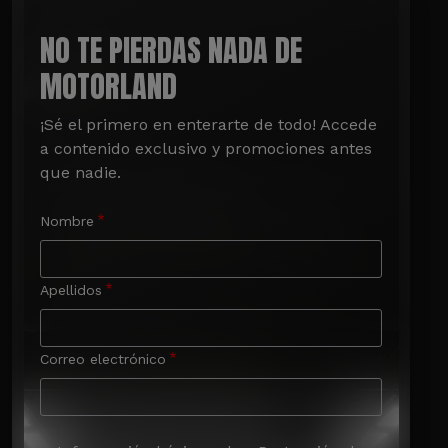
NO TE PIERDAS NADA DE
MOTORLAND
¡Sé el primero en enterarte de todo! Accede 
a contenido exclusivo y promociones antes 
que nadie.
Nombre
Apellidos
Correo electrónico