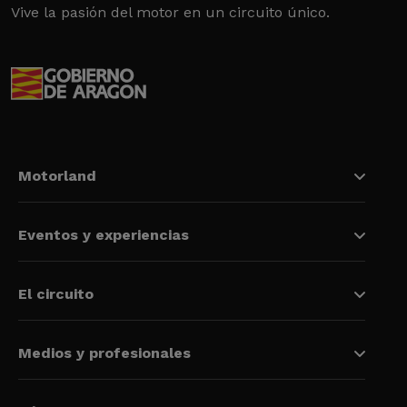
Vive la pasión del motor en un circuito único.
Motorland
Eventos y experiencias
El circuito
Medios y profesionales