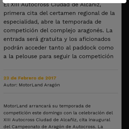
El XIII Autocross Ciudad de Alcañiz,
primera cita del certamen regional de la
especialidad, abre la temporada de
competición del complejo aragonés. La
entrada será gratuita y los aficionados
podrán acceder tanto al paddock como
a la pelouse para seguir la competición
23 de Febrero de 2017
Autor: MotorLand Aragón
MotorLand arrancará su temporada de
competición este domingo con la celebración del
XIII Autocross Ciudad de Alcañiz, cita inaugural
del Campeonato de Aragón de Autocross. La