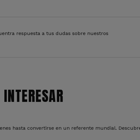
entra respuesta a tus dudas sobre nuestros
 INTERESAR
nes hasta convertirse en un referente mundial. Descubre