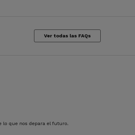
Ver todas las FAQs
 lo que nos depara el futuro.