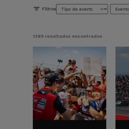
Filtros
1389 resultados encontrados