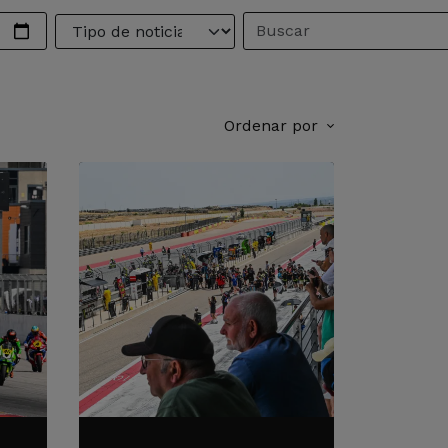
Ordenar por