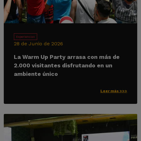
Experiencias
28 de Junio de 2026
La Warm Up Party arrasa con más de
2.000 visitantes disfrutando en un
ambiente único
Leer más >>>