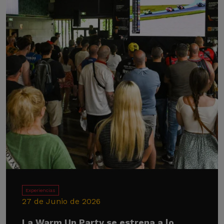
Experiencias
27 de Junio de 2026
La Warm Up Party se estrena a lo