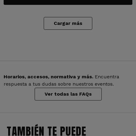
Cargar más
Horarios, accesos, normativa y más.
Encuentra
respuesta a tus dudas sobre nuestros eventos.
Ver todas las FAQs
TAMBIÉN TE PUEDE