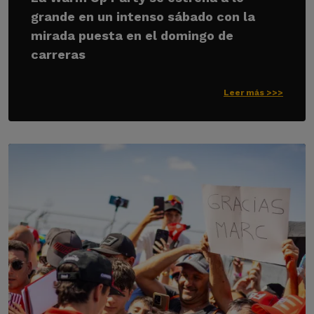
grande en un intenso sábado con la
mirada puesta en el domingo de
carreras
Leer más >>>