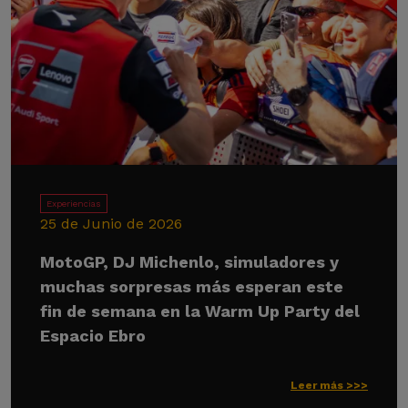
Experiencias
25 de Junio de 2026
MotoGP, DJ Michenlo, simuladores y
muchas sorpresas más esperan este
fin de semana en la Warm Up Party del
Espacio Ebro
Leer más >>>