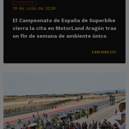
Competiciones
19 de Julio de 2026
El Campeonato de España de Superbike
cierra la cita en MotorLand Aragón tras
un fin de semana de ambiente único
Leer más >>>