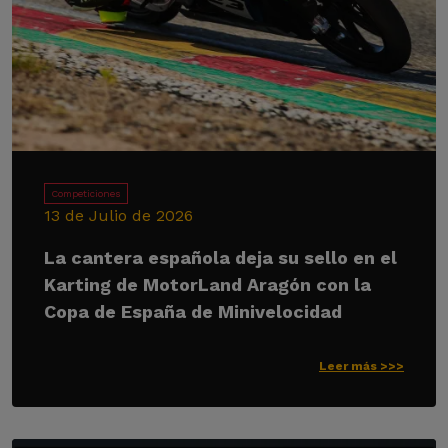
Competiciones
13 de Julio de 2026
La cantera española deja su sello en el
Karting de MotorLand Aragón con la
Copa de España de Minivelocidad
Leer más >>>