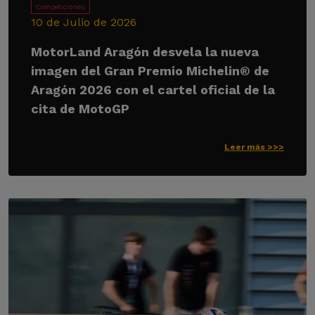
Competiciones
10 de Julio de 2026
MotorLand Aragón desvela la nueva
imagen del Gran Premio Michelin® de
Aragón 2026 con el cartel oficial de la
cita de MotoGP
Leer más >>>