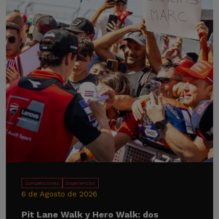
Competiciones
Experiencias
6 de Agosto de 2026
Pit Lane Walk y Hero Walk: dos