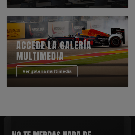
ACCEDE LA GALERÍA
MULTIMEDIA
Ver galería multimedia