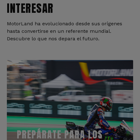
INTERESAR
MotorLand ha evolucionado desde sus orígenes
hasta convertirse en un referente mundial.
Descubre lo que nos depara el futuro.
PREPÁRATE PARA LOS