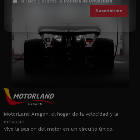
He leído y acepto la
Política de Privacidad
MotorLand Aragón, el hogar de la velocidad y la
emoción.
Vive la pasión del motor en un circuito único.