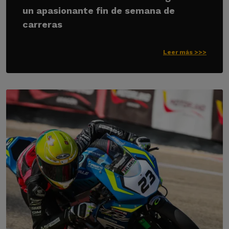
un apasionante fin de semana de
carreras
Leer más >>>