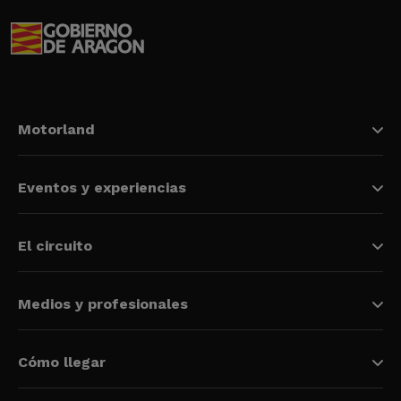
Motorland
Eventos y experiencias
El circuito
Medios y profesionales
Cómo llegar