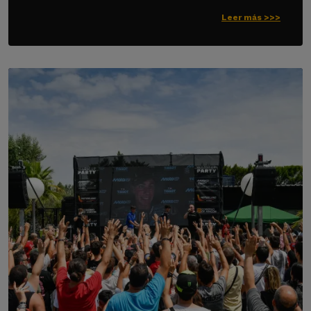
Leer más >>>