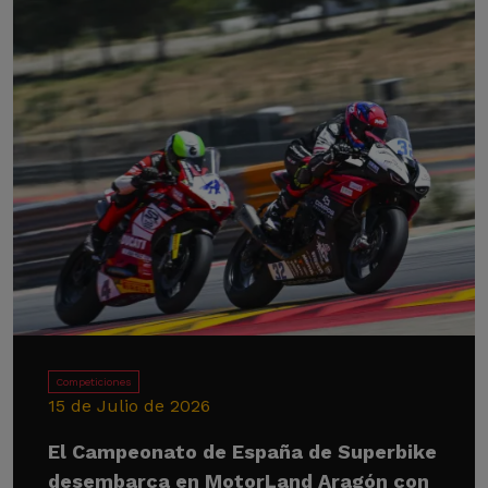
Competiciones
15 de Julio de 2026
El Campeonato de España de Superbike
desembarca en MotorLand Aragón con