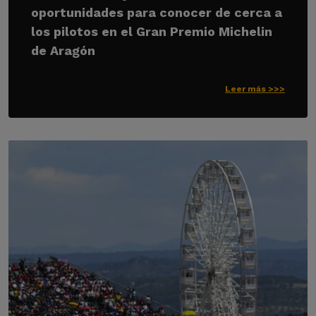
oportunidades para conocer de cerca a
los pilotos en el Gran Premio Michelin
de Aragón
Leer más >>>