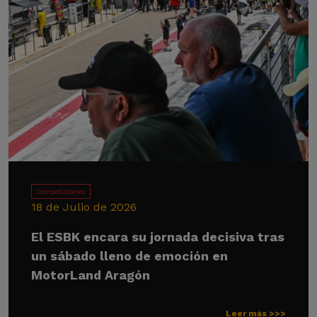
Competiciones
18 de Julio de 2026
El ESBK encara su jornada decisiva tras
un sábado lleno de emoción en
MotorLand Aragón
Leer más >>>