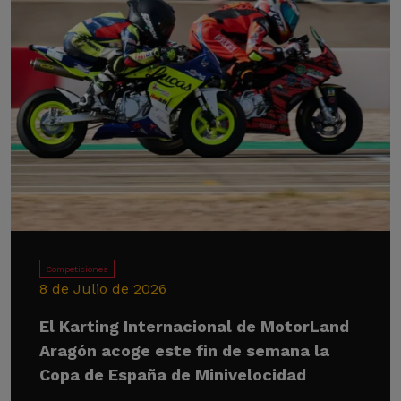
Competiciones
8 de Julio de 2026
El Karting Internacional de MotorLand
Aragón acoge este fin de semana la
Copa de España de Minivelocidad