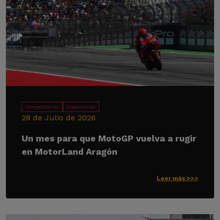
Competiciones
Experiencias
28 de Julio de 2026
Un mes para que MotoGP vuelva a rugir
en MotorLand Aragón
Leer más >>>