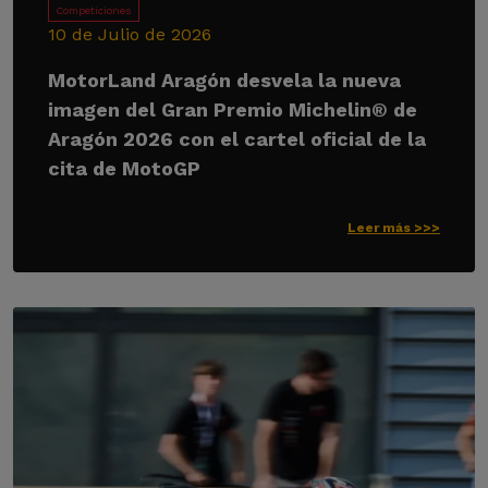
Competiciones
10 de Julio de 2026
MotorLand Aragón desvela la nueva
imagen del Gran Premio Michelin® de
Aragón 2026 con el cartel oficial de la
cita de MotoGP
Leer más >>>