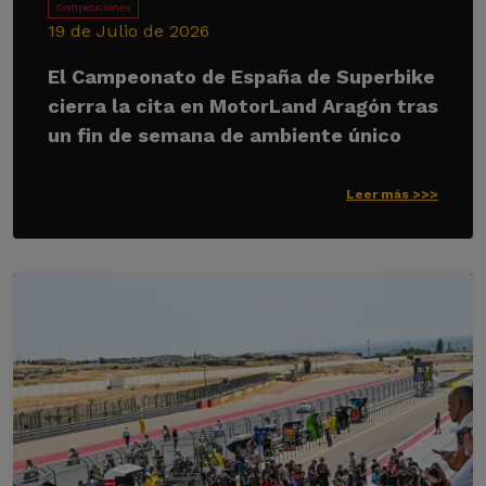
Competiciones
19 de Julio de 2026
El Campeonato de España de Superbike
cierra la cita en MotorLand Aragón tras
un fin de semana de ambiente único
Leer más >>>