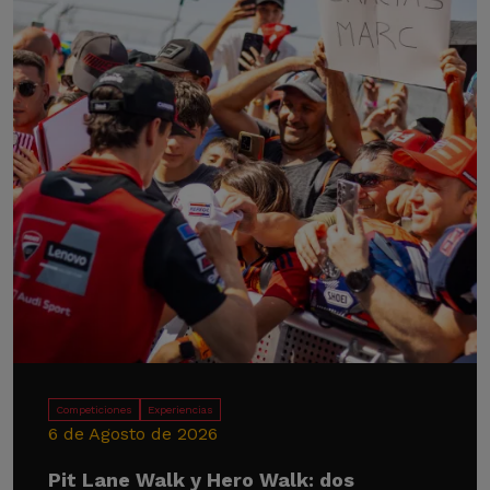
Competiciones
Experiencias
6 de Agosto de 2026
Pit Lane Walk y Hero Walk: dos