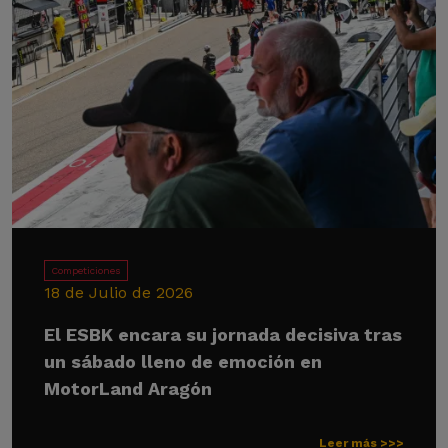
Competiciones
18 de Julio de 2026
El ESBK encara su jornada decisiva tras
un sábado lleno de emoción en
MotorLand Aragón
Leer más >>>