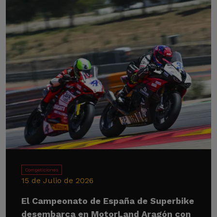
Competiciones
15 de Julio de 2026
El Campeonato de España de Superbike
desembarca en MotorLand Aragón con