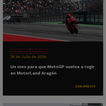
Competiciones
Experiencias
28 de Julio de 2026
Un mes para que MotoGP vuelva a rugir
en MotorLand Aragón
Leer más >>>