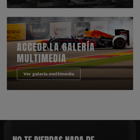
ACCEDE LA GALERÍA
MULTIMEDIA
Ver galería multimedia