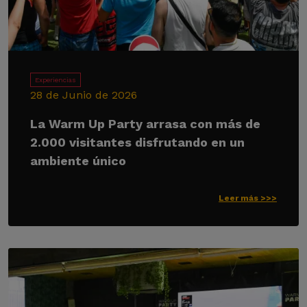
Experiencias
28 de Junio de 2026
La Warm Up Party arrasa con más de
2.000 visitantes disfrutando en un
ambiente único
Leer más >>>