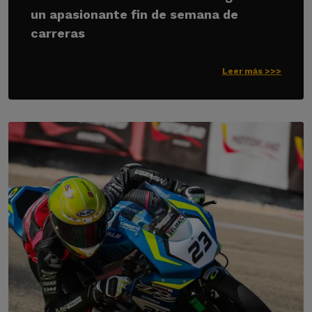
un apasionante fin de semana de
carreras
Leer más >>>