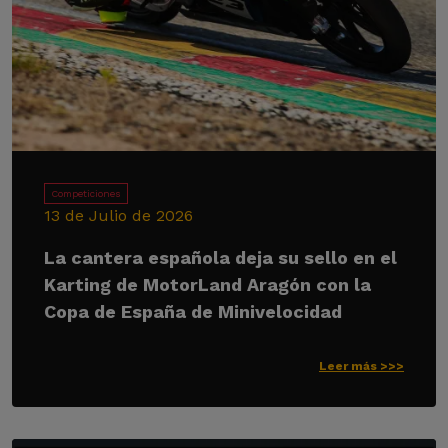
Competiciones
13 de Julio de 2026
La cantera española deja su sello en el
Karting de MotorLand Aragón con la
Copa de España de Minivelocidad
Leer más >>>