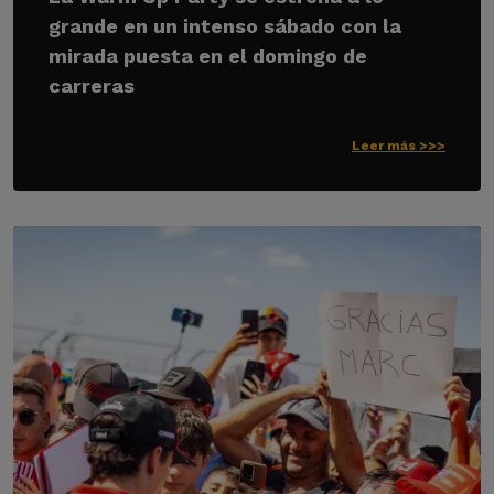
grande en un intenso sábado con la
mirada puesta en el domingo de
carreras
Leer más >>>