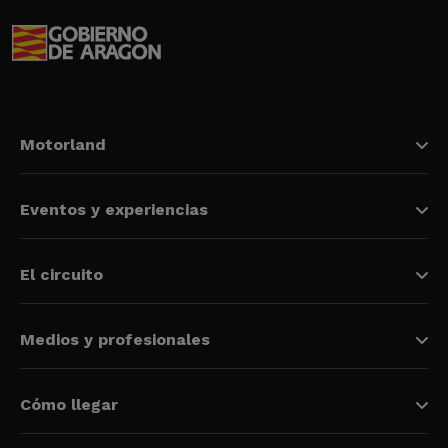
Motorland
Eventos y experiencias
El circuito
Medios y profesionales
Cómo llegar