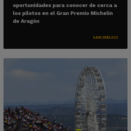
oportunidades para conocer de cerca a
los pilotos en el Gran Premio Michelin
de Aragón
Leer más >>>