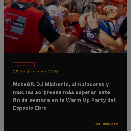
Experiencias
25 de Junio de 2026
MotoGP, DJ Michenlo, simuladores y
muchas sorpresas más esperan este
fin de semana en la Warm Up Party del
Espacio Ebro
Leer más >>>