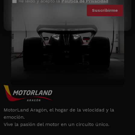
He leído y acepto la
Política de Privacidad
MotorLand Aragón, el hogar de la velocidad y la
emoción.
Vive la pasión del motor en un circuito único.