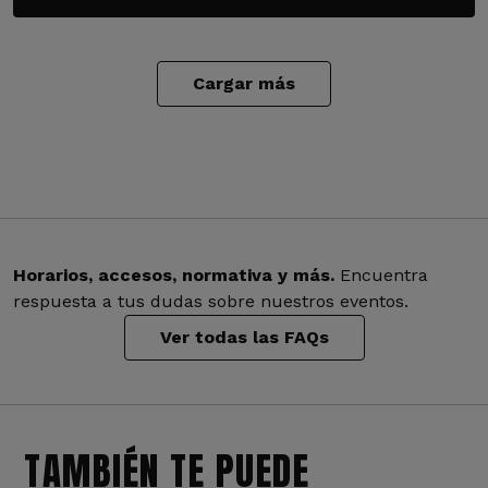
Cargar más
Horarios, accesos, normativa y más.
Encuentra
respuesta a tus dudas sobre nuestros eventos.
Ver todas las FAQs
TAMBIÉN TE PUEDE