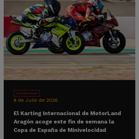
Competiciones
8 de Julio de 2026
El Karting Internacional de MotorLand
Aragón acoge este fin de semana la
Copa de España de Minivelocidad