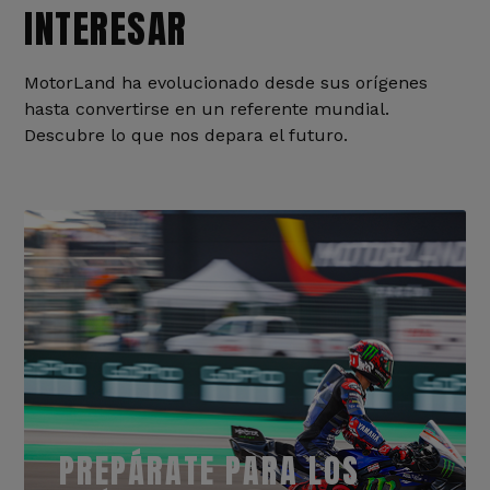
INTERESAR
MotorLand ha evolucionado desde sus orígenes
hasta convertirse en un referente mundial.
Descubre lo que nos depara el futuro.
PREPÁRATE PARA LOS