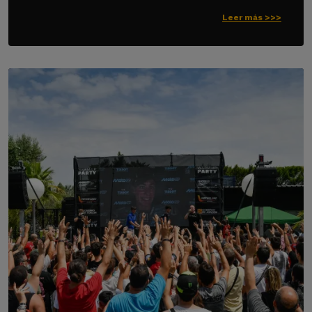
Leer más >>>