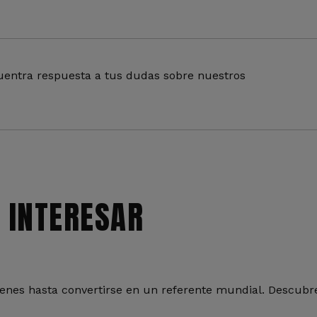
entra respuesta a tus dudas sobre nuestros
 INTERESAR
nes hasta convertirse en un referente mundial. Descubre