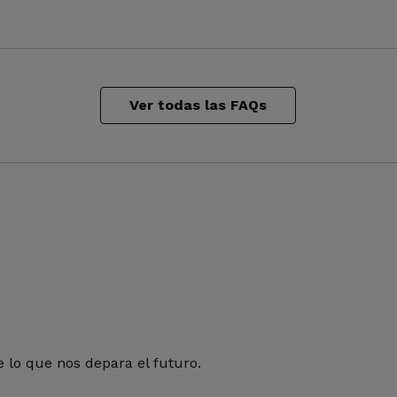
Ver todas las FAQs
 lo que nos depara el futuro.