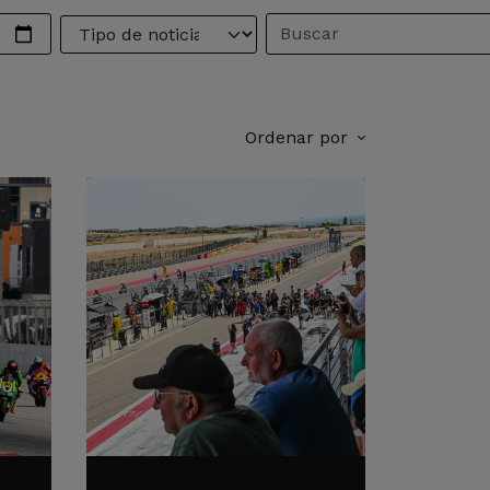
Ordenar por