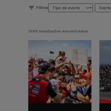
Filtros
1389 resultados encontrados