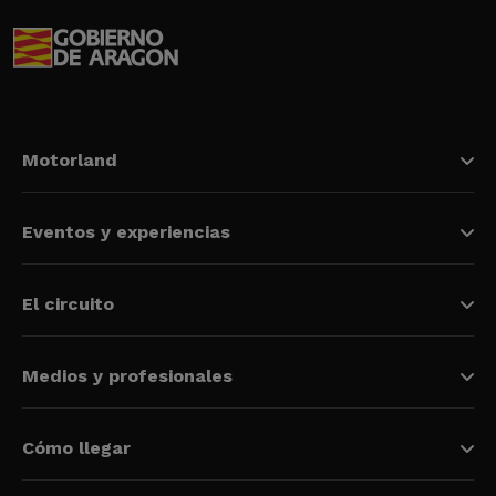
Motorland
Eventos y experiencias
El circuito
Medios y profesionales
Cómo llegar