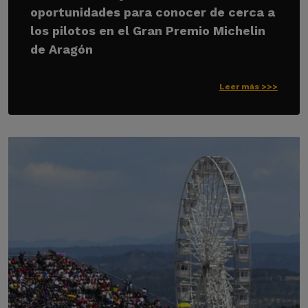
oportunidades para conocer de cerca a
los pilotos en el Gran Premio Michelin
de Aragón
Leer más >>>