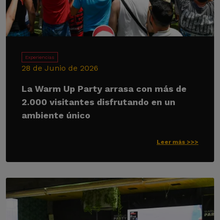
Experiencias
28 de Junio de 2026
La Warm Up Party arrasa con más de
2.000 visitantes disfrutando en un
ambiente único
Leer más >>>