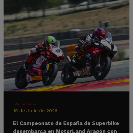
Competiciones
15 de Julio de 2026
El Campeonato de España de Superbike
desembarca en MotorLand Aragón con