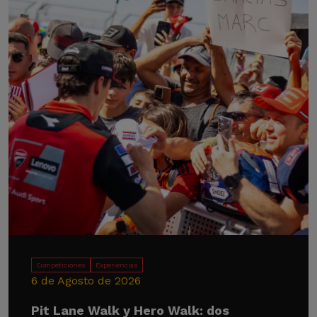
Competiciones
Experiencias
6 de Agosto de 2026
Pit Lane Walk y Hero Walk: dos