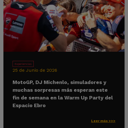
Experiencias
25 de Junio de 2026
MotoGP, DJ Michenlo, simuladores y
muchas sorpresas más esperan este
fin de semana en la Warm Up Party del
Espacio Ebro
Leer más >>>