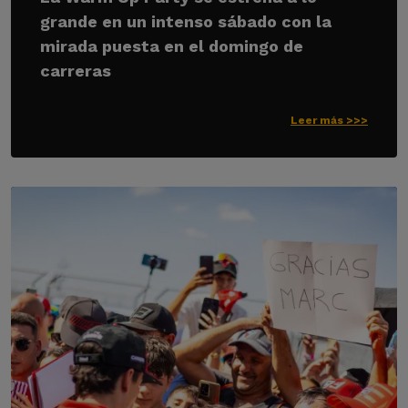
grande en un intenso sábado con la
mirada puesta en el domingo de
carreras
Leer más >>>