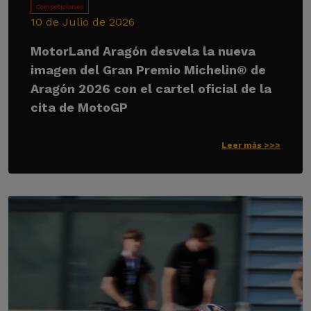
Competiciones
10 de Julio de 2026
MotorLand Aragón desvela la nueva
imagen del Gran Premio Michelin® de
Aragón 2026 con el cartel oficial de la
cita de MotoGP
Leer más >>>