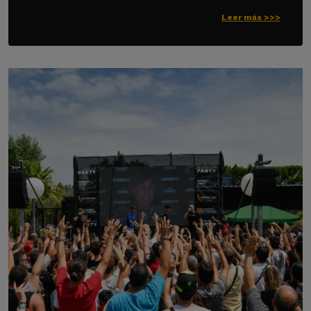
Leer más >>>