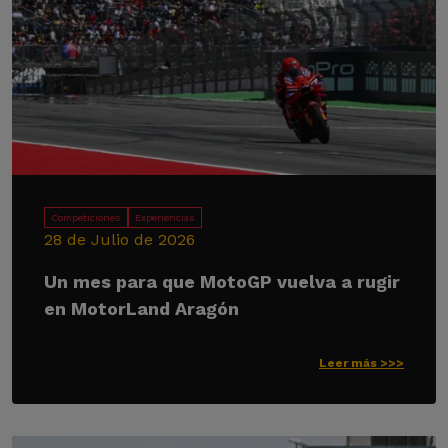
Competiciones
Experiencias
28 de Julio de 2026
Un mes para que MotoGP vuelva a rugir
en MotorLand Aragón
Leer más >>>