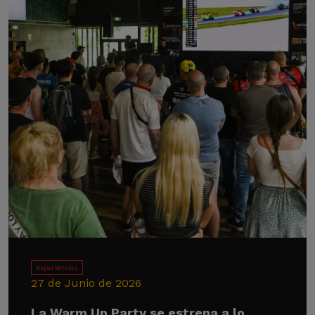
Experiencias
27 de Junio de 2026
La Warm Up Party se estrena a lo