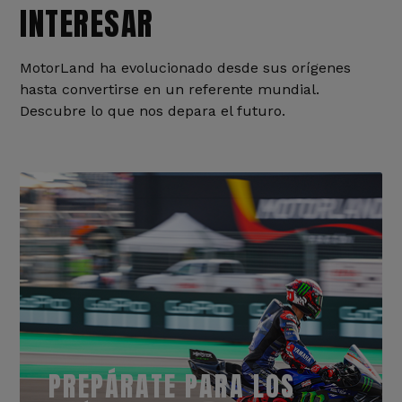
INTERESAR
MotorLand ha evolucionado desde sus orígenes
hasta convertirse en un referente mundial.
Descubre lo que nos depara el futuro.
PREPÁRATE PARA LOS