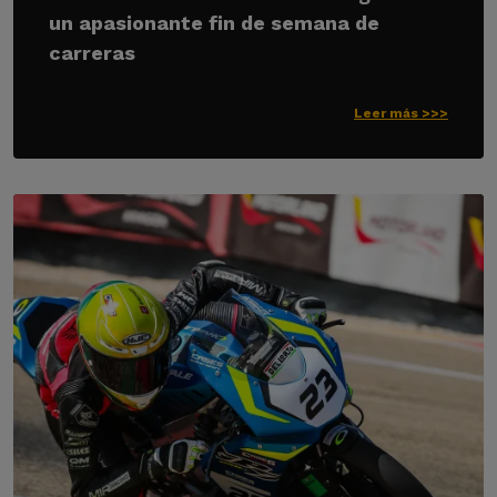
un apasionante fin de semana de
carreras
Leer más >>>