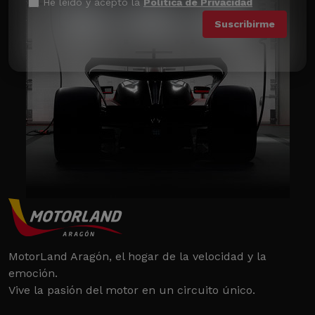
He leído y acepto la
Política de Privacidad
MotorLand Aragón, el hogar de la velocidad y la
emoción.
Vive la pasión del motor en un circuito único.