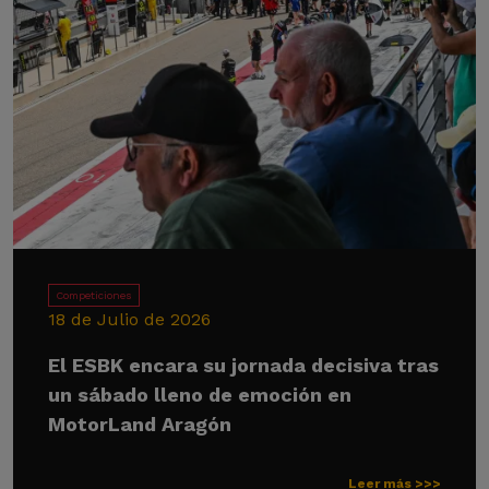
Competiciones
18 de Julio de 2026
El ESBK encara su jornada decisiva tras
un sábado lleno de emoción en
MotorLand Aragón
Leer más >>>