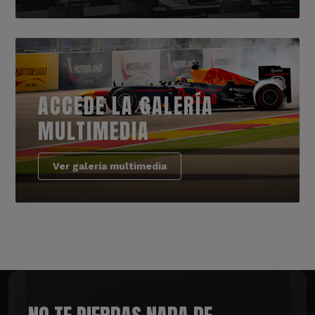
ACCEDE LA GALERÍA
MULTIMEDIA
Ver galería multimedia