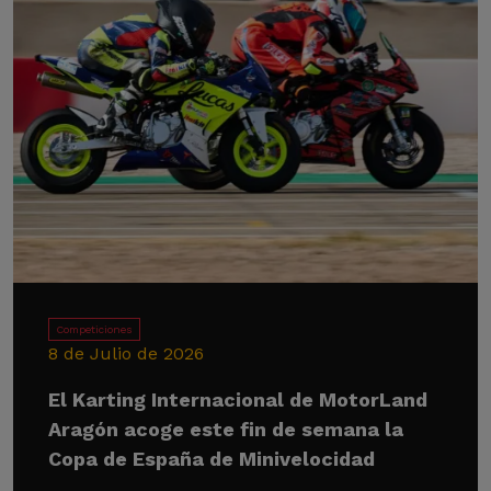
Competiciones
8 de Julio de 2026
El Karting Internacional de MotorLand
Aragón acoge este fin de semana la
Copa de España de Minivelocidad