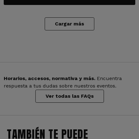
Cargar más
Horarios, accesos, normativa y más.
Encuentra
respuesta a tus dudas sobre nuestros eventos.
Ver todas las FAQs
TAMBIÉN TE PUEDE