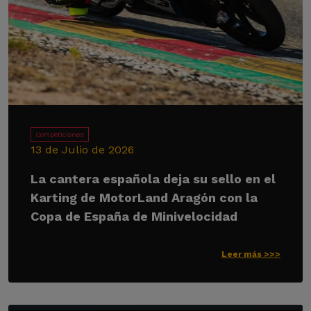
Competiciones
13 de Julio de 2026
La cantera española deja su sello en el
Karting de MotorLand Aragón con la
Copa de España de Minivelocidad
Leer más >>>