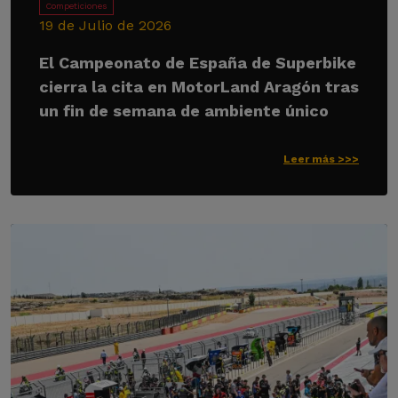
Competiciones
19 de Julio de 2026
El Campeonato de España de Superbike
cierra la cita en MotorLand Aragón tras
un fin de semana de ambiente único
Leer más >>>