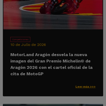
Competiciones
10 de Julio de 2026
MotorLand Aragón desvela la nueva
imagen del Gran Premio Michelin® de
Aragón 2026 con el cartel oficial de la
cita de MotoGP
Leer más >>>