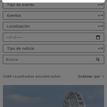
1388 resultados encontrados
Ordenar por