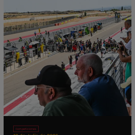
Competiciones