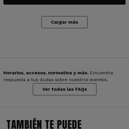
Cargar más
Horarios, accesos, normativa y más.
Encuentra
respuesta a tus dudas sobre nuestros eventos.
Ver todas las FAQs
TAMBIÉN TE PUEDE