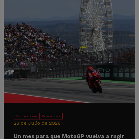
Competiciones
Experiencias
28 de Julio de 2026
Un mes para que MotoGP vuelva a rugir