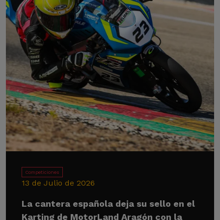
Competiciones
13 de Julio de 2026
La cantera española deja su sello en el
Karting de MotorLand Aragón con la