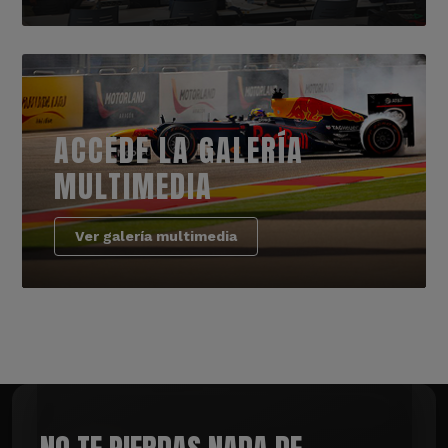
ACCEDE LA GALERÍA
MULTIMEDIA
Ver galería multimedia