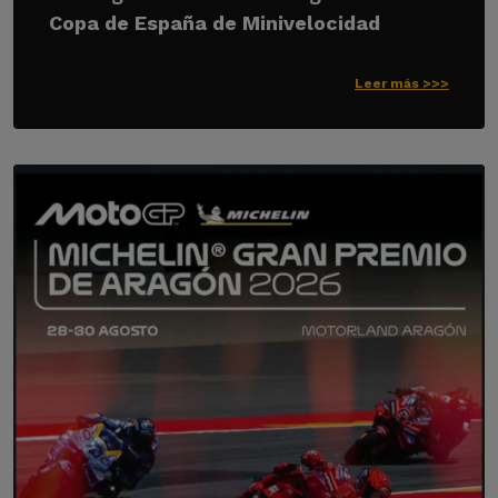
Copa de España de Minivelocidad
Leer más >>>