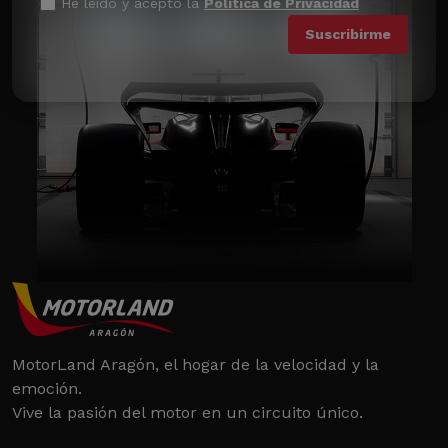
He leído y acepto la
Política de Privacidad
MotorLand Aragón, el hogar de la velocidad y la
emoción.
Vive la pasión del motor en un circuito único.