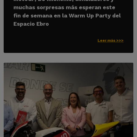
muchas sorpresas más esperan este
fin de semana en la Warm Up Party del
Espacio Ebro
Leer más >>>