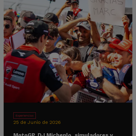
Experiencias
25 de Junio de 2026
MotoGP, DJ Michenlo, simuladores y