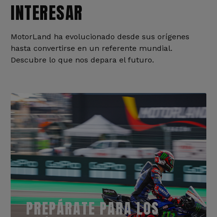
INTERESAR
MotorLand ha evolucionado desde sus orígenes
hasta convertirse en un referente mundial.
Descubre lo que nos depara el futuro.
PREPÁRATE PARA LOS