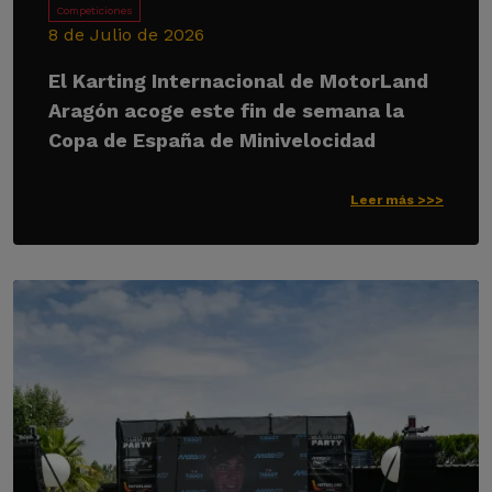
Competiciones
8 de Julio de 2026
El Karting Internacional de MotorLand
Aragón acoge este fin de semana la
Copa de España de Minivelocidad
Leer más >>>