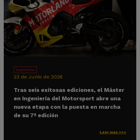
Experiencias
23 de Junio de 2026
Tras seis exitosas ediciones, el Máster
en Ingeniería del Motorsport abre una
nueva etapa con la puesta en marcha
de su 7ª edición
Leer más >>>