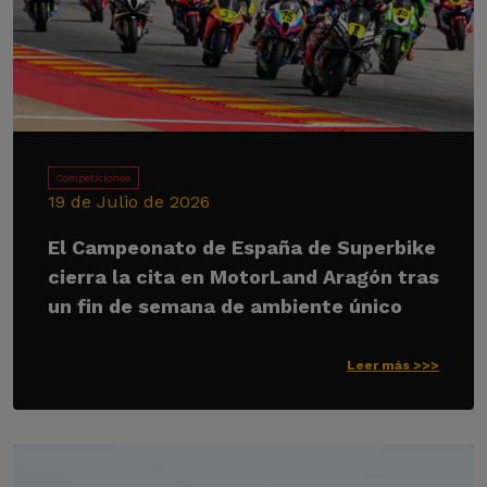
Competiciones
19 de Julio de 2026
El Campeonato de España de Superbike
cierra la cita en MotorLand Aragón tras
un fin de semana de ambiente único
Leer más >>>