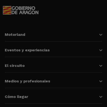
Motorland
Eventos y experiencias
El circuito
Medios y profesionales
Cómo llegar