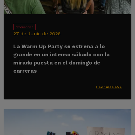
Experiencias
27 de Junio de 2026
La Warm Up Party se estrena a lo
grande en un intenso sábado con la
mirada puesta en el domingo de
carreras
Leer más >>>