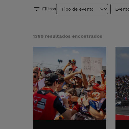
Filtros
1389 resultados encontrados