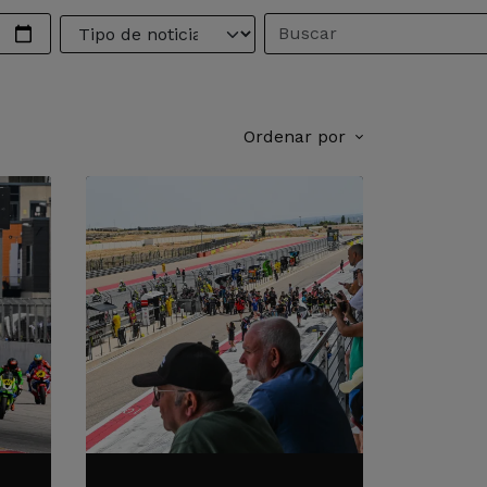
Ordenar por