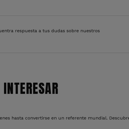
entra respuesta a tus dudas sobre nuestros
 INTERESAR
nes hasta convertirse en un referente mundial. Descubre