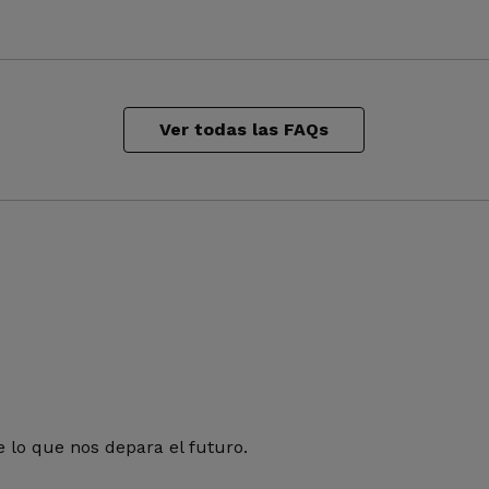
Ver todas las FAQs
 lo que nos depara el futuro.