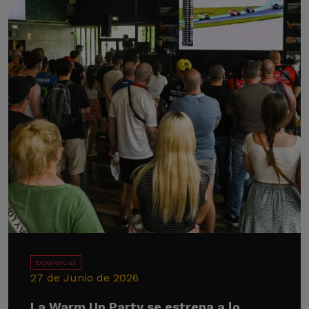
Experiencias
27 de Junio de 2026
La Warm Up Party se estrena a lo