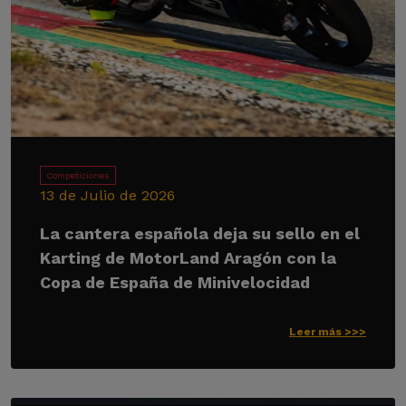
Competiciones
13 de Julio de 2026
La cantera española deja su sello en el
Karting de MotorLand Aragón con la
Copa de España de Minivelocidad
Leer más >>>