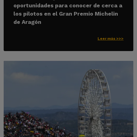
oportunidades para conocer de cerca a
los pilotos en el Gran Premio Michelin
de Aragón
Leer más >>>