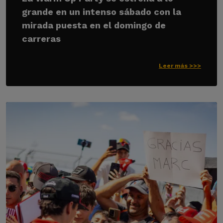
grande en un intenso sábado con la
mirada puesta en el domingo de
carreras
Leer más >>>