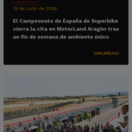
Competiciones
19 de Julio de 2026
El Campeonato de España de Superbike
cierra la cita en MotorLand Aragón tras
un fin de semana de ambiente único
Leer más >>>