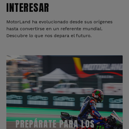
INTERESAR
MotorLand ha evolucionado desde sus orígenes
hasta convertirse en un referente mundial.
Descubre lo que nos depara el futuro.
PREPÁRATE PARA LOS