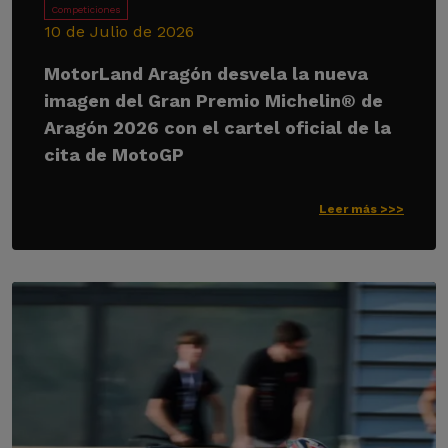
Competiciones
10 de Julio de 2026
MotorLand Aragón desvela la nueva
imagen del Gran Premio Michelin® de
Aragón 2026 con el cartel oficial de la
cita de MotoGP
Leer más >>>