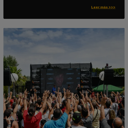
Leer más >>>