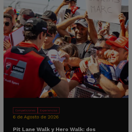
Competiciones
Experiencias
6 de Agosto de 2026
Pit Lane Walk y Hero Walk: dos