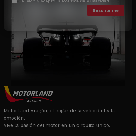
He leído y acepto la
Política de Privacidad
MotorLand Aragón, el hogar de la velocidad y la
emoción.
Vive la pasión del motor en un circuito único.