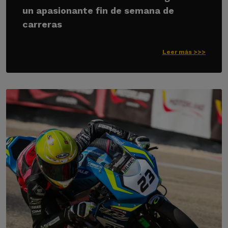
un apasionante fin de semana de
carreras
Leer más >>>