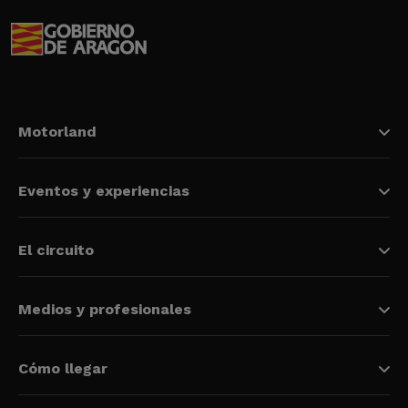
Motorland
Eventos y experiencias
El circuito
Medios y profesionales
Cómo llegar