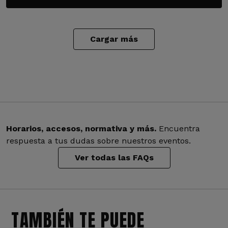
Cargar más
Horarios, accesos, normativa y más.
Encuentra
respuesta a tus dudas sobre nuestros eventos.
Ver todas las FAQs
TAMBIÉN TE PUEDE