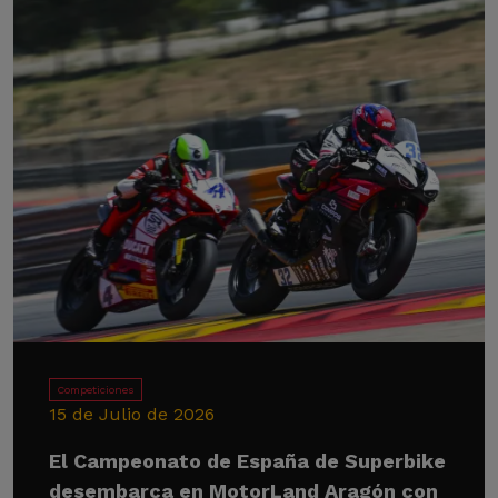
Competiciones
15 de Julio de 2026
El Campeonato de España de Superbike
desembarca en MotorLand Aragón con