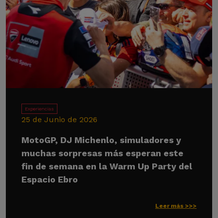
Experiencias
25 de Junio de 2026
MotoGP, DJ Michenlo, simuladores y
muchas sorpresas más esperan este
fin de semana en la Warm Up Party del
Espacio Ebro
Leer más >>>