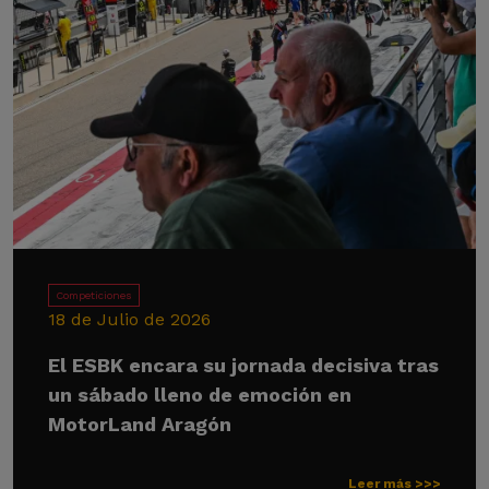
Competiciones
18 de Julio de 2026
El ESBK encara su jornada decisiva tras
un sábado lleno de emoción en
MotorLand Aragón
Leer más >>>