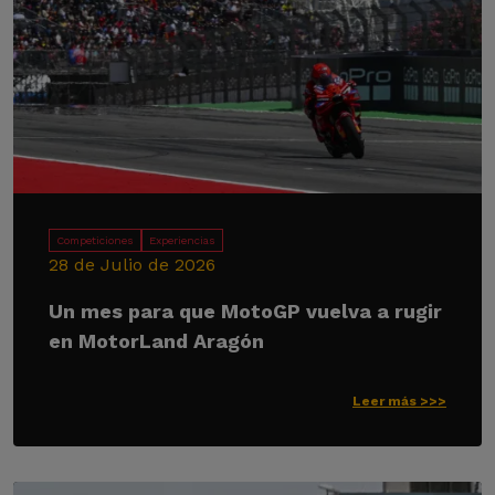
Competiciones
Experiencias
28 de Julio de 2026
Un mes para que MotoGP vuelva a rugir
en MotorLand Aragón
Leer más >>>