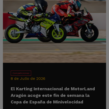
Competiciones
8 de Julio de 2026
El Karting Internacional de MotorLand
Aragón acoge este fin de semana la
Copa de España de Minivelocidad