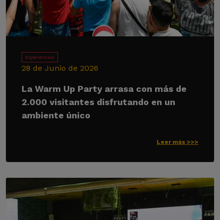
Experiencias
28 de Junio de 2026
La Warm Up Party arrasa con más de
2.000 visitantes disfrutando en un
ambiente único
Leer más >>>