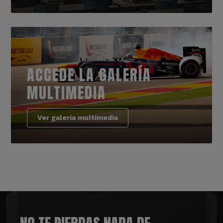
ACCEDE LA GALERÍA
MULTIMEDIA
Ver galería multimedia